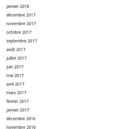
janvier 2018
décembre 2017
novembre 2017
octobre 2017
septembre 2017
août 2017
juillet 2017
juin 2017
mai 2017
avril 2017
mars 2017
février 2017
janvier 2017
décembre 2016
novembre 2016