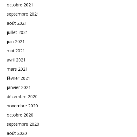
octobre 2021
septembre 2021
août 2021
juillet 2021
juin 2021
mai 2021
avril 2021
mars 2021
février 2021
janvier 2021
décembre 2020
novembre 2020
octobre 2020
septembre 2020
août 2020