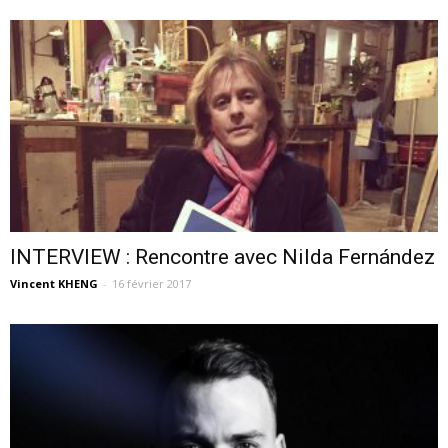
INTERVIEW : Rencontre avec Nilda Fernández
Vincent KHENG
-
16 février 2017