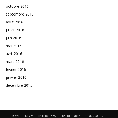
octobre 2016
septembre 2016
août 2016
juillet 2016
juin 2016
mai 2016
avril 2016
mars 2016
février 2016
janvier 2016
décembre 2015
HOME
NEWS
INTERVIEWS
LIVE REPORTS
CONCOURS