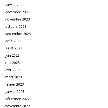
janvier 2024
décembre 2023
novembre 2023
octobre 2023
septembre 2023
août 2023
juillet 2023
juin 2023
mai 2023
avril 2023
mars 2023
février 2023
janvier 2023
décembre 2022
novembre 2022