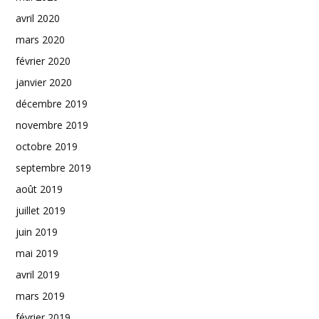
avril 2020
mars 2020
février 2020
janvier 2020
décembre 2019
novembre 2019
octobre 2019
septembre 2019
août 2019
juillet 2019
juin 2019
mai 2019
avril 2019
mars 2019
février 2019