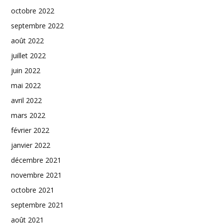
octobre 2022
septembre 2022
août 2022
juillet 2022
juin 2022
mai 2022
avril 2022
mars 2022
février 2022
janvier 2022
décembre 2021
novembre 2021
octobre 2021
septembre 2021
août 2021