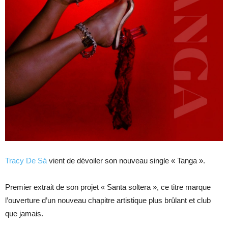
Tracy De Sá
vient de dévoiler son nouveau single « Tanga ».
Premier extrait de son projet « Santa soltera », ce titre marque
l’ouverture d’un nouveau chapitre artistique plus brûlant et club
que jamais.