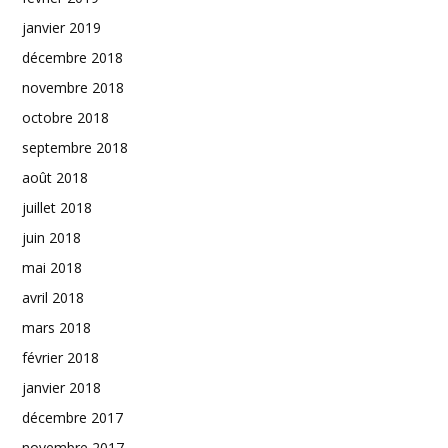
janvier 2019
décembre 2018
novembre 2018
octobre 2018
septembre 2018
août 2018
juillet 2018
juin 2018
mai 2018
avril 2018
mars 2018
février 2018
janvier 2018
décembre 2017
novembre 2017