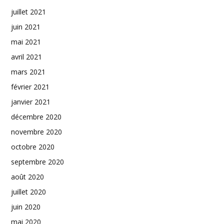
juillet 2021
juin 2021
mai 2021
avril 2021
mars 2021
février 2021
janvier 2021
décembre 2020
novembre 2020
octobre 2020
septembre 2020
août 2020
juillet 2020
juin 2020
mai 2020