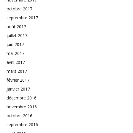
octobre 2017
septembre 2017
août 2017
juillet 2017
juin 2017
mai 2017
avril 2017
mars 2017
février 2017
janvier 2017
décembre 2016
novembre 2016
octobre 2016
septembre 2016