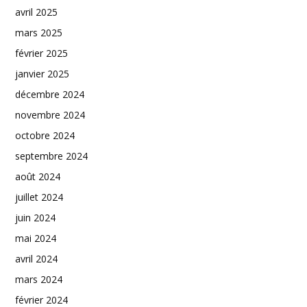
avril 2025
mars 2025
février 2025
janvier 2025
décembre 2024
novembre 2024
octobre 2024
septembre 2024
août 2024
juillet 2024
juin 2024
mai 2024
avril 2024
mars 2024
février 2024