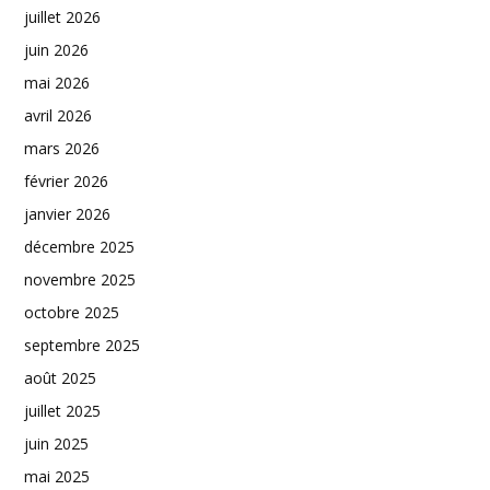
juillet 2026
juin 2026
mai 2026
avril 2026
mars 2026
février 2026
janvier 2026
décembre 2025
novembre 2025
octobre 2025
septembre 2025
août 2025
juillet 2025
juin 2025
mai 2025