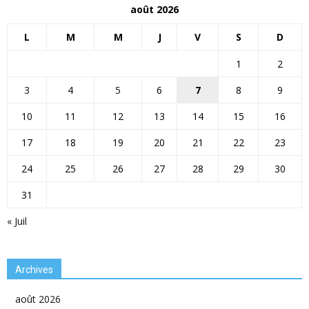
août 2026
L
M
M
J
V
S
D
1
2
3
4
5
6
7
8
9
10
11
12
13
14
15
16
17
18
19
20
21
22
23
24
25
26
27
28
29
30
31
« Juil
Archives
août 2026