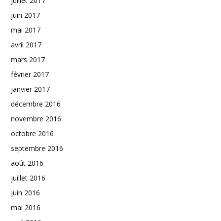
juillet 2017
juin 2017
mai 2017
avril 2017
mars 2017
février 2017
janvier 2017
décembre 2016
novembre 2016
octobre 2016
septembre 2016
août 2016
juillet 2016
juin 2016
mai 2016