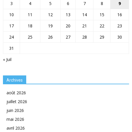
3
4
5
6
7
8
9
10
11
12
13
14
15
16
17
18
19
20
21
22
23
24
25
26
27
28
29
30
31
« Juil
Archives
août 2026
juillet 2026
juin 2026
mai 2026
avril 2026