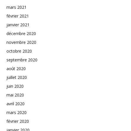
mars 2021
février 2021
janvier 2021
décembre 2020
novembre 2020
octobre 2020
septembre 2020
août 2020
juillet 2020
juin 2020
mai 2020
avril 2020
mars 2020
février 2020
janvier 2020