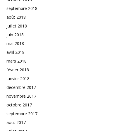
septembre 2018
août 2018
juillet 2018
juin 2018
mai 2018
avril 2018
mars 2018
février 2018
janvier 2018
décembre 2017
novembre 2017
octobre 2017
septembre 2017
août 2017