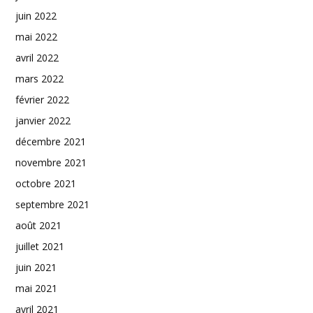
juin 2022
mai 2022
avril 2022
mars 2022
février 2022
janvier 2022
décembre 2021
novembre 2021
octobre 2021
septembre 2021
août 2021
juillet 2021
juin 2021
mai 2021
avril 2021