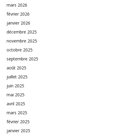
mars 2026
février 2026
janvier 2026
décembre 2025
novembre 2025
octobre 2025
septembre 2025
août 2025
juillet 2025
juin 2025
mai 2025
avril 2025
mars 2025
février 2025
janvier 2025