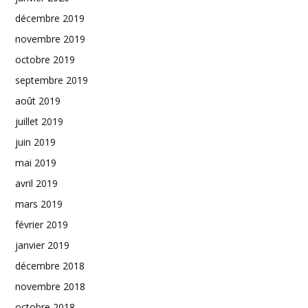
décembre 2019
novembre 2019
octobre 2019
septembre 2019
août 2019
juillet 2019
juin 2019
mai 2019
avril 2019
mars 2019
février 2019
janvier 2019
décembre 2018
novembre 2018
octobre 2018