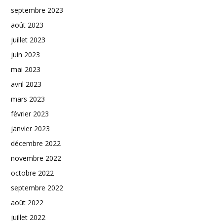
septembre 2023
août 2023
juillet 2023
juin 2023
mai 2023
avril 2023
mars 2023
février 2023
janvier 2023
décembre 2022
novembre 2022
octobre 2022
septembre 2022
août 2022
juillet 2022