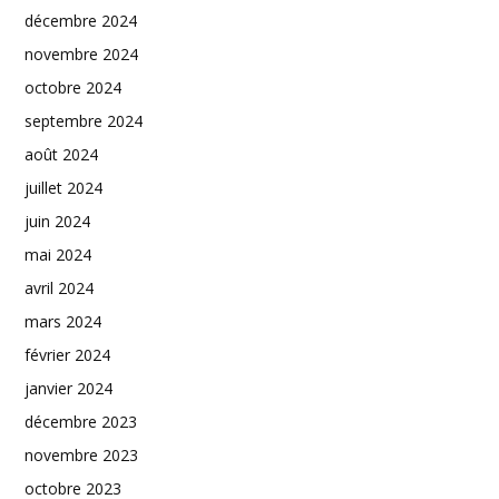
décembre 2024
novembre 2024
octobre 2024
septembre 2024
août 2024
juillet 2024
juin 2024
mai 2024
avril 2024
mars 2024
février 2024
janvier 2024
décembre 2023
novembre 2023
octobre 2023