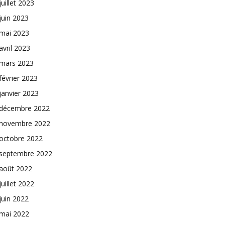
juillet 2023
juin 2023
mai 2023
avril 2023
mars 2023
février 2023
janvier 2023
décembre 2022
novembre 2022
octobre 2022
septembre 2022
août 2022
juillet 2022
juin 2022
mai 2022