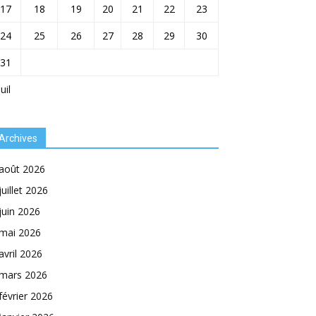
17
18
19
20
21
22
23
24
25
26
27
28
29
30
31
Juil
Archives
août 2026
juillet 2026
juin 2026
mai 2026
avril 2026
mars 2026
février 2026