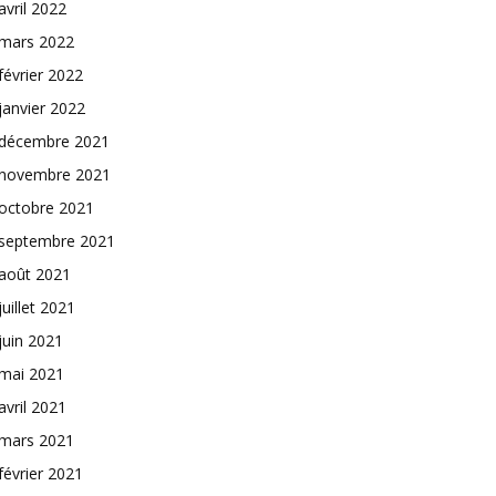
avril 2022
mars 2022
février 2022
janvier 2022
décembre 2021
novembre 2021
octobre 2021
septembre 2021
août 2021
juillet 2021
juin 2021
mai 2021
avril 2021
mars 2021
février 2021