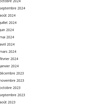
octobre 2024
septembre 2024
août 2024
juillet 2024
juin 2024
mai 2024
avril 2024
mars 2024
février 2024
janvier 2024
décembre 2023
novembre 2023
octobre 2023
septembre 2023
août 2023