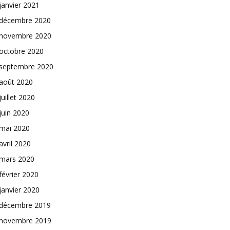
janvier 2021
décembre 2020
novembre 2020
octobre 2020
septembre 2020
août 2020
juillet 2020
juin 2020
mai 2020
avril 2020
mars 2020
février 2020
janvier 2020
décembre 2019
novembre 2019