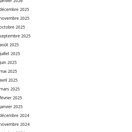
janvier 2026
décembre 2025
novembre 2025
octobre 2025
septembre 2025
août 2025
juillet 2025
juin 2025
mai 2025
avril 2025
mars 2025
février 2025
janvier 2025
décembre 2024
novembre 2024