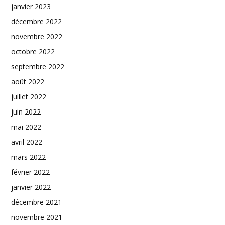
janvier 2023
décembre 2022
novembre 2022
octobre 2022
septembre 2022
août 2022
juillet 2022
juin 2022
mai 2022
avril 2022
mars 2022
février 2022
janvier 2022
décembre 2021
novembre 2021