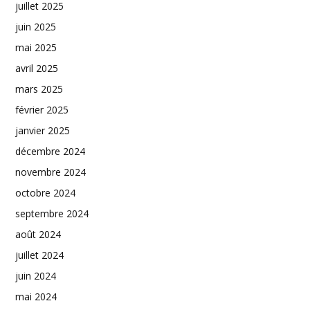
juillet 2025
juin 2025
mai 2025
avril 2025
mars 2025
février 2025
janvier 2025
décembre 2024
novembre 2024
octobre 2024
septembre 2024
août 2024
juillet 2024
juin 2024
mai 2024