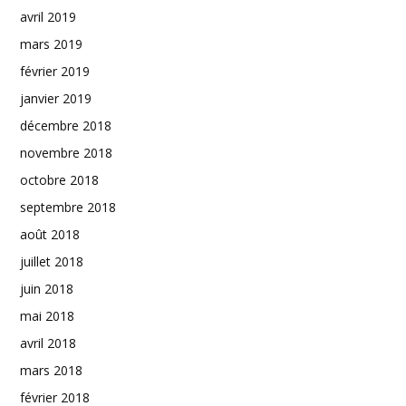
avril 2019
mars 2019
février 2019
janvier 2019
décembre 2018
novembre 2018
octobre 2018
septembre 2018
août 2018
juillet 2018
juin 2018
mai 2018
avril 2018
mars 2018
février 2018