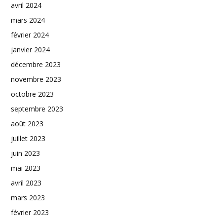
avril 2024
mars 2024
février 2024
janvier 2024
décembre 2023
novembre 2023
octobre 2023
septembre 2023
août 2023
juillet 2023
juin 2023
mai 2023
avril 2023
mars 2023
février 2023