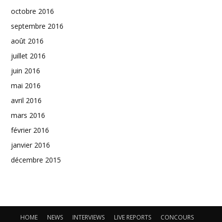
octobre 2016
septembre 2016
août 2016
juillet 2016
juin 2016
mai 2016
avril 2016
mars 2016
février 2016
janvier 2016
décembre 2015
HOME
NEWS
INTERVIEWS
LIVE REPORTS
CONCOURS