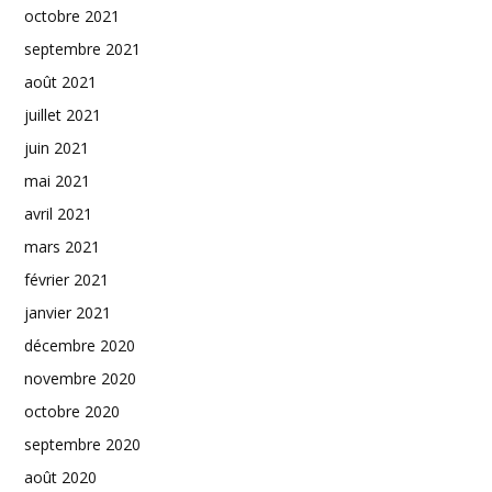
octobre 2021
septembre 2021
août 2021
juillet 2021
juin 2021
mai 2021
avril 2021
mars 2021
février 2021
janvier 2021
décembre 2020
novembre 2020
octobre 2020
septembre 2020
août 2020