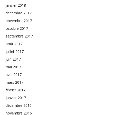
janvier 2018
décembre 2017
novembre 2017
octobre 2017
septembre 2017
août 2017
juillet 2017
juin 2017
mai 2017
avril 2017
mars 2017
février 2017
janvier 2017
décembre 2016
novembre 2016