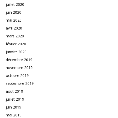
juillet 2020
juin 2020
mai 2020
avril 2020
mars 2020
février 2020
janvier 2020
décembre 2019
novembre 2019
octobre 2019
septembre 2019
août 2019
juillet 2019
juin 2019
mai 2019