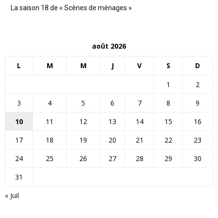
La saison 18 de « Scènes de ménages »
août 2026
L
M
M
J
V
S
D
1
2
3
4
5
6
7
8
9
10
11
12
13
14
15
16
17
18
19
20
21
22
23
24
25
26
27
28
29
30
31
« Juil