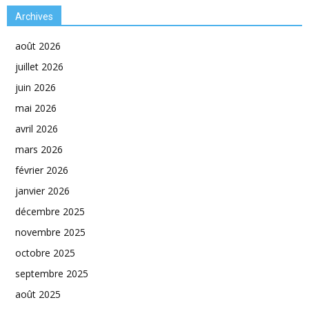
Archives
août 2026
juillet 2026
juin 2026
mai 2026
avril 2026
mars 2026
février 2026
janvier 2026
décembre 2025
novembre 2025
octobre 2025
septembre 2025
août 2025