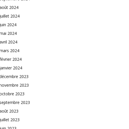
août 2024
juillet 2024
juin 2024
mai 2024
avril 2024
mars 2024
février 2024
janvier 2024
décembre 2023
novembre 2023
octobre 2023
septembre 2023
août 2023
juillet 2023
juin 2023