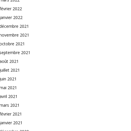
février 2022
janvier 2022
décembre 2021
novembre 2021
octobre 2021
septembre 2021
août 2021
juillet 2021
juin 2021
mai 2021
avril 2021
mars 2021
février 2021
janvier 2021