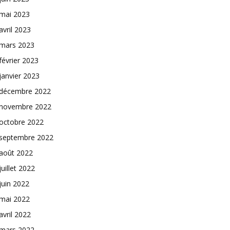
mai 2023
avril 2023
mars 2023
février 2023
janvier 2023
décembre 2022
novembre 2022
octobre 2022
septembre 2022
août 2022
juillet 2022
juin 2022
mai 2022
avril 2022
mars 2022