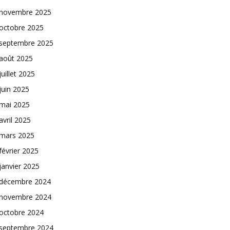
novembre 2025
octobre 2025
septembre 2025
août 2025
juillet 2025
juin 2025
mai 2025
avril 2025
mars 2025
février 2025
janvier 2025
décembre 2024
novembre 2024
octobre 2024
septembre 2024