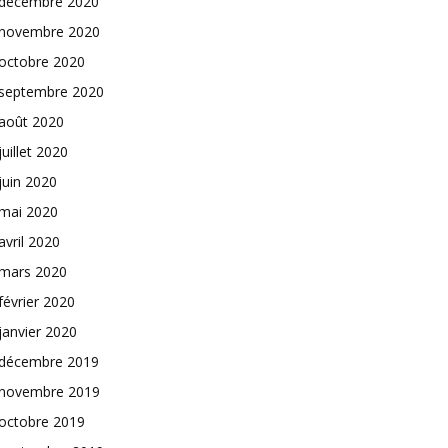
décembre 2020
novembre 2020
octobre 2020
septembre 2020
août 2020
juillet 2020
juin 2020
mai 2020
avril 2020
mars 2020
février 2020
janvier 2020
décembre 2019
novembre 2019
octobre 2019