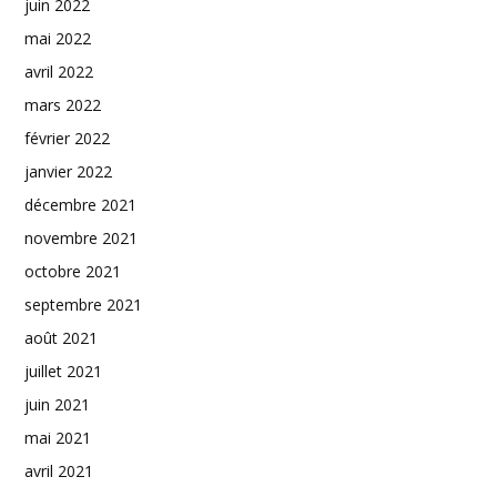
juin 2022
mai 2022
avril 2022
mars 2022
février 2022
janvier 2022
décembre 2021
novembre 2021
octobre 2021
septembre 2021
août 2021
juillet 2021
juin 2021
mai 2021
avril 2021