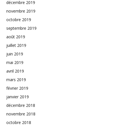
décembre 2019
novembre 2019
octobre 2019
septembre 2019
août 2019
juillet 2019
juin 2019
mai 2019
avril 2019
mars 2019
février 2019
janvier 2019
décembre 2018
novembre 2018
octobre 2018