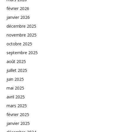
février 2026
janvier 2026
décembre 2025
novembre 2025
octobre 2025
septembre 2025
août 2025
juillet 2025
juin 2025
mai 2025
avril 2025
mars 2025
février 2025
janvier 2025