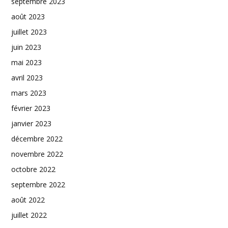
septembre 2023
août 2023
juillet 2023
juin 2023
mai 2023
avril 2023
mars 2023
février 2023
janvier 2023
décembre 2022
novembre 2022
octobre 2022
septembre 2022
août 2022
juillet 2022