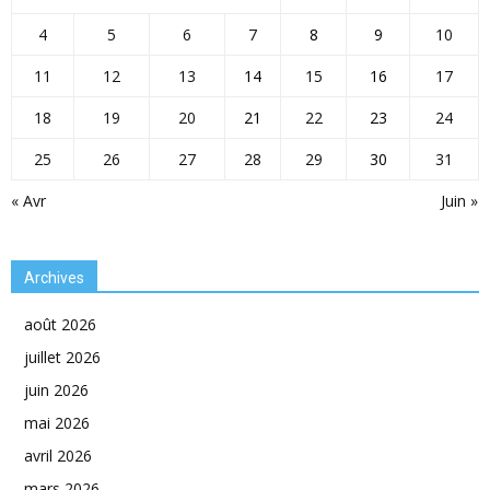
4
5
6
7
8
9
10
11
12
13
14
15
16
17
18
19
20
21
22
23
24
25
26
27
28
29
30
31
« Avr
Juin »
Archives
août 2026
juillet 2026
juin 2026
mai 2026
avril 2026
mars 2026