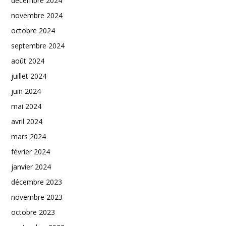
décembre 2024
novembre 2024
octobre 2024
septembre 2024
août 2024
juillet 2024
juin 2024
mai 2024
avril 2024
mars 2024
février 2024
janvier 2024
décembre 2023
novembre 2023
octobre 2023