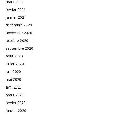
mars 2021
février 2021
janvier 2021
décembre 2020
novembre 2020
octobre 2020
septembre 2020
août 2020
juillet 2020
juin 2020
mai 2020
avril 2020
mars 2020
février 2020
janvier 2020