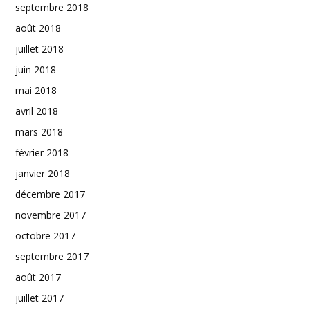
septembre 2018
août 2018
juillet 2018
juin 2018
mai 2018
avril 2018
mars 2018
février 2018
janvier 2018
décembre 2017
novembre 2017
octobre 2017
septembre 2017
août 2017
juillet 2017