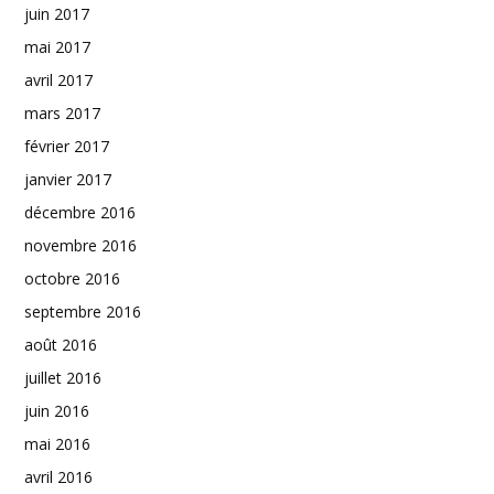
juin 2017
mai 2017
avril 2017
mars 2017
février 2017
janvier 2017
décembre 2016
novembre 2016
octobre 2016
septembre 2016
août 2016
juillet 2016
juin 2016
mai 2016
avril 2016