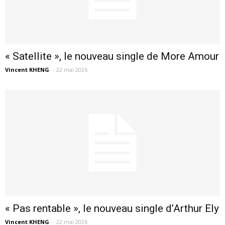
« Satellite », le nouveau single de More Amour
Vincent KHENG
-
22 mai 2026
« Pas rentable », le nouveau single d’Arthur Ely
Vincent KHENG
-
22 mai 2026