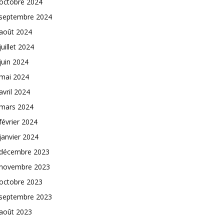
octobre 2024
septembre 2024
août 2024
juillet 2024
juin 2024
mai 2024
avril 2024
mars 2024
février 2024
janvier 2024
décembre 2023
novembre 2023
octobre 2023
septembre 2023
août 2023