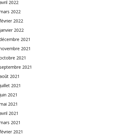
avril 2022
mars 2022
février 2022
janvier 2022
décembre 2021
novembre 2021
octobre 2021
septembre 2021
août 2021
juillet 2021
juin 2021
mai 2021
avril 2021
mars 2021
février 2021