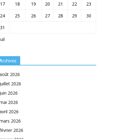
17
18
19
20
21
22
23
24
25
26
27
28
29
30
31
Juil
Archives
août 2026
juillet 2026
juin 2026
mai 2026
avril 2026
mars 2026
février 2026