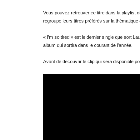
Vous pouvez retrouver ce titre dans la playlist d
regroupe leurs titres préférés sur la thématique
« I’m so tired » est le dernier single que sort L
album qui sortira dans le courant de l’année.
Avant de découvrir le clip qui sera disponible pou