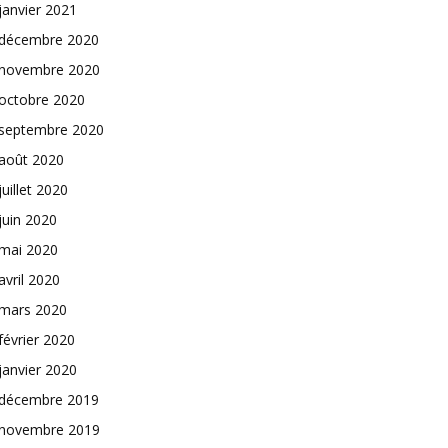
janvier 2021
décembre 2020
novembre 2020
octobre 2020
septembre 2020
août 2020
juillet 2020
juin 2020
mai 2020
avril 2020
mars 2020
février 2020
janvier 2020
décembre 2019
novembre 2019