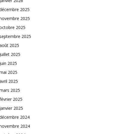
janvier 2026
décembre 2025
novembre 2025
octobre 2025
septembre 2025
août 2025
juillet 2025
juin 2025
mai 2025
avril 2025
mars 2025
février 2025
janvier 2025
décembre 2024
novembre 2024