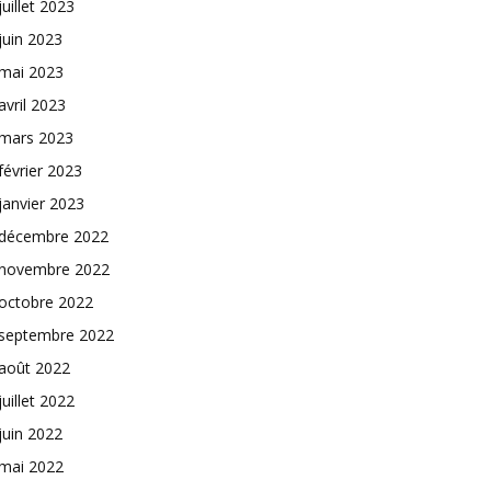
juillet 2023
juin 2023
mai 2023
avril 2023
mars 2023
février 2023
janvier 2023
décembre 2022
novembre 2022
octobre 2022
septembre 2022
août 2022
juillet 2022
juin 2022
mai 2022