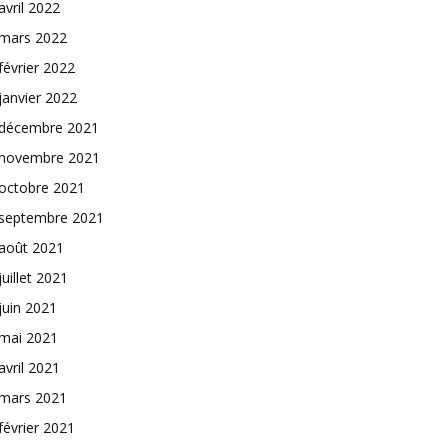
avril 2022
mars 2022
février 2022
janvier 2022
décembre 2021
novembre 2021
octobre 2021
septembre 2021
août 2021
juillet 2021
juin 2021
mai 2021
avril 2021
mars 2021
février 2021