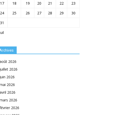
17
18
19
20
21
22
23
24
25
26
27
28
29
30
31
Juil
Archives
août 2026
juillet 2026
juin 2026
mai 2026
avril 2026
mars 2026
février 2026