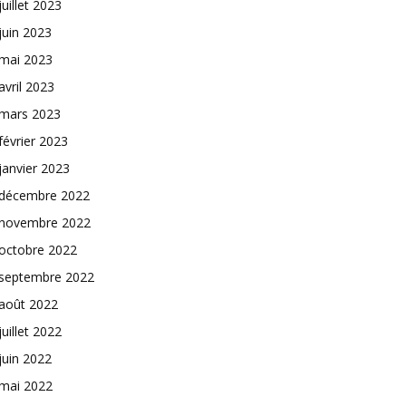
juillet 2023
juin 2023
mai 2023
avril 2023
mars 2023
février 2023
janvier 2023
décembre 2022
novembre 2022
octobre 2022
septembre 2022
août 2022
juillet 2022
juin 2022
mai 2022