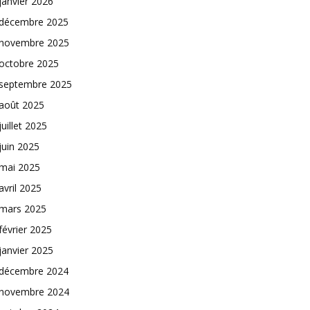
janvier 2026
décembre 2025
novembre 2025
octobre 2025
septembre 2025
août 2025
juillet 2025
juin 2025
mai 2025
avril 2025
mars 2025
février 2025
janvier 2025
décembre 2024
novembre 2024