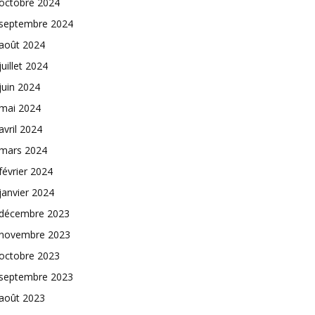
octobre 2024
septembre 2024
août 2024
juillet 2024
juin 2024
mai 2024
avril 2024
mars 2024
février 2024
janvier 2024
décembre 2023
novembre 2023
octobre 2023
septembre 2023
août 2023