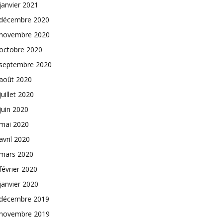
janvier 2021
décembre 2020
novembre 2020
octobre 2020
septembre 2020
août 2020
juillet 2020
juin 2020
mai 2020
avril 2020
mars 2020
février 2020
janvier 2020
décembre 2019
novembre 2019