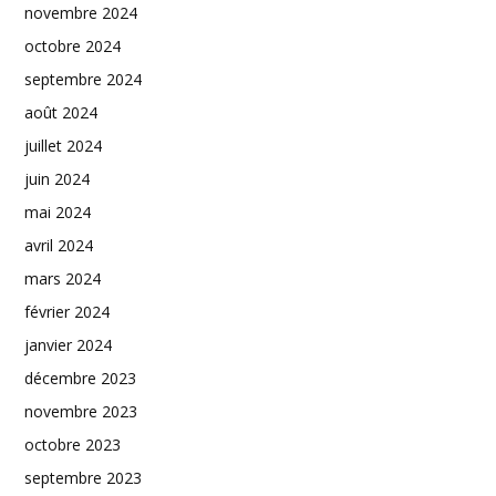
novembre 2024
octobre 2024
septembre 2024
août 2024
juillet 2024
juin 2024
mai 2024
avril 2024
mars 2024
février 2024
janvier 2024
décembre 2023
novembre 2023
octobre 2023
septembre 2023