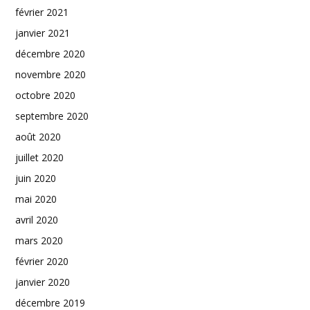
février 2021
janvier 2021
décembre 2020
novembre 2020
octobre 2020
septembre 2020
août 2020
juillet 2020
juin 2020
mai 2020
avril 2020
mars 2020
février 2020
janvier 2020
décembre 2019