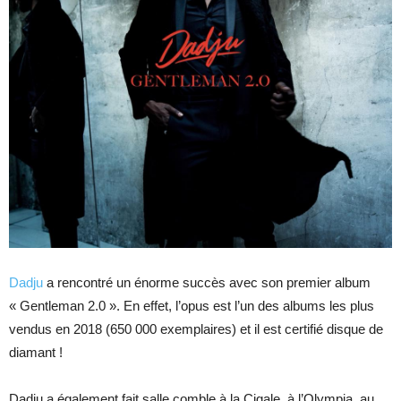
Dadju
a rencontré un énorme succès avec son premier album
« Gentleman 2.0 ». En effet, l’opus est l’un des albums les plus
vendus en 2018 (650 000 exemplaires) et il est certifié disque de
diamant !
Dadju a également fait salle comble à la Cigale, à l’Olympia, au