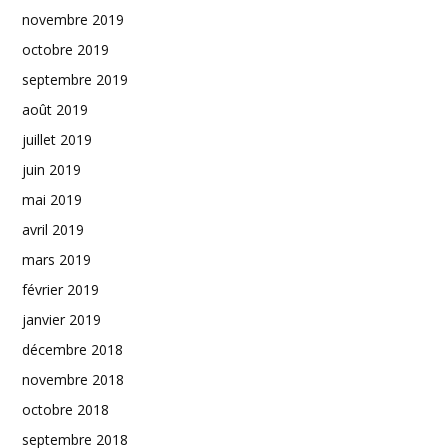
novembre 2019
octobre 2019
septembre 2019
août 2019
juillet 2019
juin 2019
mai 2019
avril 2019
mars 2019
février 2019
janvier 2019
décembre 2018
novembre 2018
octobre 2018
septembre 2018