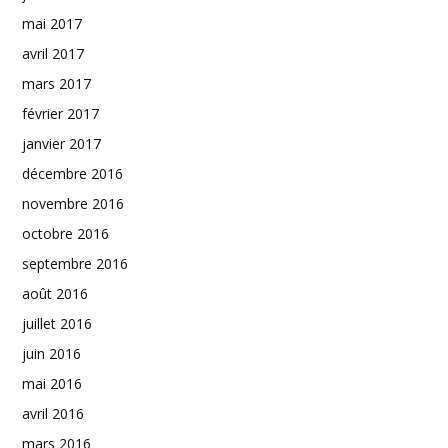
mai 2017
avril 2017
mars 2017
février 2017
janvier 2017
décembre 2016
novembre 2016
octobre 2016
septembre 2016
août 2016
juillet 2016
juin 2016
mai 2016
avril 2016
mars 2016