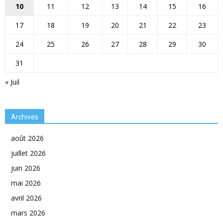
10
11
12
13
14
15
16
17
18
19
20
21
22
23
24
25
26
27
28
29
30
31
« Juil
Archives
août 2026
juillet 2026
juin 2026
mai 2026
avril 2026
mars 2026