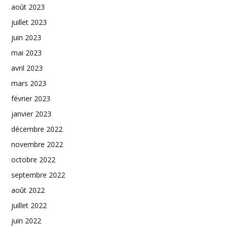
août 2023
juillet 2023
juin 2023
mai 2023
avril 2023
mars 2023
février 2023
janvier 2023
décembre 2022
novembre 2022
octobre 2022
septembre 2022
août 2022
juillet 2022
juin 2022