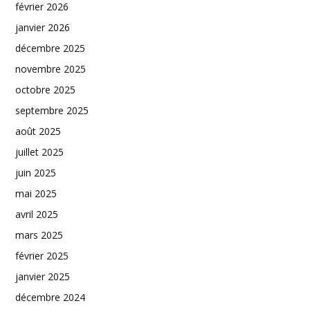
février 2026
janvier 2026
décembre 2025
novembre 2025
octobre 2025
septembre 2025
août 2025
juillet 2025
juin 2025
mai 2025
avril 2025
mars 2025
février 2025
janvier 2025
décembre 2024