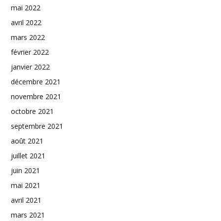
mai 2022
avril 2022
mars 2022
février 2022
janvier 2022
décembre 2021
novembre 2021
octobre 2021
septembre 2021
août 2021
juillet 2021
juin 2021
mai 2021
avril 2021
mars 2021