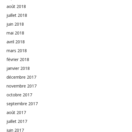
août 2018
juillet 2018
juin 2018
mai 2018
avril 2018
mars 2018
février 2018
janvier 2018
décembre 2017
novembre 2017
octobre 2017
septembre 2017
août 2017
juillet 2017
juin 2017