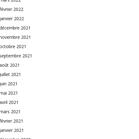
février 2022
janvier 2022
décembre 2021
novembre 2021
octobre 2021
septembre 2021
août 2021
juillet 2021
juin 2021
mai 2021
avril 2021
mars 2021
février 2021
janvier 2021