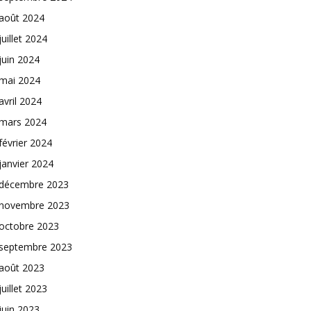
août 2024
juillet 2024
juin 2024
mai 2024
avril 2024
mars 2024
février 2024
janvier 2024
décembre 2023
novembre 2023
octobre 2023
septembre 2023
août 2023
juillet 2023
juin 2023