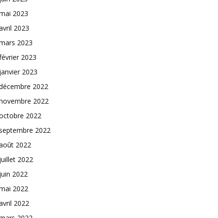
mai 2023
avril 2023
mars 2023
février 2023
janvier 2023
décembre 2022
novembre 2022
octobre 2022
septembre 2022
août 2022
juillet 2022
juin 2022
mai 2022
avril 2022
mars 2022