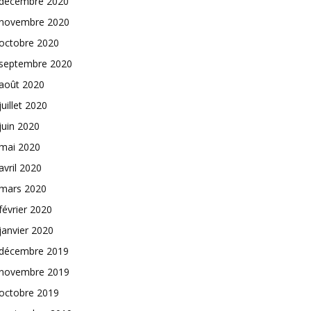
décembre 2020
novembre 2020
octobre 2020
septembre 2020
août 2020
juillet 2020
juin 2020
mai 2020
avril 2020
mars 2020
février 2020
janvier 2020
décembre 2019
novembre 2019
octobre 2019