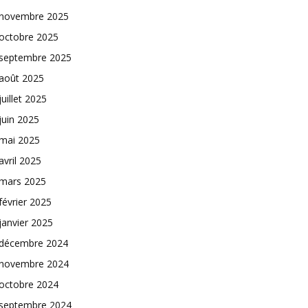
novembre 2025
octobre 2025
septembre 2025
août 2025
juillet 2025
juin 2025
mai 2025
avril 2025
mars 2025
février 2025
janvier 2025
décembre 2024
novembre 2024
octobre 2024
septembre 2024