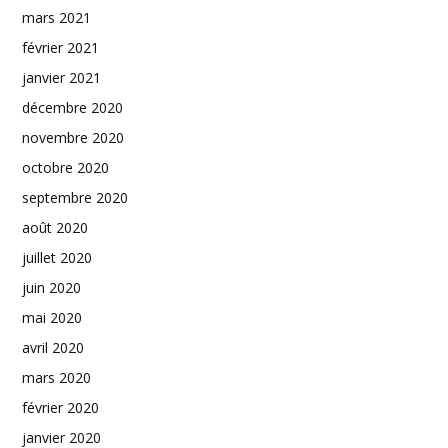
mars 2021
février 2021
janvier 2021
décembre 2020
novembre 2020
octobre 2020
septembre 2020
août 2020
juillet 2020
juin 2020
mai 2020
avril 2020
mars 2020
février 2020
janvier 2020