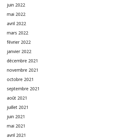
juin 2022
mai 2022
avril 2022
mars 2022
février 2022
janvier 2022
décembre 2021
novembre 2021
octobre 2021
septembre 2021
août 2021
juillet 2021
juin 2021
mai 2021
avril 2021