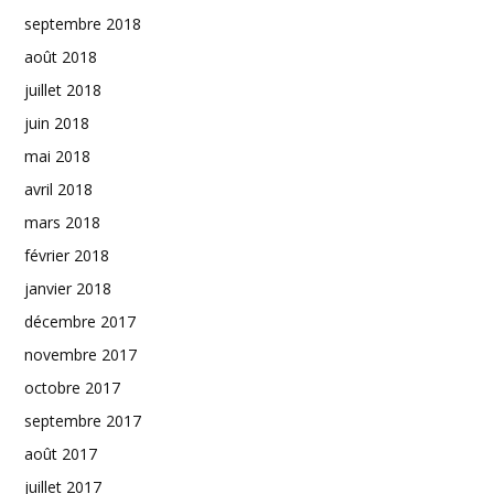
septembre 2018
août 2018
juillet 2018
juin 2018
mai 2018
avril 2018
mars 2018
février 2018
janvier 2018
décembre 2017
novembre 2017
octobre 2017
septembre 2017
août 2017
juillet 2017