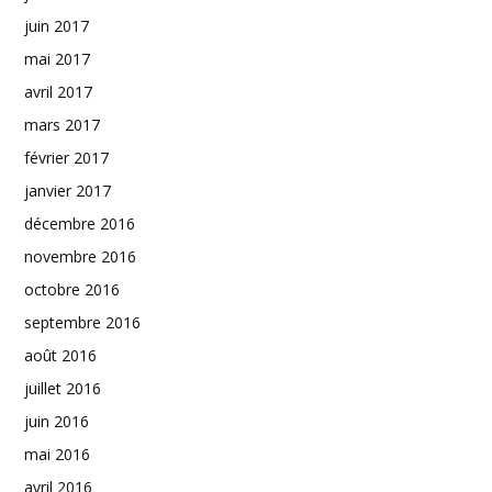
juin 2017
mai 2017
avril 2017
mars 2017
février 2017
janvier 2017
décembre 2016
novembre 2016
octobre 2016
septembre 2016
août 2016
juillet 2016
juin 2016
mai 2016
avril 2016