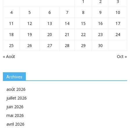
1
2
3
4
5
6
7
8
9
10
11
12
13
14
15
16
17
18
19
20
21
22
23
24
25
26
27
28
29
30
« Août
Oct »
Archives
août 2026
juillet 2026
juin 2026
mai 2026
avril 2026