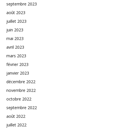
septembre 2023
août 2023
juillet 2023
juin 2023
mai 2023
avril 2023
mars 2023
février 2023
janvier 2023
décembre 2022
novembre 2022
octobre 2022
septembre 2022
août 2022
juillet 2022