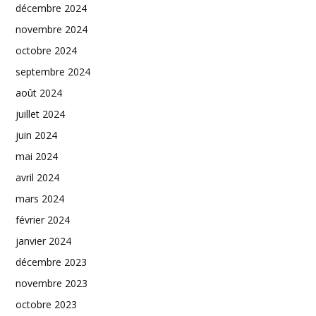
décembre 2024
novembre 2024
octobre 2024
septembre 2024
août 2024
juillet 2024
juin 2024
mai 2024
avril 2024
mars 2024
février 2024
janvier 2024
décembre 2023
novembre 2023
octobre 2023