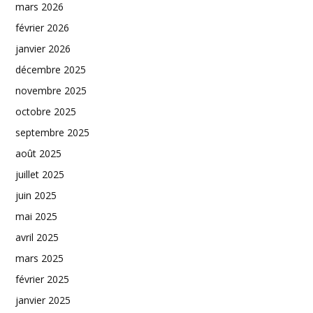
mars 2026
février 2026
janvier 2026
décembre 2025
novembre 2025
octobre 2025
septembre 2025
août 2025
juillet 2025
juin 2025
mai 2025
avril 2025
mars 2025
février 2025
janvier 2025