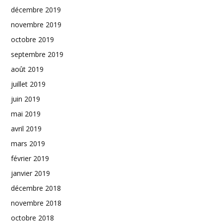
décembre 2019
novembre 2019
octobre 2019
septembre 2019
août 2019
juillet 2019
juin 2019
mai 2019
avril 2019
mars 2019
février 2019
janvier 2019
décembre 2018
novembre 2018
octobre 2018