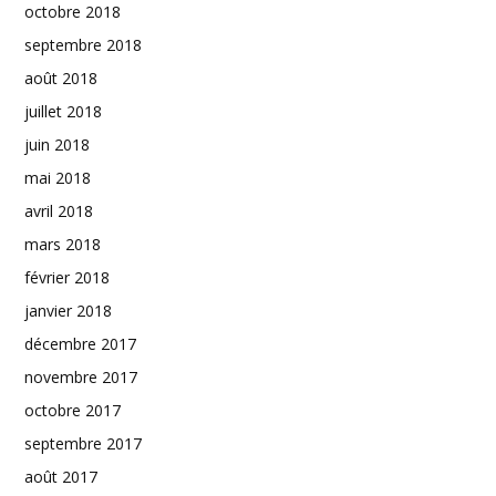
octobre 2018
septembre 2018
août 2018
juillet 2018
juin 2018
mai 2018
avril 2018
mars 2018
février 2018
janvier 2018
décembre 2017
novembre 2017
octobre 2017
septembre 2017
août 2017