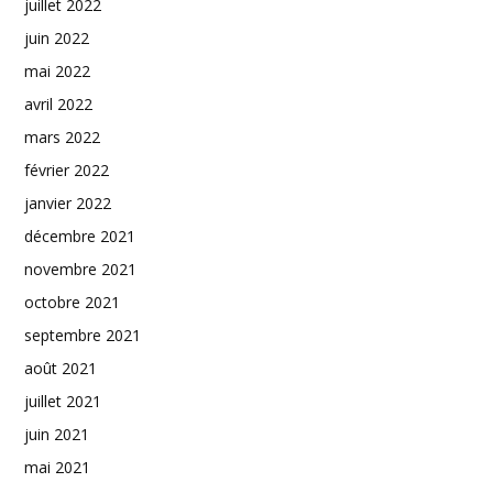
juillet 2022
juin 2022
mai 2022
avril 2022
mars 2022
février 2022
janvier 2022
décembre 2021
novembre 2021
octobre 2021
septembre 2021
août 2021
juillet 2021
juin 2021
mai 2021