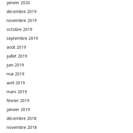
janvier 2020
décembre 2019
novembre 2019
octobre 2019
septembre 2019
août 2019
juillet 2019
juin 2019
mai 2019
avril 2019
mars 2019
février 2019
janvier 2019
décembre 2018
novembre 2018