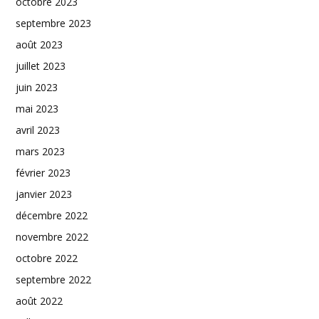
octobre 2023
septembre 2023
août 2023
juillet 2023
juin 2023
mai 2023
avril 2023
mars 2023
février 2023
janvier 2023
décembre 2022
novembre 2022
octobre 2022
septembre 2022
août 2022