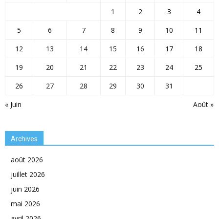
1
2
3
4
5
6
7
8
9
10
11
12
13
14
15
16
17
18
19
20
21
22
23
24
25
26
27
28
29
30
31
« Juin
Août »
Archives
août 2026
juillet 2026
juin 2026
mai 2026
avril 2026