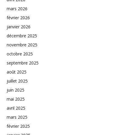
mars 2026
février 2026
janvier 2026
décembre 2025
novembre 2025
octobre 2025
septembre 2025
août 2025
juillet 2025
juin 2025
mai 2025
avril 2025
mars 2025
février 2025