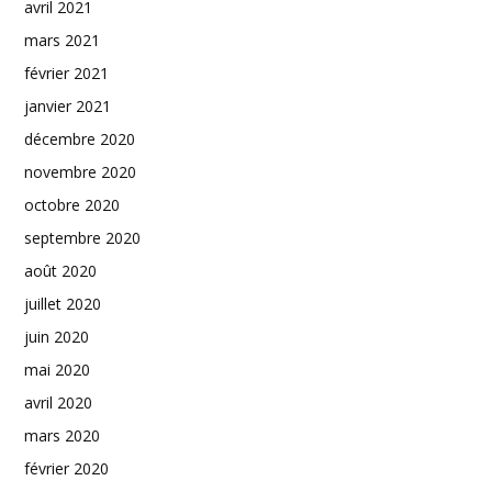
avril 2021
mars 2021
février 2021
janvier 2021
décembre 2020
novembre 2020
octobre 2020
septembre 2020
août 2020
juillet 2020
juin 2020
mai 2020
avril 2020
mars 2020
février 2020