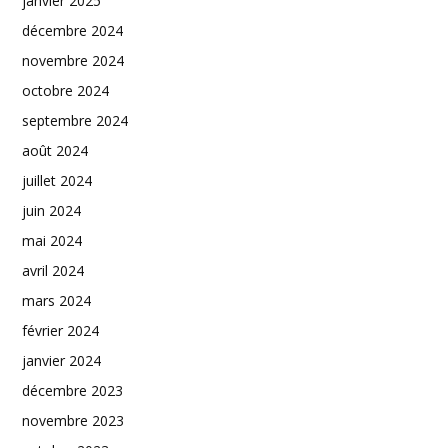
janvier 2025
décembre 2024
novembre 2024
octobre 2024
septembre 2024
août 2024
juillet 2024
juin 2024
mai 2024
avril 2024
mars 2024
février 2024
janvier 2024
décembre 2023
novembre 2023