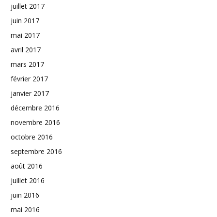
juillet 2017
juin 2017
mai 2017
avril 2017
mars 2017
février 2017
janvier 2017
décembre 2016
novembre 2016
octobre 2016
septembre 2016
août 2016
juillet 2016
juin 2016
mai 2016