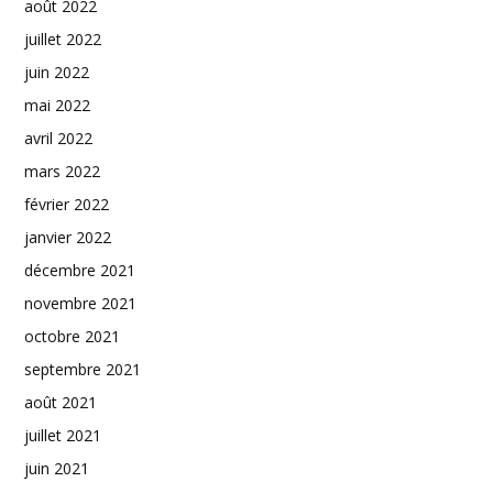
août 2022
juillet 2022
juin 2022
mai 2022
avril 2022
mars 2022
février 2022
janvier 2022
décembre 2021
novembre 2021
octobre 2021
septembre 2021
août 2021
juillet 2021
juin 2021