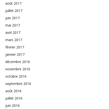
août 2017
juillet 2017
juin 2017
mai 2017
avril 2017
mars 2017
février 2017
janvier 2017
décembre 2016
novembre 2016
octobre 2016
septembre 2016
août 2016
juillet 2016
juin 2016