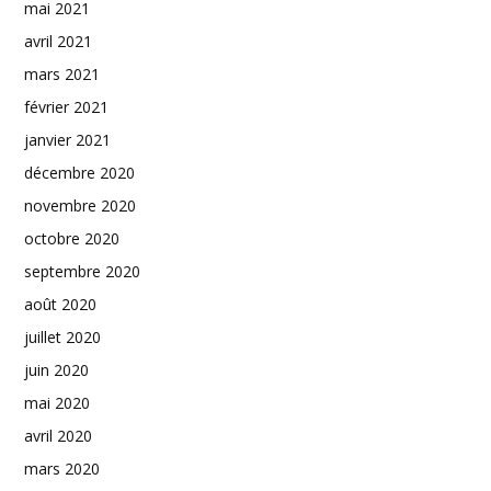
mai 2021
avril 2021
mars 2021
février 2021
janvier 2021
décembre 2020
novembre 2020
octobre 2020
septembre 2020
août 2020
juillet 2020
juin 2020
mai 2020
avril 2020
mars 2020