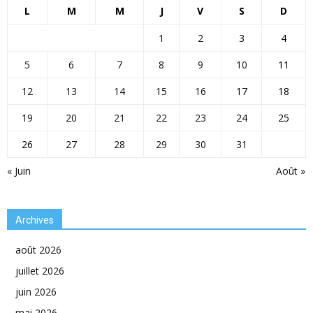
L
M
M
J
V
S
D
1
2
3
4
5
6
7
8
9
10
11
12
13
14
15
16
17
18
19
20
21
22
23
24
25
26
27
28
29
30
31
« Juin
Août »
Archives
août 2026
juillet 2026
juin 2026
mai 2026