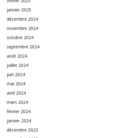
février 2025
janvier 2025
décembre 2024
novembre 2024
octobre 2024
septembre 2024
août 2024
juillet 2024
juin 2024
mai 2024
avril 2024
mars 2024
février 2024
janvier 2024
décembre 2023