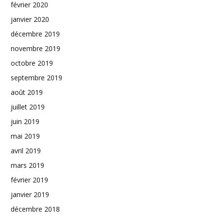
février 2020
janvier 2020
décembre 2019
novembre 2019
octobre 2019
septembre 2019
août 2019
juillet 2019
juin 2019
mai 2019
avril 2019
mars 2019
février 2019
janvier 2019
décembre 2018