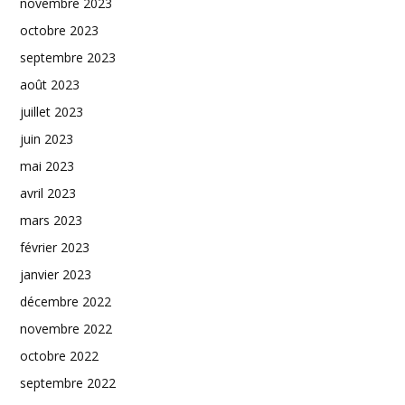
novembre 2023
octobre 2023
septembre 2023
août 2023
juillet 2023
juin 2023
mai 2023
avril 2023
mars 2023
février 2023
janvier 2023
décembre 2022
novembre 2022
octobre 2022
septembre 2022