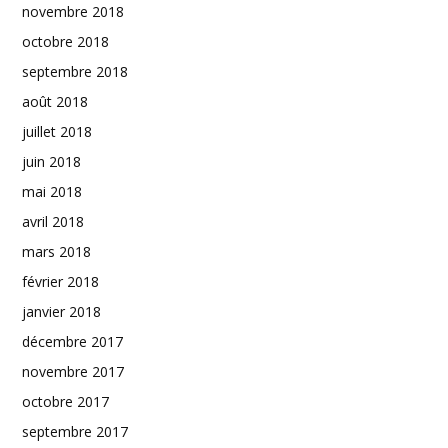
novembre 2018
octobre 2018
septembre 2018
août 2018
juillet 2018
juin 2018
mai 2018
avril 2018
mars 2018
février 2018
janvier 2018
décembre 2017
novembre 2017
octobre 2017
septembre 2017