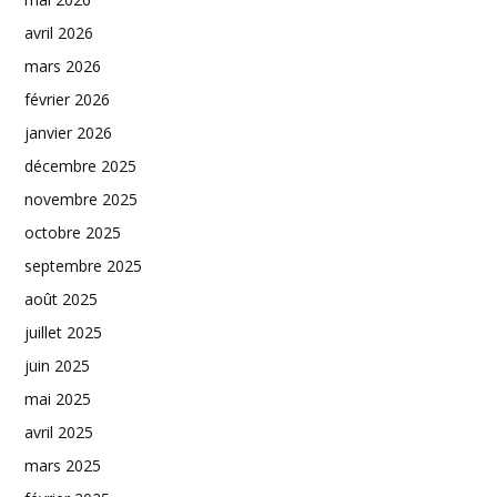
avril 2026
mars 2026
février 2026
janvier 2026
décembre 2025
novembre 2025
octobre 2025
septembre 2025
août 2025
juillet 2025
juin 2025
mai 2025
avril 2025
mars 2025