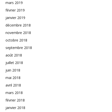
mars 2019
février 2019
janvier 2019
décembre 2018
novembre 2018
octobre 2018
septembre 2018
août 2018
juillet 2018
juin 2018
mai 2018
avril 2018
mars 2018
février 2018
janvier 2018