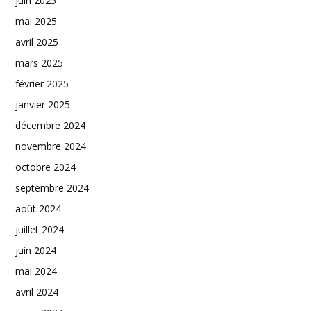
juin 2025
mai 2025
avril 2025
mars 2025
février 2025
janvier 2025
décembre 2024
novembre 2024
octobre 2024
septembre 2024
août 2024
juillet 2024
juin 2024
mai 2024
avril 2024