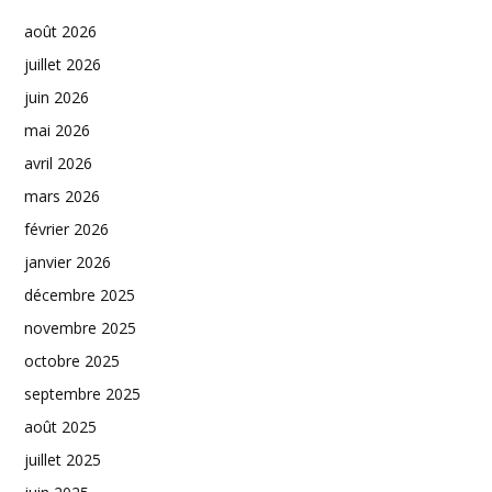
août 2026
juillet 2026
juin 2026
mai 2026
avril 2026
mars 2026
février 2026
janvier 2026
décembre 2025
novembre 2025
octobre 2025
septembre 2025
août 2025
juillet 2025