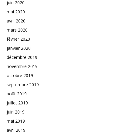
juin 2020
mai 2020
avril 2020
mars 2020
février 2020
janvier 2020
décembre 2019
novembre 2019
octobre 2019
septembre 2019
août 2019
juillet 2019
juin 2019
mai 2019
avril 2019