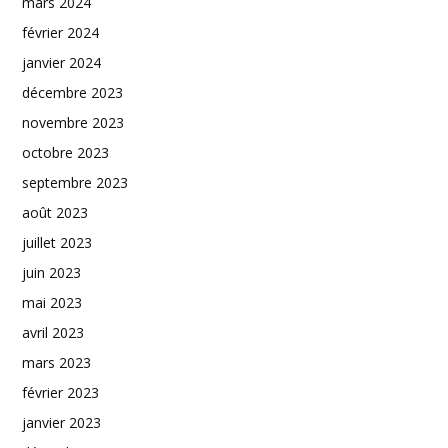
mars 2024
février 2024
janvier 2024
décembre 2023
novembre 2023
octobre 2023
septembre 2023
août 2023
juillet 2023
juin 2023
mai 2023
avril 2023
mars 2023
février 2023
janvier 2023