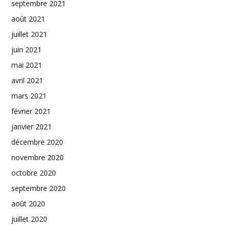
septembre 2021
août 2021
juillet 2021
juin 2021
mai 2021
avril 2021
mars 2021
février 2021
janvier 2021
décembre 2020
novembre 2020
octobre 2020
septembre 2020
août 2020
juillet 2020