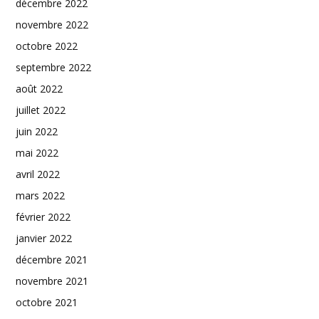
décembre 2022
novembre 2022
octobre 2022
septembre 2022
août 2022
juillet 2022
juin 2022
mai 2022
avril 2022
mars 2022
février 2022
janvier 2022
décembre 2021
novembre 2021
octobre 2021