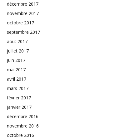
décembre 2017
novembre 2017
octobre 2017
septembre 2017
août 2017
juillet 2017
juin 2017
mai 2017
avril 2017
mars 2017
février 2017
janvier 2017
décembre 2016
novembre 2016
octobre 2016