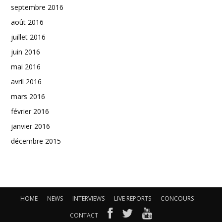
septembre 2016
août 2016
juillet 2016
juin 2016
mai 2016
avril 2016
mars 2016
février 2016
janvier 2016
décembre 2015
HOME
NEWS
INTERVIEWS
LIVE REPORTS
CONCOURS
CONTACT