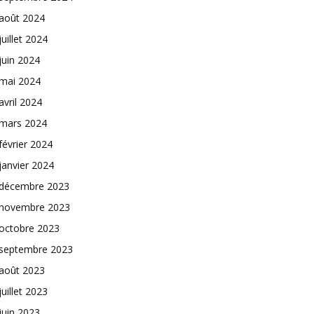
août 2024
juillet 2024
juin 2024
mai 2024
avril 2024
mars 2024
février 2024
janvier 2024
décembre 2023
novembre 2023
octobre 2023
septembre 2023
août 2023
juillet 2023
juin 2023