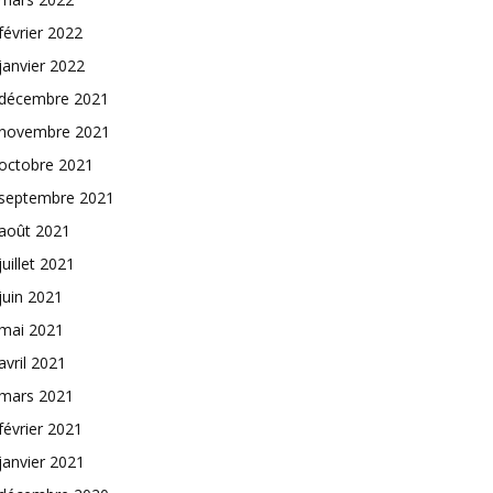
février 2022
janvier 2022
décembre 2021
novembre 2021
octobre 2021
septembre 2021
août 2021
juillet 2021
juin 2021
mai 2021
avril 2021
mars 2021
février 2021
janvier 2021