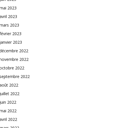
mai 2023
avril 2023
mars 2023
février 2023
janvier 2023
décembre 2022
novembre 2022
octobre 2022
septembre 2022
août 2022
juillet 2022
juin 2022
mai 2022
avril 2022
mars 2022