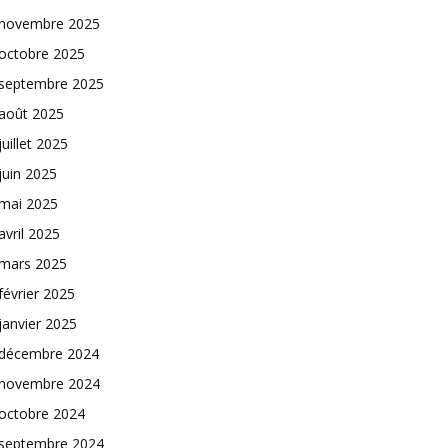
novembre 2025
octobre 2025
septembre 2025
août 2025
juillet 2025
juin 2025
mai 2025
avril 2025
mars 2025
février 2025
janvier 2025
décembre 2024
novembre 2024
octobre 2024
septembre 2024