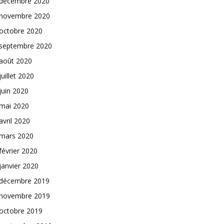
décembre 2020
novembre 2020
octobre 2020
septembre 2020
août 2020
juillet 2020
juin 2020
mai 2020
avril 2020
mars 2020
février 2020
janvier 2020
décembre 2019
novembre 2019
octobre 2019