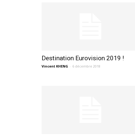
Destination Eurovision 2019 !
Vincent KHENG
-
6 décembre 2018