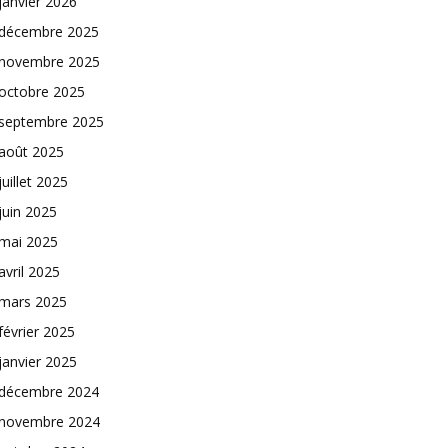
janvier 2026
décembre 2025
novembre 2025
octobre 2025
septembre 2025
août 2025
juillet 2025
juin 2025
mai 2025
avril 2025
mars 2025
février 2025
janvier 2025
décembre 2024
novembre 2024