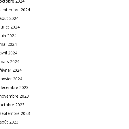
octobre 2024
septembre 2024
août 2024
juillet 2024
juin 2024
mai 2024
avril 2024
mars 2024
février 2024
janvier 2024
décembre 2023
novembre 2023
octobre 2023
septembre 2023
août 2023