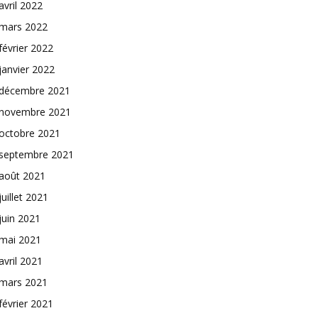
avril 2022
mars 2022
février 2022
janvier 2022
décembre 2021
novembre 2021
octobre 2021
septembre 2021
août 2021
juillet 2021
juin 2021
mai 2021
avril 2021
mars 2021
février 2021