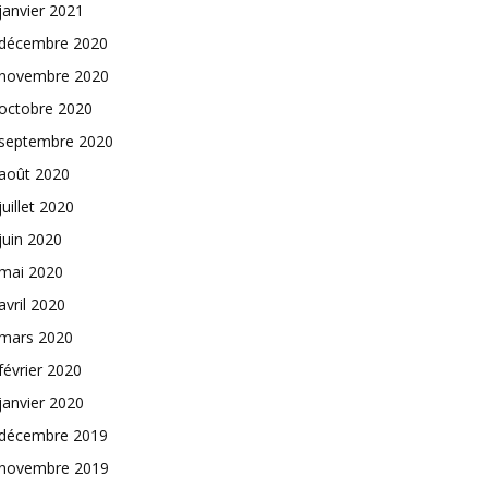
janvier 2021
décembre 2020
novembre 2020
octobre 2020
septembre 2020
août 2020
juillet 2020
juin 2020
mai 2020
avril 2020
mars 2020
février 2020
janvier 2020
décembre 2019
novembre 2019