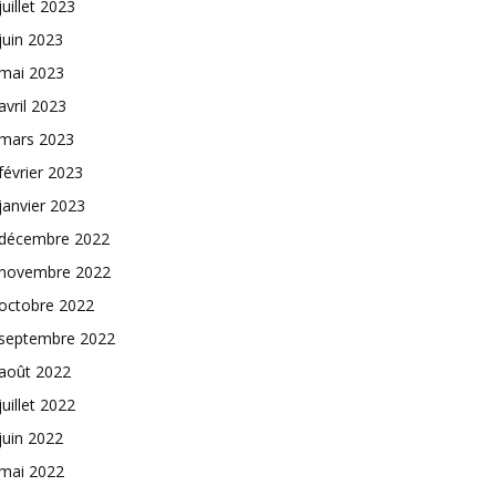
juillet 2023
juin 2023
mai 2023
avril 2023
mars 2023
février 2023
janvier 2023
décembre 2022
novembre 2022
octobre 2022
septembre 2022
août 2022
juillet 2022
juin 2022
mai 2022