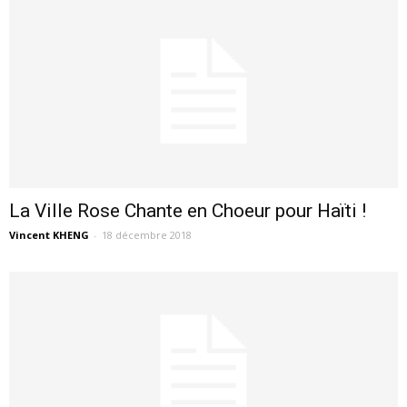
La Ville Rose Chante en Choeur pour Haïti !
Vincent KHENG
-
18 décembre 2018