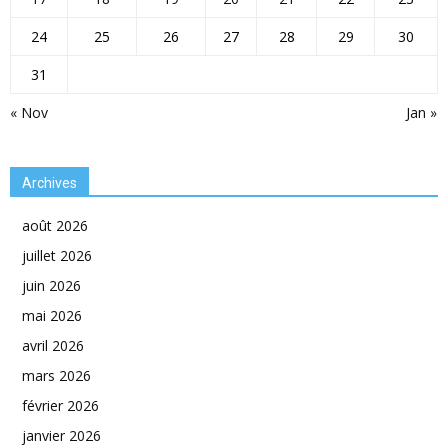
24
25
26
27
28
29
30
31
« Nov
Jan »
Archives
août 2026
juillet 2026
juin 2026
mai 2026
avril 2026
mars 2026
février 2026
janvier 2026