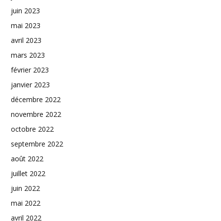
juin 2023
mai 2023
avril 2023
mars 2023
février 2023
janvier 2023
décembre 2022
novembre 2022
octobre 2022
septembre 2022
août 2022
juillet 2022
juin 2022
mai 2022
avril 2022