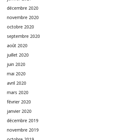
décembre 2020
novembre 2020
octobre 2020
septembre 2020
août 2020
juillet 2020
juin 2020
mai 2020
avril 2020
mars 2020
février 2020
janvier 2020
décembre 2019
novembre 2019
octobre 2019