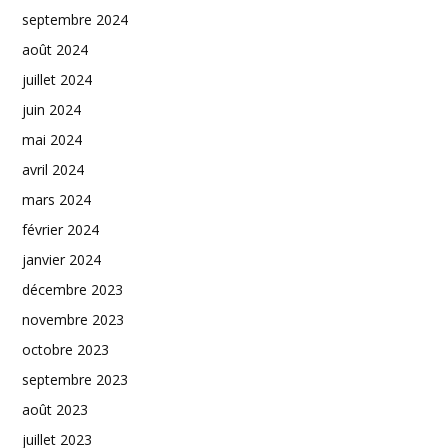
septembre 2024
août 2024
juillet 2024
juin 2024
mai 2024
avril 2024
mars 2024
février 2024
janvier 2024
décembre 2023
novembre 2023
octobre 2023
septembre 2023
août 2023
juillet 2023