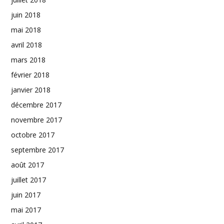
juin 2018
mai 2018
avril 2018
mars 2018
février 2018
janvier 2018
décembre 2017
novembre 2017
octobre 2017
septembre 2017
août 2017
juillet 2017
juin 2017
mai 2017