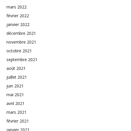
mars 2022
février 2022
janvier 2022
décembre 2021
novembre 2021
octobre 2021
septembre 2021
août 2021
juillet 2021
juin 2021
mai 2021
avril 2021
mars 2021
février 2021
janvier 2021