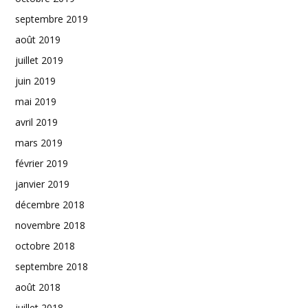
septembre 2019
août 2019
juillet 2019
juin 2019
mai 2019
avril 2019
mars 2019
février 2019
janvier 2019
décembre 2018
novembre 2018
octobre 2018
septembre 2018
août 2018
juillet 2018