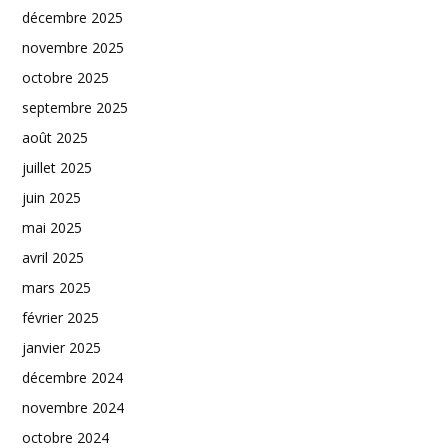
décembre 2025
novembre 2025
octobre 2025
septembre 2025
août 2025
juillet 2025
juin 2025
mai 2025
avril 2025
mars 2025
février 2025
janvier 2025
décembre 2024
novembre 2024
octobre 2024