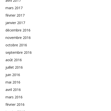
avril 2017
mars 2017
février 2017
janvier 2017
décembre 2016
novembre 2016
octobre 2016
septembre 2016
août 2016
juillet 2016
juin 2016
mai 2016
avril 2016
mars 2016
février 2016