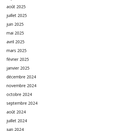
août 2025
juillet 2025
juin 2025
mai 2025
avril 2025
mars 2025
février 2025
janvier 2025
décembre 2024
novembre 2024
octobre 2024
septembre 2024
août 2024
juillet 2024
juin 2024