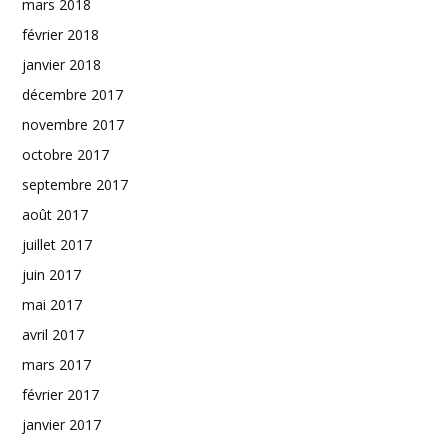
mars 2018
février 2018
janvier 2018
décembre 2017
novembre 2017
octobre 2017
septembre 2017
août 2017
juillet 2017
juin 2017
mai 2017
avril 2017
mars 2017
février 2017
janvier 2017