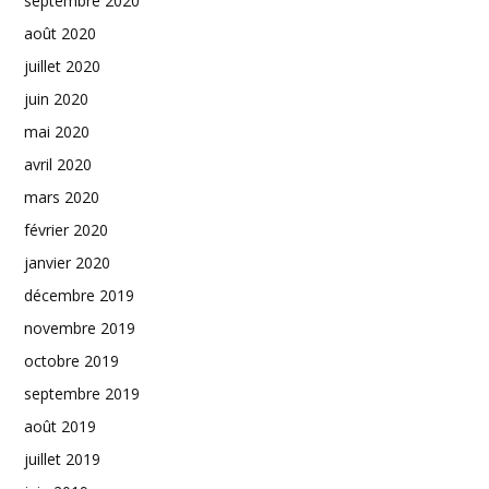
septembre 2020
août 2020
juillet 2020
juin 2020
mai 2020
avril 2020
mars 2020
février 2020
janvier 2020
décembre 2019
novembre 2019
octobre 2019
septembre 2019
août 2019
juillet 2019