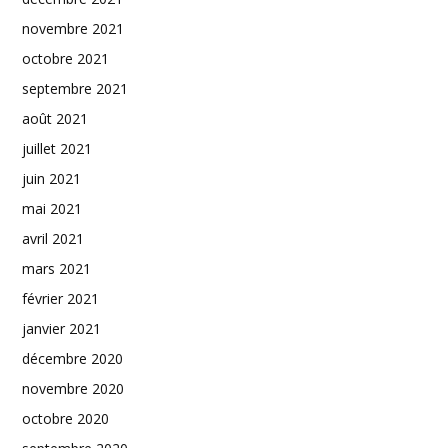
novembre 2021
octobre 2021
septembre 2021
août 2021
juillet 2021
juin 2021
mai 2021
avril 2021
mars 2021
février 2021
janvier 2021
décembre 2020
novembre 2020
octobre 2020