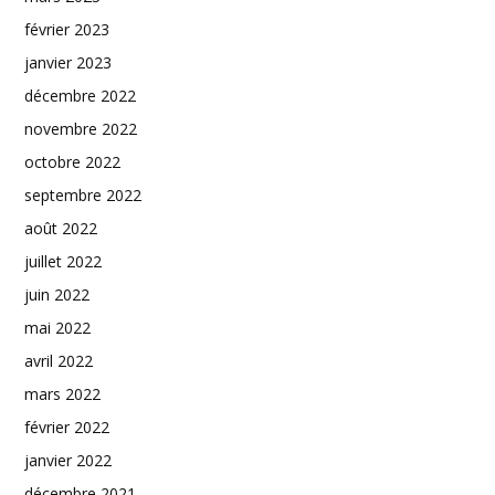
février 2023
janvier 2023
décembre 2022
novembre 2022
octobre 2022
septembre 2022
août 2022
juillet 2022
juin 2022
mai 2022
avril 2022
mars 2022
février 2022
janvier 2022
décembre 2021