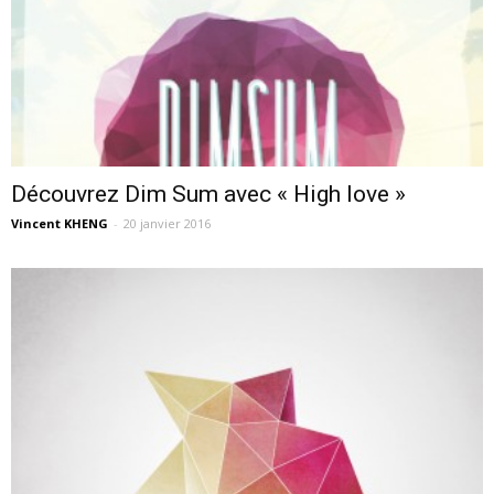
Découvrez Dim Sum avec « High love »
Vincent KHENG
-
20 janvier 2016