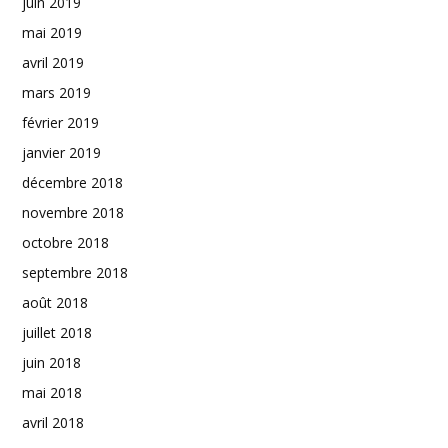
juin 2019
mai 2019
avril 2019
mars 2019
février 2019
janvier 2019
décembre 2018
novembre 2018
octobre 2018
septembre 2018
août 2018
juillet 2018
juin 2018
mai 2018
avril 2018