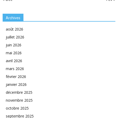
Archives
août 2026
juillet 2026
juin 2026
mai 2026
avril 2026
mars 2026
février 2026
janvier 2026
décembre 2025
novembre 2025
octobre 2025
septembre 2025