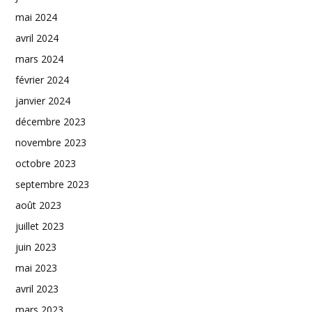
mai 2024
avril 2024
mars 2024
février 2024
janvier 2024
décembre 2023
novembre 2023
octobre 2023
septembre 2023
août 2023
juillet 2023
juin 2023
mai 2023
avril 2023
mars 2023