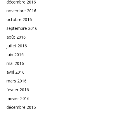
décembre 2016
novembre 2016
octobre 2016
septembre 2016
août 2016
juillet 2016
juin 2016
mai 2016
avril 2016
mars 2016
février 2016
janvier 2016
décembre 2015