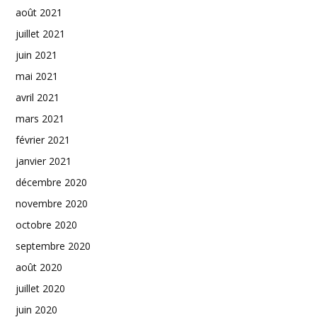
août 2021
juillet 2021
juin 2021
mai 2021
avril 2021
mars 2021
février 2021
janvier 2021
décembre 2020
novembre 2020
octobre 2020
septembre 2020
août 2020
juillet 2020
juin 2020