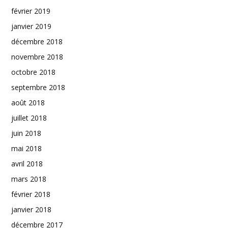
février 2019
janvier 2019
décembre 2018
novembre 2018
octobre 2018
septembre 2018
août 2018
juillet 2018
juin 2018
mai 2018
avril 2018
mars 2018
février 2018
janvier 2018
décembre 2017