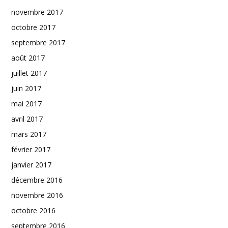
novembre 2017
octobre 2017
septembre 2017
août 2017
juillet 2017
juin 2017
mai 2017
avril 2017
mars 2017
février 2017
janvier 2017
décembre 2016
novembre 2016
octobre 2016
septembre 2016