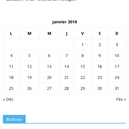
janvier 2016
L
M
M
J
V
S
D
1
2
3
4
5
6
7
8
9
10
11
12
13
14
15
16
17
18
19
20
21
22
23
24
25
26
27
28
29
30
31
« Déc
Fév »
Archives