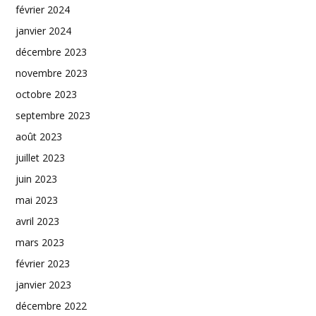
février 2024
janvier 2024
décembre 2023
novembre 2023
octobre 2023
septembre 2023
août 2023
juillet 2023
juin 2023
mai 2023
avril 2023
mars 2023
février 2023
janvier 2023
décembre 2022