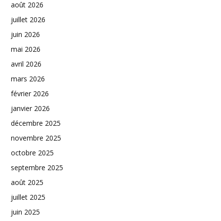
août 2026
juillet 2026
juin 2026
mai 2026
avril 2026
mars 2026
février 2026
janvier 2026
décembre 2025
novembre 2025
octobre 2025
septembre 2025
août 2025
juillet 2025
juin 2025