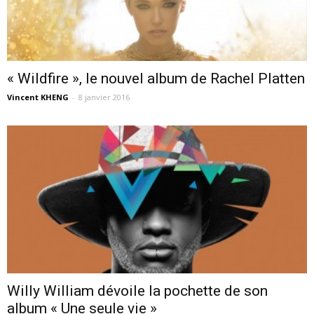
« Wildfire », le nouvel album de Rachel Platten
Vincent KHENG
-
8 janvier 2016
Willy William dévoile la pochette de son
album « Une seule vie »