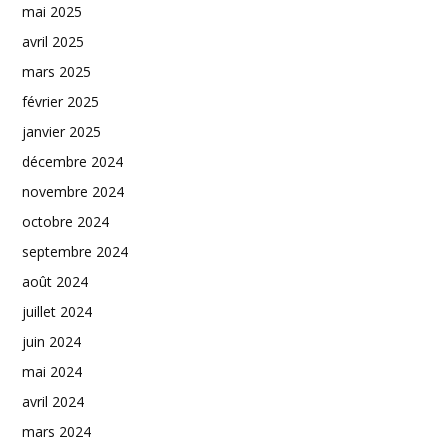
mai 2025
avril 2025
mars 2025
février 2025
janvier 2025
décembre 2024
novembre 2024
octobre 2024
septembre 2024
août 2024
juillet 2024
juin 2024
mai 2024
avril 2024
mars 2024