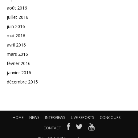
août 2016
juillet 2016
juin 2016
mai 2016
avril 2016
mars 2016
février 2016
janvier 2016
décembre 2015
HOME
NEWS
INTERVIEWS
LIVE REPORTS
CONCOURS
CONTACT