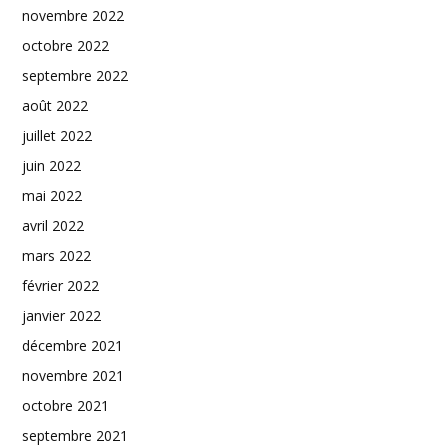
novembre 2022
octobre 2022
septembre 2022
août 2022
juillet 2022
juin 2022
mai 2022
avril 2022
mars 2022
février 2022
janvier 2022
décembre 2021
novembre 2021
octobre 2021
septembre 2021