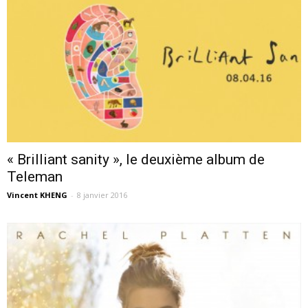
« Brilliant sanity », le deuxième album de
Teleman
Vincent KHENG
-
8 janvier 2016