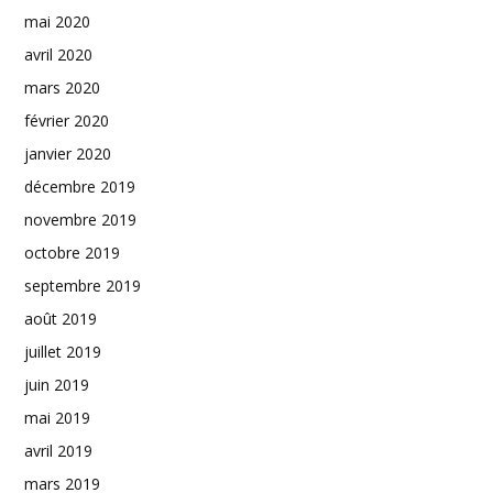
mai 2020
avril 2020
mars 2020
février 2020
janvier 2020
décembre 2019
novembre 2019
octobre 2019
septembre 2019
août 2019
juillet 2019
juin 2019
mai 2019
avril 2019
mars 2019