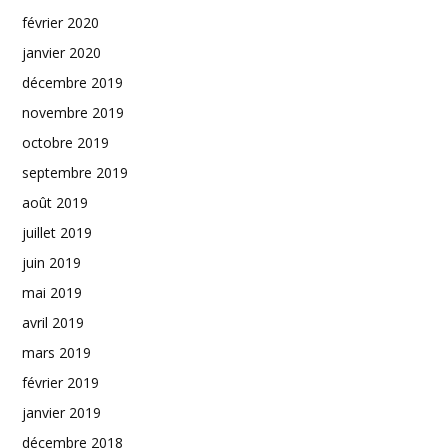
février 2020
janvier 2020
décembre 2019
novembre 2019
octobre 2019
septembre 2019
août 2019
juillet 2019
juin 2019
mai 2019
avril 2019
mars 2019
février 2019
janvier 2019
décembre 2018