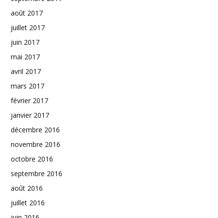
août 2017
juillet 2017
juin 2017
mai 2017
avril 2017
mars 2017
février 2017
janvier 2017
décembre 2016
novembre 2016
octobre 2016
septembre 2016
août 2016
juillet 2016
juin 2016