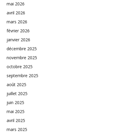
mai 2026
avril 2026
mars 2026
février 2026
janvier 2026
décembre 2025
novembre 2025
octobre 2025
septembre 2025
août 2025
juillet 2025
juin 2025
mai 2025
avril 2025
mars 2025