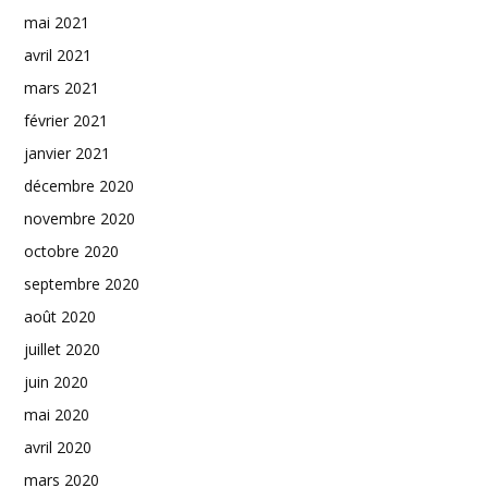
mai 2021
avril 2021
mars 2021
février 2021
janvier 2021
décembre 2020
novembre 2020
octobre 2020
septembre 2020
août 2020
juillet 2020
juin 2020
mai 2020
avril 2020
mars 2020