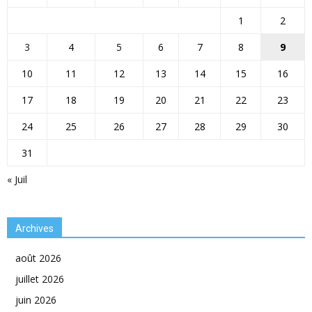
1
2
3
4
5
6
7
8
9
10
11
12
13
14
15
16
17
18
19
20
21
22
23
24
25
26
27
28
29
30
31
« Juil
Archives
août 2026
juillet 2026
juin 2026