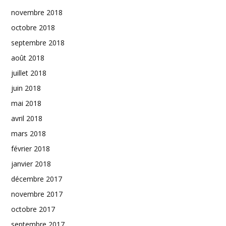
novembre 2018
octobre 2018
septembre 2018
août 2018
juillet 2018
juin 2018
mai 2018
avril 2018
mars 2018
février 2018
janvier 2018
décembre 2017
novembre 2017
octobre 2017
septembre 2017