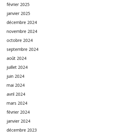
février 2025
janvier 2025
décembre 2024
novembre 2024
octobre 2024
septembre 2024
août 2024
juillet 2024
juin 2024
mai 2024
avril 2024
mars 2024
février 2024
janvier 2024
décembre 2023