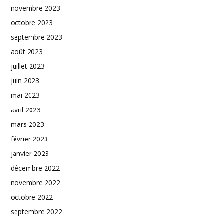
novembre 2023
octobre 2023
septembre 2023
août 2023
juillet 2023
juin 2023
mai 2023
avril 2023
mars 2023
février 2023
janvier 2023
décembre 2022
novembre 2022
octobre 2022
septembre 2022