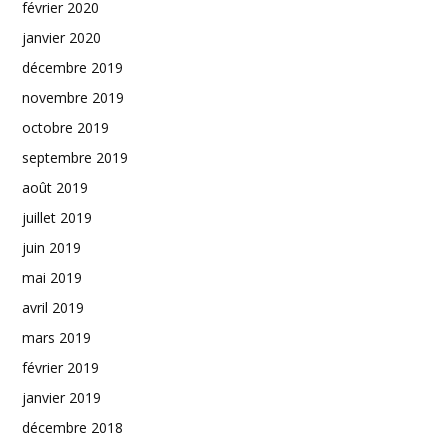
février 2020
janvier 2020
décembre 2019
novembre 2019
octobre 2019
septembre 2019
août 2019
juillet 2019
juin 2019
mai 2019
avril 2019
mars 2019
février 2019
janvier 2019
décembre 2018