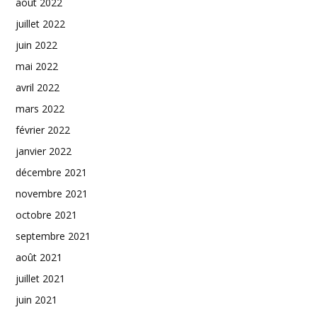
août 2022
juillet 2022
juin 2022
mai 2022
avril 2022
mars 2022
février 2022
janvier 2022
décembre 2021
novembre 2021
octobre 2021
septembre 2021
août 2021
juillet 2021
juin 2021