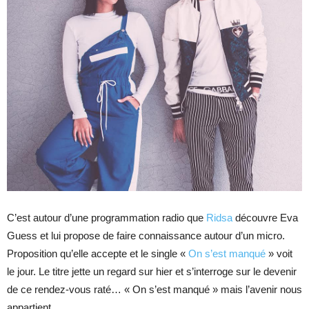
C’est autour d’une programmation radio que
Ridsa
découvre Eva
Guess et lui propose de faire connaissance autour d’un micro.
Proposition qu’elle accepte et le single «
On s’est manqué
» voit
le jour. Le titre jette un regard sur hier et s’interroge sur le devenir
de ce rendez-vous raté… « On s’est manqué » mais l’avenir nous
appartient.