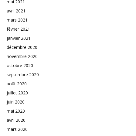
mai 2021
avril 2021
mars 2021
février 2021
janvier 2021
décembre 2020
novembre 2020
octobre 2020
septembre 2020
août 2020
juillet 2020
juin 2020
mai 2020
avril 2020
mars 2020