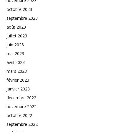
novembre 2023
octobre 2023
septembre 2023
août 2023
juillet 2023
juin 2023
mai 2023
avril 2023
mars 2023
février 2023
janvier 2023
décembre 2022
novembre 2022
octobre 2022
septembre 2022