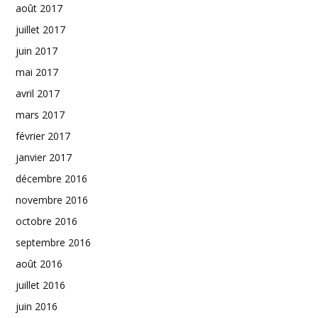
août 2017
juillet 2017
juin 2017
mai 2017
avril 2017
mars 2017
février 2017
janvier 2017
décembre 2016
novembre 2016
octobre 2016
septembre 2016
août 2016
juillet 2016
juin 2016