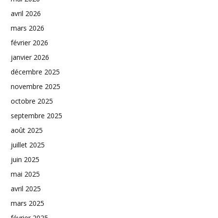
avril 2026
mars 2026
février 2026
janvier 2026
décembre 2025
novembre 2025
octobre 2025
septembre 2025
août 2025
juillet 2025
juin 2025
mai 2025
avril 2025
mars 2025
février 2025