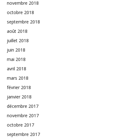
novembre 2018
octobre 2018
septembre 2018
août 2018
juillet 2018
juin 2018
mai 2018
avril 2018
mars 2018
février 2018
janvier 2018
décembre 2017
novembre 2017
octobre 2017
septembre 2017