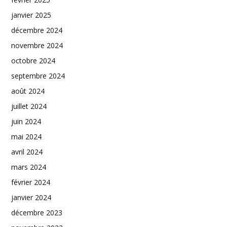
janvier 2025
décembre 2024
novembre 2024
octobre 2024
septembre 2024
août 2024
juillet 2024
juin 2024
mai 2024
avril 2024
mars 2024
février 2024
janvier 2024
décembre 2023