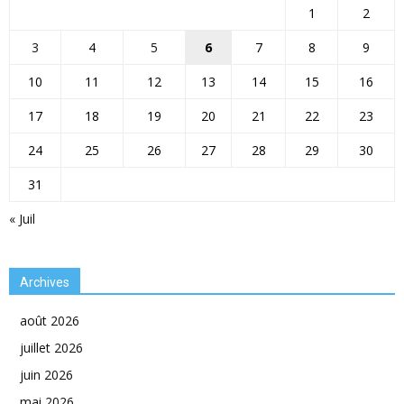
1
2
3
4
5
6
7
8
9
10
11
12
13
14
15
16
17
18
19
20
21
22
23
24
25
26
27
28
29
30
31
« Juil
Archives
août 2026
juillet 2026
juin 2026
mai 2026