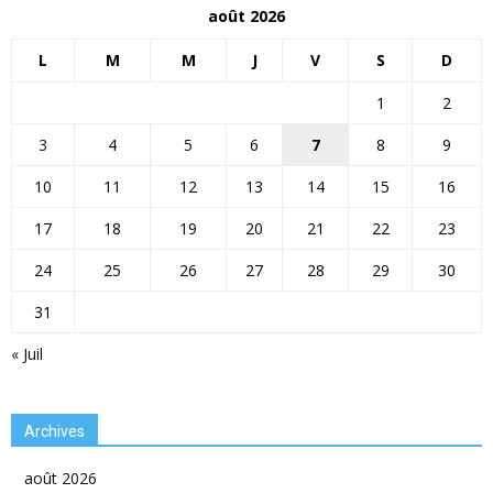
août 2026
L
M
M
J
V
S
D
1
2
3
4
5
6
7
8
9
10
11
12
13
14
15
16
17
18
19
20
21
22
23
24
25
26
27
28
29
30
31
« Juil
Archives
août 2026