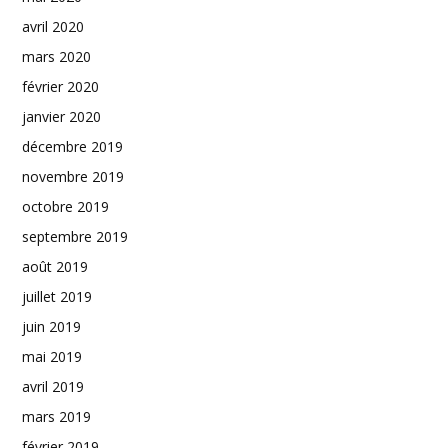
avril 2020
mars 2020
février 2020
janvier 2020
décembre 2019
novembre 2019
octobre 2019
septembre 2019
août 2019
juillet 2019
juin 2019
mai 2019
avril 2019
mars 2019
février 2019