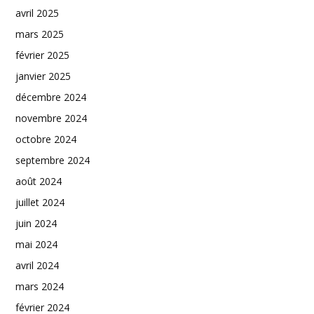
avril 2025
mars 2025
février 2025
janvier 2025
décembre 2024
novembre 2024
octobre 2024
septembre 2024
août 2024
juillet 2024
juin 2024
mai 2024
avril 2024
mars 2024
février 2024