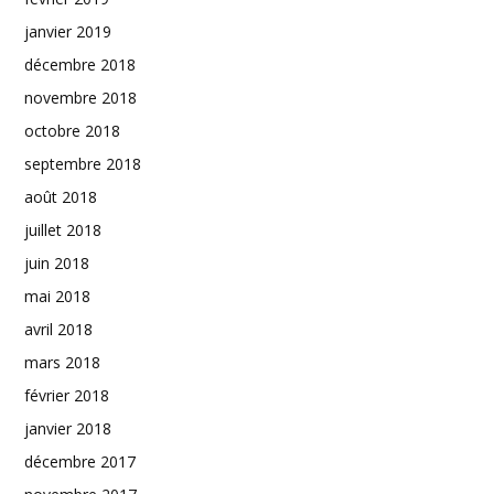
janvier 2019
décembre 2018
novembre 2018
octobre 2018
septembre 2018
août 2018
juillet 2018
juin 2018
mai 2018
avril 2018
mars 2018
février 2018
janvier 2018
décembre 2017