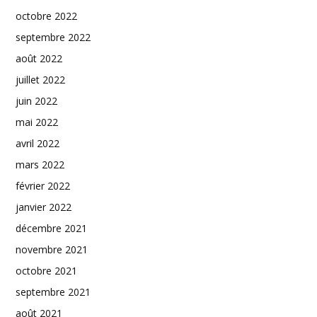
octobre 2022
septembre 2022
août 2022
juillet 2022
juin 2022
mai 2022
avril 2022
mars 2022
février 2022
janvier 2022
décembre 2021
novembre 2021
octobre 2021
septembre 2021
août 2021