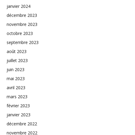
janvier 2024
décembre 2023
novembre 2023
octobre 2023
septembre 2023
août 2023
juillet 2023
juin 2023
mai 2023
avril 2023
mars 2023
février 2023
janvier 2023
décembre 2022
novembre 2022