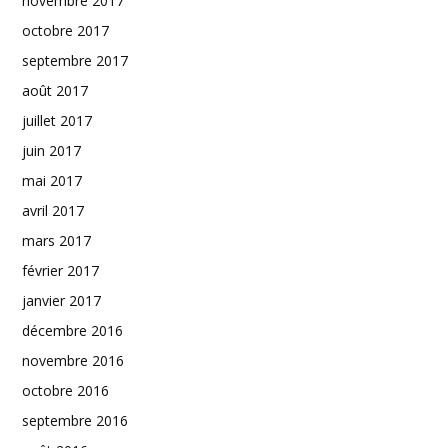
novembre 2017
octobre 2017
septembre 2017
août 2017
juillet 2017
juin 2017
mai 2017
avril 2017
mars 2017
février 2017
janvier 2017
décembre 2016
novembre 2016
octobre 2016
septembre 2016