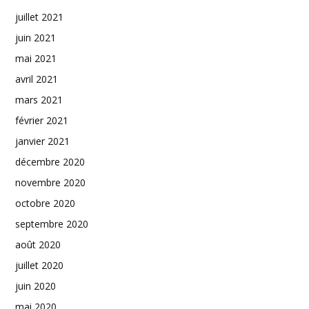
juillet 2021
juin 2021
mai 2021
avril 2021
mars 2021
février 2021
janvier 2021
décembre 2020
novembre 2020
octobre 2020
septembre 2020
août 2020
juillet 2020
juin 2020
mai 2020