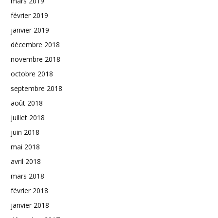
mars 2019
février 2019
janvier 2019
décembre 2018
novembre 2018
octobre 2018
septembre 2018
août 2018
juillet 2018
juin 2018
mai 2018
avril 2018
mars 2018
février 2018
janvier 2018