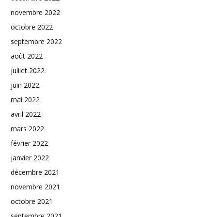
novembre 2022
octobre 2022
septembre 2022
août 2022
juillet 2022
juin 2022
mai 2022
avril 2022
mars 2022
février 2022
janvier 2022
décembre 2021
novembre 2021
octobre 2021
septembre 2021