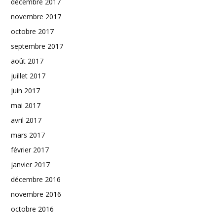
décembre 2017
novembre 2017
octobre 2017
septembre 2017
août 2017
juillet 2017
juin 2017
mai 2017
avril 2017
mars 2017
février 2017
janvier 2017
décembre 2016
novembre 2016
octobre 2016