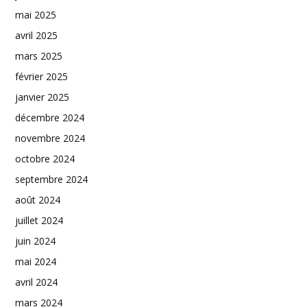
mai 2025
avril 2025
mars 2025
février 2025
janvier 2025
décembre 2024
novembre 2024
octobre 2024
septembre 2024
août 2024
juillet 2024
juin 2024
mai 2024
avril 2024
mars 2024