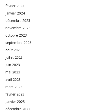
février 2024
janvier 2024
décembre 2023
novembre 2023
octobre 2023
septembre 2023
août 2023
juillet 2023
juin 2023
mai 2023
avril 2023
mars 2023
février 2023
janvier 2023
décembre 2022