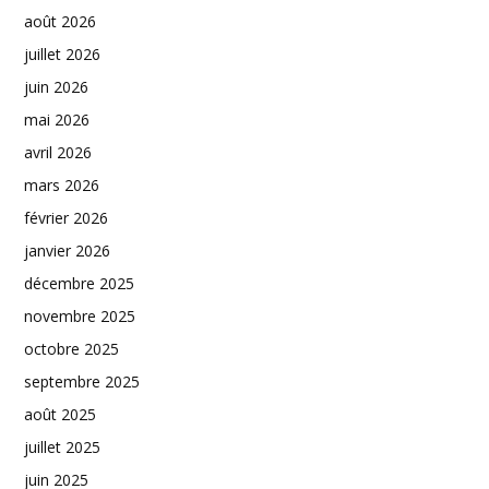
août 2026
juillet 2026
juin 2026
mai 2026
avril 2026
mars 2026
février 2026
janvier 2026
décembre 2025
novembre 2025
octobre 2025
septembre 2025
août 2025
juillet 2025
juin 2025