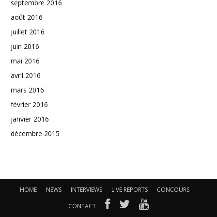
septembre 2016
août 2016
juillet 2016
juin 2016
mai 2016
avril 2016
mars 2016
février 2016
janvier 2016
décembre 2015
HOME
NEWS
INTERVIEWS
LIVE REPORTS
CONCOURS
CONTACT