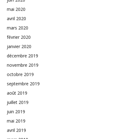
mai 2020
avril 2020
mars 2020
février 2020
janvier 2020
décembre 2019
novembre 2019
octobre 2019
septembre 2019
août 2019
juillet 2019
juin 2019
mai 2019
avril 2019