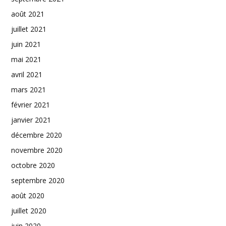
août 2021
juillet 2021
juin 2021
mai 2021
avril 2021
mars 2021
février 2021
janvier 2021
décembre 2020
novembre 2020
octobre 2020
septembre 2020
août 2020
juillet 2020
juin 2020