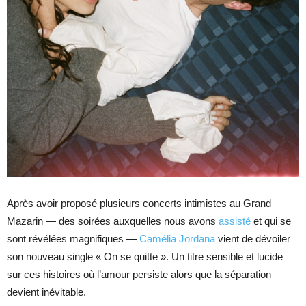
Après avoir proposé plusieurs concerts intimistes au Grand
Mazarin — des soirées auxquelles nous avons
assisté
et qui se
sont révélées magnifiques —
Camélia Jordana
vient de dévoiler
son nouveau single « On se quitte ». Un titre sensible et lucide
sur ces histoires où l’amour persiste alors que la séparation
devient inévitable.