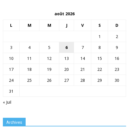
août 2026
L
M
M
J
V
S
D
1
2
3
4
5
6
7
8
9
10
11
12
13
14
15
16
17
18
19
20
21
22
23
24
25
26
27
28
29
30
31
« Juil
Archives