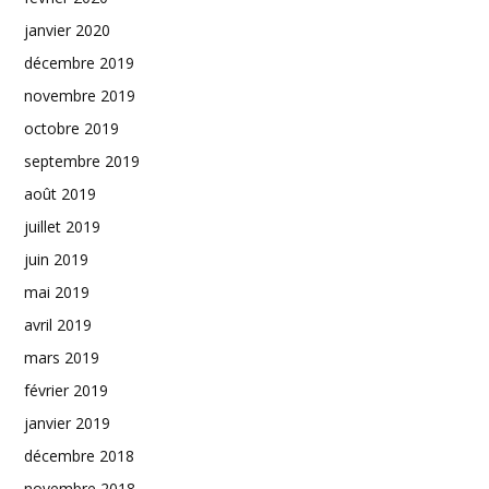
janvier 2020
décembre 2019
novembre 2019
octobre 2019
septembre 2019
août 2019
juillet 2019
juin 2019
mai 2019
avril 2019
mars 2019
février 2019
janvier 2019
décembre 2018
novembre 2018