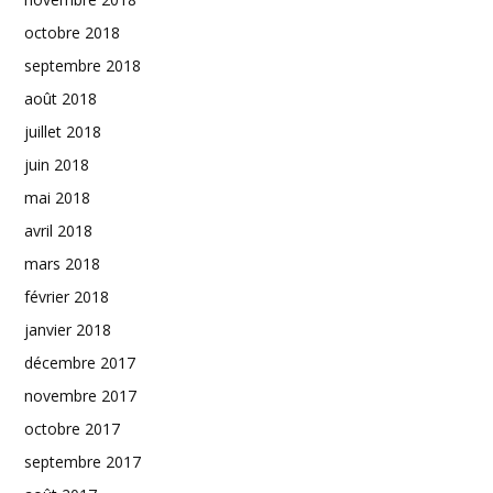
octobre 2018
septembre 2018
août 2018
juillet 2018
juin 2018
mai 2018
avril 2018
mars 2018
février 2018
janvier 2018
décembre 2017
novembre 2017
octobre 2017
septembre 2017