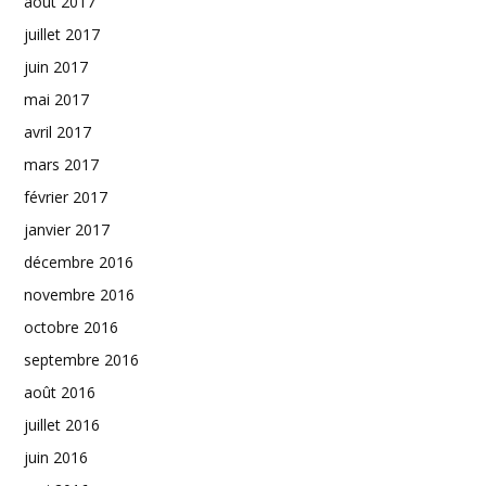
août 2017
juillet 2017
juin 2017
mai 2017
avril 2017
mars 2017
février 2017
janvier 2017
décembre 2016
novembre 2016
octobre 2016
septembre 2016
août 2016
juillet 2016
juin 2016