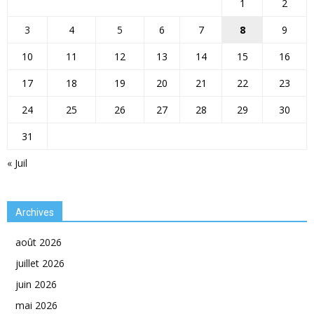
1
2
3
4
5
6
7
8
9
10
11
12
13
14
15
16
17
18
19
20
21
22
23
24
25
26
27
28
29
30
31
« Juil
Archives
août 2026
juillet 2026
juin 2026
mai 2026