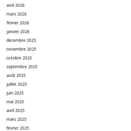
avril 2026
mars 2026
février 2026
janvier 2026
décembre 2025
novembre 2025
octobre 2025
septembre 2025
août 2025
juillet 2025
juin 2025
mai 2025
avril 2025
mars 2025
février 2025