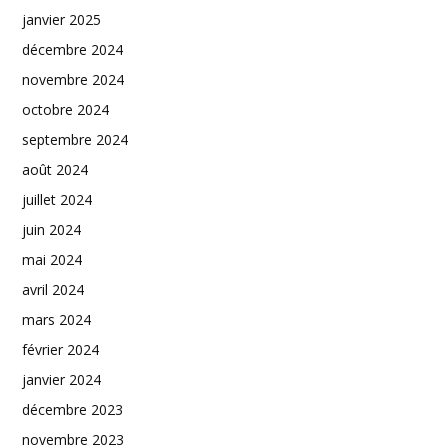
janvier 2025
décembre 2024
novembre 2024
octobre 2024
septembre 2024
août 2024
juillet 2024
juin 2024
mai 2024
avril 2024
mars 2024
février 2024
janvier 2024
décembre 2023
novembre 2023