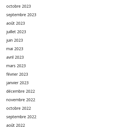
octobre 2023
septembre 2023
août 2023
juillet 2023
juin 2023
mai 2023
avril 2023
mars 2023
février 2023
janvier 2023
décembre 2022
novembre 2022
octobre 2022
septembre 2022
août 2022