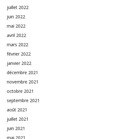
juillet 2022
juin 2022
mai 2022
avril 2022
mars 2022
février 2022
janvier 2022
décembre 2021
novembre 2021
octobre 2021
septembre 2021
août 2021
juillet 2021
juin 2021
mai 2021