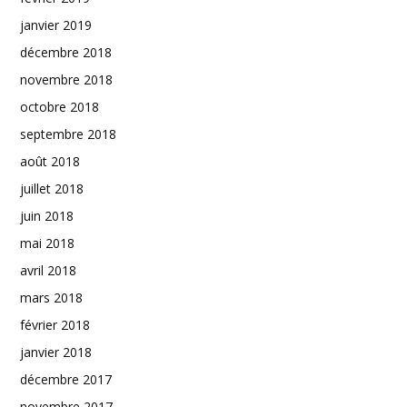
janvier 2019
décembre 2018
novembre 2018
octobre 2018
septembre 2018
août 2018
juillet 2018
juin 2018
mai 2018
avril 2018
mars 2018
février 2018
janvier 2018
décembre 2017
novembre 2017