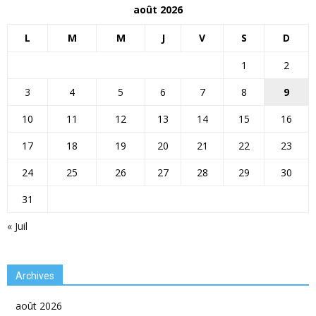
août 2026
L
M
M
J
V
S
D
1
2
3
4
5
6
7
8
9
10
11
12
13
14
15
16
17
18
19
20
21
22
23
24
25
26
27
28
29
30
31
« Juil
Archives
août 2026