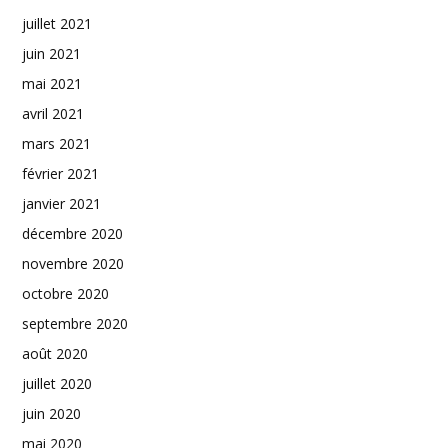
juillet 2021
juin 2021
mai 2021
avril 2021
mars 2021
février 2021
janvier 2021
décembre 2020
novembre 2020
octobre 2020
septembre 2020
août 2020
juillet 2020
juin 2020
mai 2020