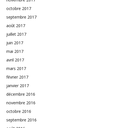
octobre 2017
septembre 2017
août 2017
juillet 2017
juin 2017
mai 2017
avril 2017
mars 2017
février 2017
janvier 2017
décembre 2016
novembre 2016
octobre 2016
septembre 2016