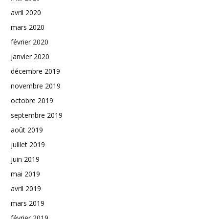
avril 2020
mars 2020
février 2020
janvier 2020
décembre 2019
novembre 2019
octobre 2019
septembre 2019
août 2019
juillet 2019
juin 2019
mai 2019
avril 2019
mars 2019
février 2019