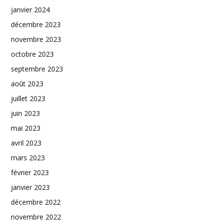
janvier 2024
décembre 2023
novembre 2023
octobre 2023
septembre 2023
août 2023
juillet 2023
juin 2023
mai 2023
avril 2023
mars 2023
février 2023
janvier 2023
décembre 2022
novembre 2022