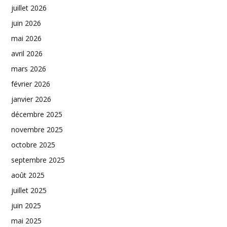
juillet 2026
juin 2026
mai 2026
avril 2026
mars 2026
février 2026
janvier 2026
décembre 2025
novembre 2025
octobre 2025
septembre 2025
août 2025
juillet 2025
juin 2025
mai 2025