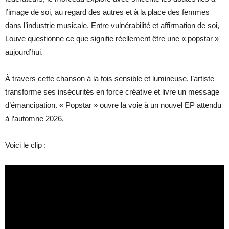
l’image de soi, au regard des autres et à la place des femmes
dans l’industrie musicale. Entre vulnérabilité et affirmation de soi,
Louve questionne ce que signifie réellement être une « popstar »
aujourd’hui.
À travers cette chanson à la fois sensible et lumineuse, l’artiste
transforme ses insécurités en force créative et livre un message
d’émancipation. « Popstar » ouvre la voie à un nouvel EP attendu
à l’automne 2026.
Voici le clip :