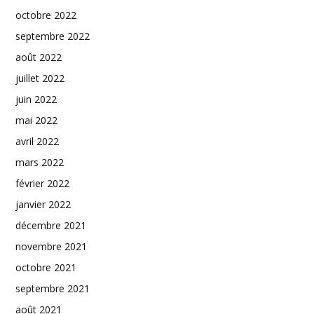
octobre 2022
septembre 2022
août 2022
juillet 2022
juin 2022
mai 2022
avril 2022
mars 2022
février 2022
janvier 2022
décembre 2021
novembre 2021
octobre 2021
septembre 2021
août 2021