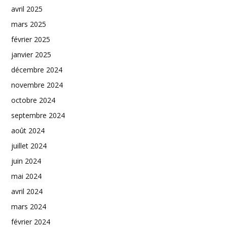
avril 2025
mars 2025
février 2025
janvier 2025
décembre 2024
novembre 2024
octobre 2024
septembre 2024
août 2024
juillet 2024
juin 2024
mai 2024
avril 2024
mars 2024
février 2024