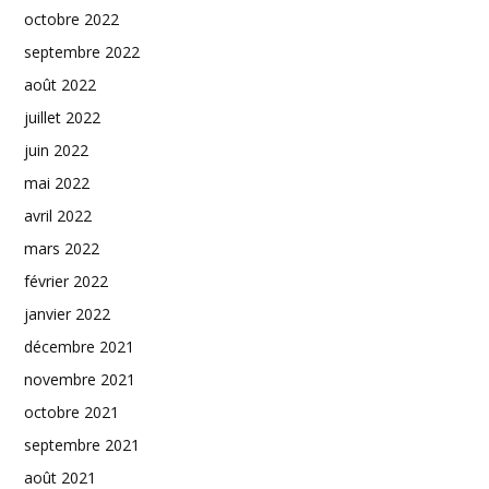
octobre 2022
septembre 2022
août 2022
juillet 2022
juin 2022
mai 2022
avril 2022
mars 2022
février 2022
janvier 2022
décembre 2021
novembre 2021
octobre 2021
septembre 2021
août 2021