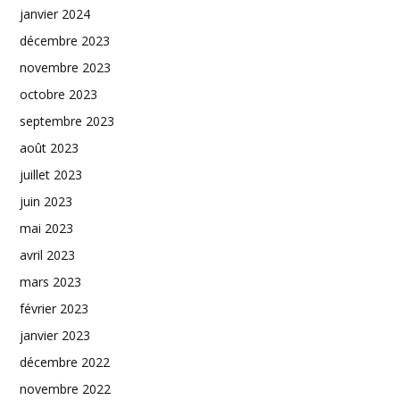
janvier 2024
décembre 2023
novembre 2023
octobre 2023
septembre 2023
août 2023
juillet 2023
juin 2023
mai 2023
avril 2023
mars 2023
février 2023
janvier 2023
décembre 2022
novembre 2022