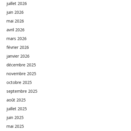
juillet 2026
juin 2026
mai 2026
avril 2026
mars 2026
février 2026
janvier 2026
décembre 2025
novembre 2025
octobre 2025
septembre 2025
août 2025
juillet 2025
juin 2025
mai 2025