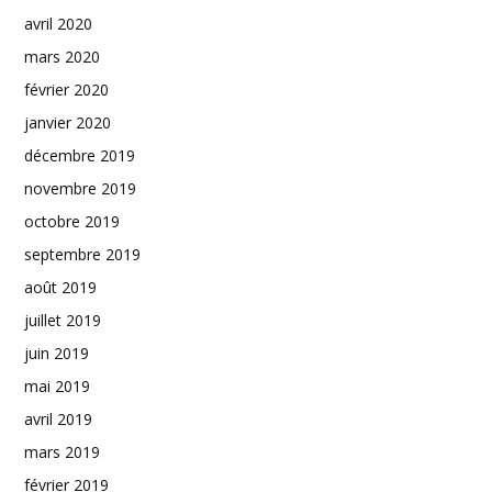
avril 2020
mars 2020
février 2020
janvier 2020
décembre 2019
novembre 2019
octobre 2019
septembre 2019
août 2019
juillet 2019
juin 2019
mai 2019
avril 2019
mars 2019
février 2019