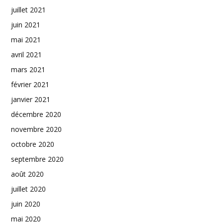
juillet 2021
juin 2021
mai 2021
avril 2021
mars 2021
février 2021
janvier 2021
décembre 2020
novembre 2020
octobre 2020
septembre 2020
août 2020
juillet 2020
juin 2020
mai 2020