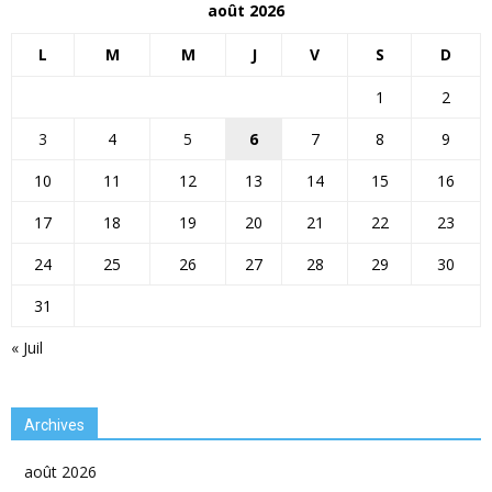
août 2026
L
M
M
J
V
S
D
1
2
3
4
5
6
7
8
9
10
11
12
13
14
15
16
17
18
19
20
21
22
23
24
25
26
27
28
29
30
31
« Juil
Archives
août 2026