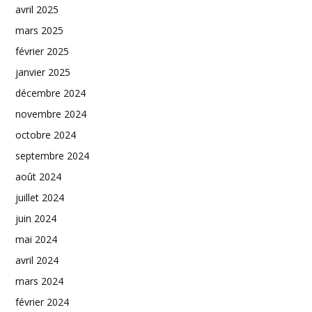
avril 2025
mars 2025
février 2025
janvier 2025
décembre 2024
novembre 2024
octobre 2024
septembre 2024
août 2024
juillet 2024
juin 2024
mai 2024
avril 2024
mars 2024
février 2024