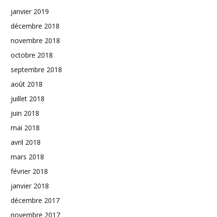
janvier 2019
décembre 2018
novembre 2018
octobre 2018
septembre 2018
août 2018
juillet 2018
juin 2018
mai 2018
avril 2018
mars 2018
février 2018
janvier 2018
décembre 2017
novembre 2017