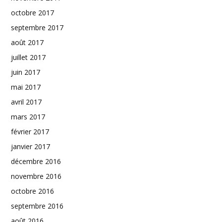
octobre 2017
septembre 2017
août 2017
juillet 2017
juin 2017
mai 2017
avril 2017
mars 2017
février 2017
janvier 2017
décembre 2016
novembre 2016
octobre 2016
septembre 2016
août 2016