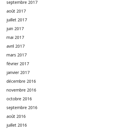
septembre 2017
août 2017
juillet 2017
juin 2017
mai 2017
avril 2017
mars 2017
février 2017
janvier 2017
décembre 2016
novembre 2016
octobre 2016
septembre 2016
août 2016
juillet 2016