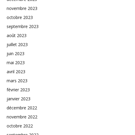
novembre 2023
octobre 2023
septembre 2023
août 2023
juillet 2023
juin 2023
mai 2023
avril 2023
mars 2023
février 2023
janvier 2023
décembre 2022
novembre 2022
octobre 2022
septembre 2022