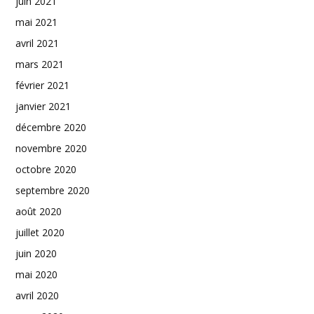
juin 2021
mai 2021
avril 2021
mars 2021
février 2021
janvier 2021
décembre 2020
novembre 2020
octobre 2020
septembre 2020
août 2020
juillet 2020
juin 2020
mai 2020
avril 2020