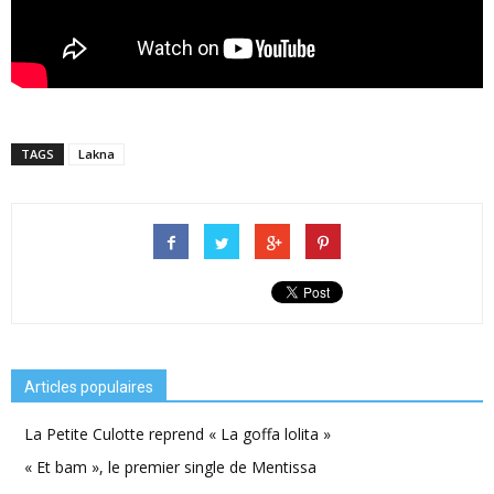
TAGS
Lakna
Articles populaires
La Petite Culotte reprend « La goffa lolita »
« Et bam », le premier single de Mentissa