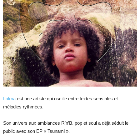
Lakna
est une artiste qui oscille entre textes sensibles et
mélodies rythmées.
Son univers aux ambiances R’n’B, pop et soul a déjà séduit le
public avec son EP « Tsunami ».