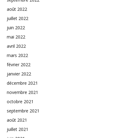
août 2022
juillet 2022
juin 2022
mai 2022
avril 2022
mars 2022
février 2022
janvier 2022
décembre 2021
novembre 2021
octobre 2021
septembre 2021
août 2021
juillet 2021