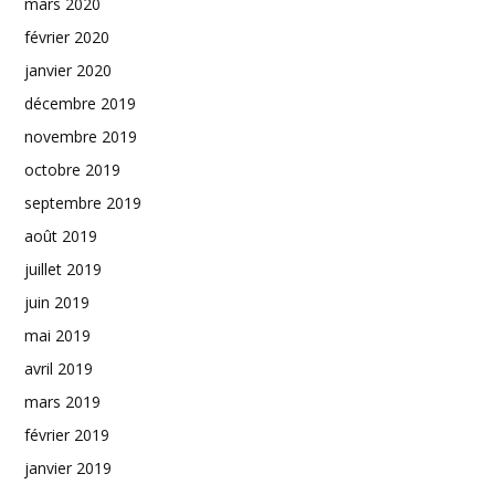
mars 2020
février 2020
janvier 2020
décembre 2019
novembre 2019
octobre 2019
septembre 2019
août 2019
juillet 2019
juin 2019
mai 2019
avril 2019
mars 2019
février 2019
janvier 2019