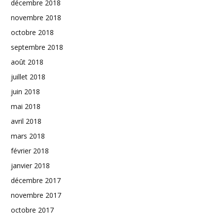
décembre 2018
novembre 2018
octobre 2018
septembre 2018
août 2018
juillet 2018
juin 2018
mai 2018
avril 2018
mars 2018
février 2018
janvier 2018
décembre 2017
novembre 2017
octobre 2017