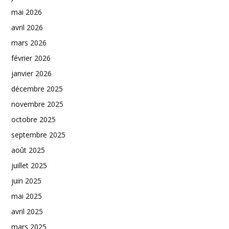
mai 2026
avril 2026
mars 2026
février 2026
janvier 2026
décembre 2025
novembre 2025
octobre 2025
septembre 2025
août 2025
juillet 2025
juin 2025
mai 2025
avril 2025
mars 2025