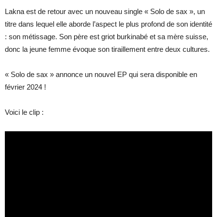
Lakna est de retour avec un nouveau single « Solo de sax », un
titre dans lequel elle aborde l’aspect le plus profond de son identité
: son métissage. Son père est griot burkinabé et sa mère suisse,
donc la jeune femme évoque son tiraillement entre deux cultures.
« Solo de sax » annonce un nouvel EP qui sera disponible en
février 2024 !
Voici le clip :