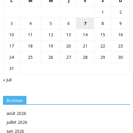
L
M
M
J
V
S
D
1
2
3
4
5
6
7
8
9
10
11
12
13
14
15
16
17
18
19
20
21
22
23
24
25
26
27
28
29
30
31
« Juil
Archives
août 2026
juillet 2026
juin 2026