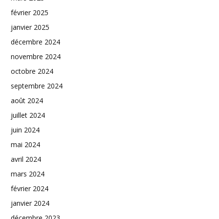
février 2025
janvier 2025
décembre 2024
novembre 2024
octobre 2024
septembre 2024
août 2024
juillet 2024
juin 2024
mai 2024
avril 2024
mars 2024
février 2024
janvier 2024
décembre 2023