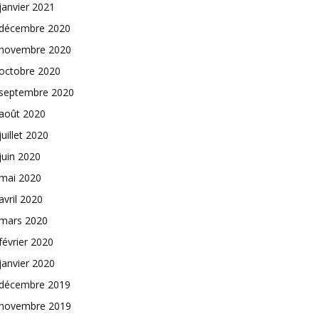
janvier 2021
décembre 2020
novembre 2020
octobre 2020
septembre 2020
août 2020
juillet 2020
juin 2020
mai 2020
avril 2020
mars 2020
février 2020
janvier 2020
décembre 2019
novembre 2019