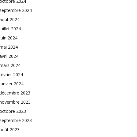
octobre 2024
septembre 2024
août 2024
juillet 2024
juin 2024
mai 2024
avril 2024
mars 2024
février 2024
janvier 2024
décembre 2023
novembre 2023
octobre 2023
septembre 2023
août 2023