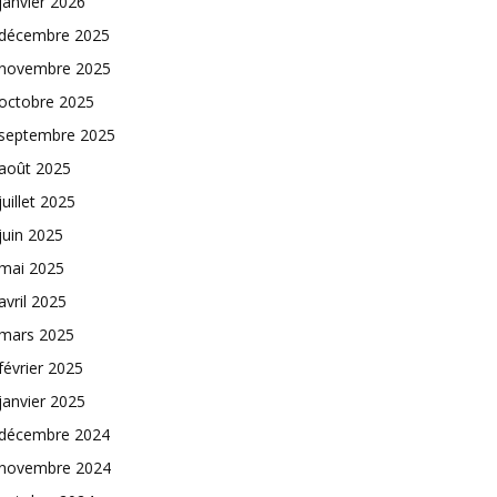
janvier 2026
décembre 2025
novembre 2025
octobre 2025
septembre 2025
août 2025
juillet 2025
juin 2025
mai 2025
avril 2025
mars 2025
février 2025
janvier 2025
décembre 2024
novembre 2024