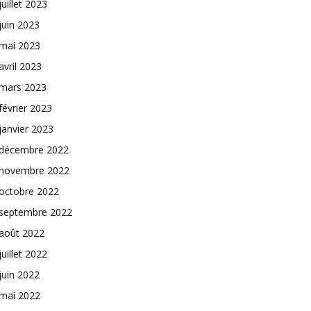
juillet 2023
juin 2023
mai 2023
avril 2023
mars 2023
février 2023
janvier 2023
décembre 2022
novembre 2022
octobre 2022
septembre 2022
août 2022
juillet 2022
juin 2022
mai 2022