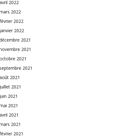
avril 2022
mars 2022
février 2022
janvier 2022
décembre 2021
novembre 2021
octobre 2021
septembre 2021
août 2021
juillet 2021
juin 2021
mai 2021
avril 2021
mars 2021
février 2021