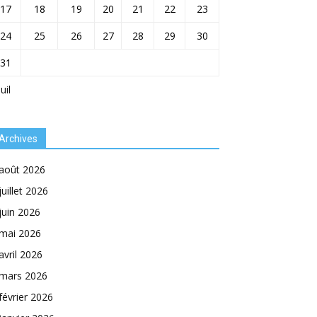
17
18
19
20
21
22
23
24
25
26
27
28
29
30
31
Juil
Archives
août 2026
juillet 2026
juin 2026
mai 2026
avril 2026
mars 2026
février 2026