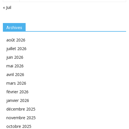
« Juil
Archives
août 2026
juillet 2026
juin 2026
mai 2026
avril 2026
mars 2026
février 2026
janvier 2026
décembre 2025
novembre 2025
octobre 2025