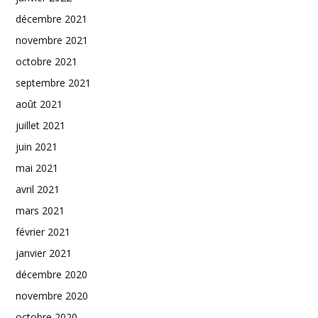
décembre 2021
novembre 2021
octobre 2021
septembre 2021
août 2021
juillet 2021
juin 2021
mai 2021
avril 2021
mars 2021
février 2021
janvier 2021
décembre 2020
novembre 2020
octobre 2020