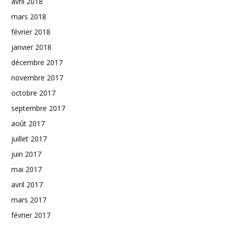
avril 2018
mars 2018
février 2018
janvier 2018
décembre 2017
novembre 2017
octobre 2017
septembre 2017
août 2017
juillet 2017
juin 2017
mai 2017
avril 2017
mars 2017
février 2017