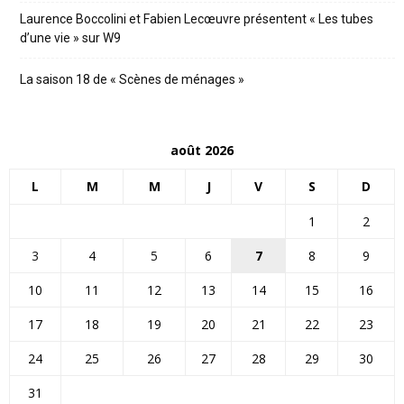
Laurence Boccolini et Fabien Lecœuvre présentent « Les tubes
d’une vie » sur W9
La saison 18 de « Scènes de ménages »
août 2026
L
M
M
J
V
S
D
1
2
3
4
5
6
7
8
9
10
11
12
13
14
15
16
17
18
19
20
21
22
23
24
25
26
27
28
29
30
31