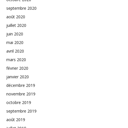
septembre 2020
août 2020
juillet 2020
juin 2020
mai 2020
avril 2020
mars 2020
février 2020
janvier 2020
décembre 2019
novembre 2019
octobre 2019
septembre 2019
août 2019