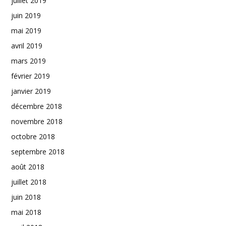
juillet 2019
juin 2019
mai 2019
avril 2019
mars 2019
février 2019
janvier 2019
décembre 2018
novembre 2018
octobre 2018
septembre 2018
août 2018
juillet 2018
juin 2018
mai 2018