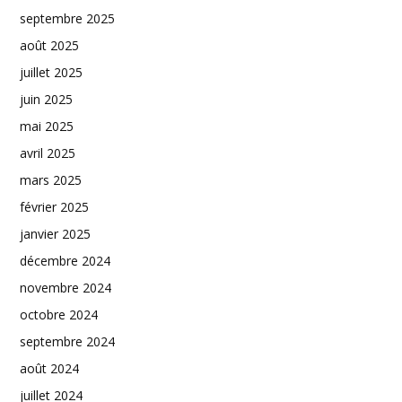
septembre 2025
août 2025
juillet 2025
juin 2025
mai 2025
avril 2025
mars 2025
février 2025
janvier 2025
décembre 2024
novembre 2024
octobre 2024
septembre 2024
août 2024
juillet 2024