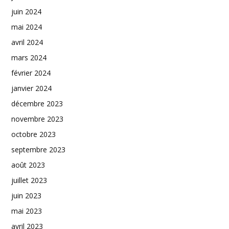
juin 2024
mai 2024
avril 2024
mars 2024
février 2024
janvier 2024
décembre 2023
novembre 2023
octobre 2023
septembre 2023
août 2023
juillet 2023
juin 2023
mai 2023
avril 2023