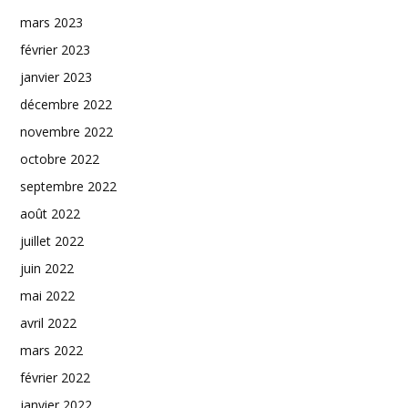
mars 2023
février 2023
janvier 2023
décembre 2022
novembre 2022
octobre 2022
septembre 2022
août 2022
juillet 2022
juin 2022
mai 2022
avril 2022
mars 2022
février 2022
janvier 2022