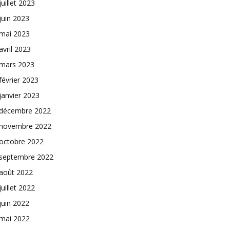
juillet 2023
juin 2023
mai 2023
avril 2023
mars 2023
février 2023
janvier 2023
décembre 2022
novembre 2022
octobre 2022
septembre 2022
août 2022
juillet 2022
juin 2022
mai 2022