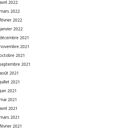
avril 2022
mars 2022
février 2022
janvier 2022
décembre 2021
novembre 2021
octobre 2021
septembre 2021
août 2021
juillet 2021
juin 2021
mai 2021
avril 2021
mars 2021
février 2021