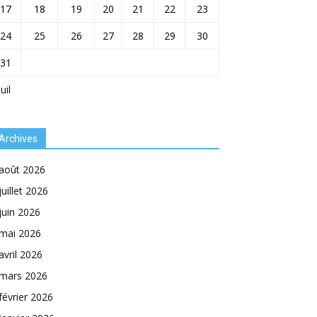
17
18
19
20
21
22
23
24
25
26
27
28
29
30
31
Juil
Archives
août 2026
juillet 2026
juin 2026
mai 2026
avril 2026
mars 2026
février 2026