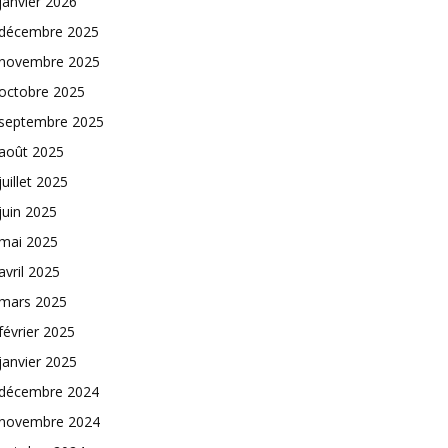
janvier 2026
décembre 2025
novembre 2025
octobre 2025
septembre 2025
août 2025
juillet 2025
juin 2025
mai 2025
avril 2025
mars 2025
février 2025
janvier 2025
décembre 2024
novembre 2024