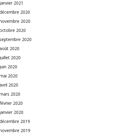
janvier 2021
décembre 2020
novembre 2020
octobre 2020
septembre 2020
août 2020
juillet 2020
juin 2020
mai 2020
avril 2020
mars 2020
février 2020
janvier 2020
décembre 2019
novembre 2019