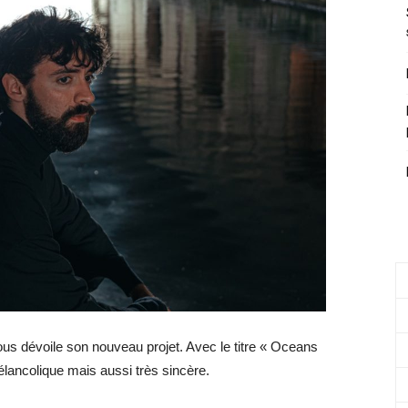
 nous dévoile son nouveau projet. Avec le titre « Oceans
mélancolique mais aussi très sincère.