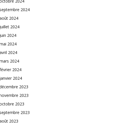
octobre 2024
septembre 2024
août 2024
juillet 2024
juin 2024
mai 2024
avril 2024
mars 2024
février 2024
janvier 2024
décembre 2023
novembre 2023
octobre 2023
septembre 2023
août 2023