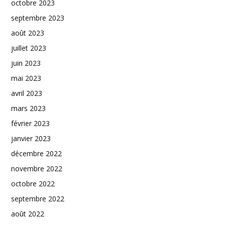
octobre 2023
septembre 2023
août 2023
juillet 2023
juin 2023
mai 2023
avril 2023
mars 2023
février 2023
janvier 2023
décembre 2022
novembre 2022
octobre 2022
septembre 2022
août 2022