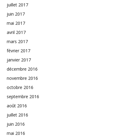
juillet 2017
juin 2017
mai 2017
avril 2017
mars 2017
février 2017
janvier 2017
décembre 2016
novembre 2016
octobre 2016
septembre 2016
août 2016
juillet 2016
juin 2016
mai 2016