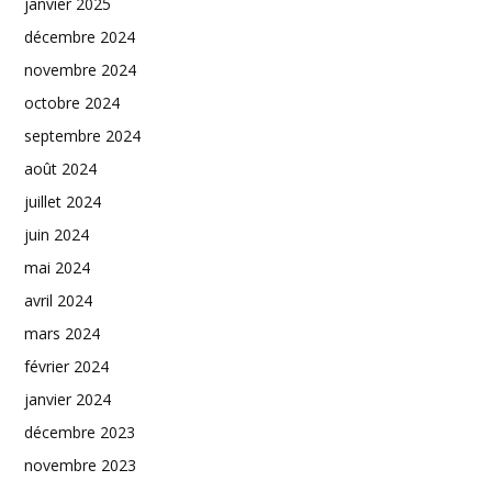
janvier 2025
décembre 2024
novembre 2024
octobre 2024
septembre 2024
août 2024
juillet 2024
juin 2024
mai 2024
avril 2024
mars 2024
février 2024
janvier 2024
décembre 2023
novembre 2023