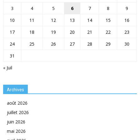
3
4
5
6
7
8
9
10
11
12
13
14
15
16
17
18
19
20
21
22
23
24
25
26
27
28
29
30
31
« Juil
Archives
août 2026
juillet 2026
juin 2026
mai 2026