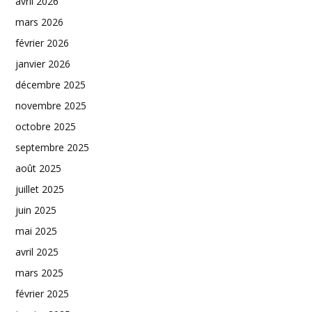
avril 2026
mars 2026
février 2026
janvier 2026
décembre 2025
novembre 2025
octobre 2025
septembre 2025
août 2025
juillet 2025
juin 2025
mai 2025
avril 2025
mars 2025
février 2025