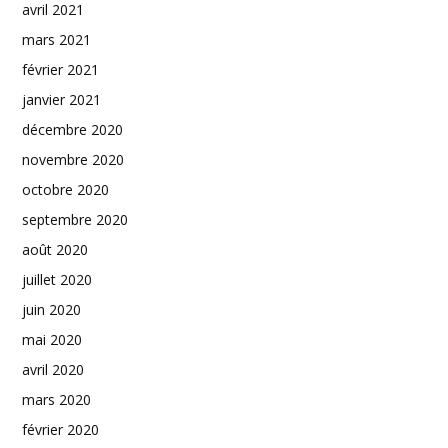
avril 2021
mars 2021
février 2021
janvier 2021
décembre 2020
novembre 2020
octobre 2020
septembre 2020
août 2020
juillet 2020
juin 2020
mai 2020
avril 2020
mars 2020
février 2020