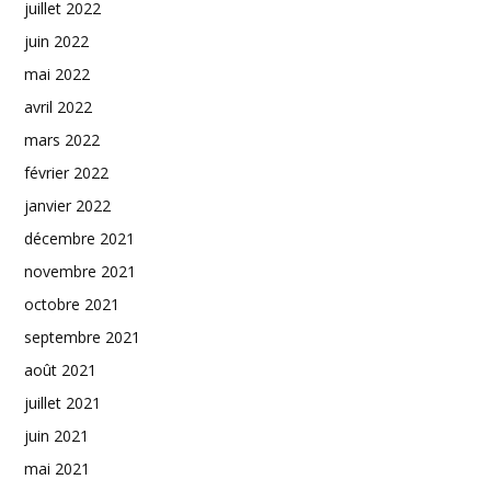
juillet 2022
juin 2022
mai 2022
avril 2022
mars 2022
février 2022
janvier 2022
décembre 2021
novembre 2021
octobre 2021
septembre 2021
août 2021
juillet 2021
juin 2021
mai 2021