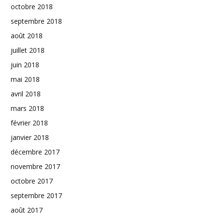
octobre 2018
septembre 2018
août 2018
juillet 2018
juin 2018
mai 2018
avril 2018
mars 2018
février 2018
janvier 2018
décembre 2017
novembre 2017
octobre 2017
septembre 2017
août 2017