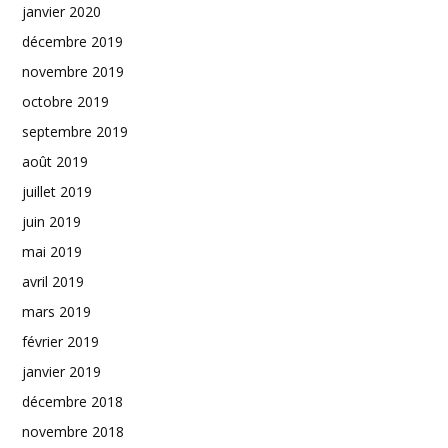
janvier 2020
décembre 2019
novembre 2019
octobre 2019
septembre 2019
août 2019
juillet 2019
juin 2019
mai 2019
avril 2019
mars 2019
février 2019
janvier 2019
décembre 2018
novembre 2018