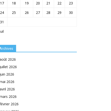
17
18
19
20
21
22
23
24
25
26
27
28
29
30
31
Juil
Archives
août 2026
juillet 2026
juin 2026
mai 2026
avril 2026
mars 2026
février 2026