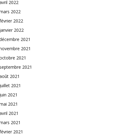
avril 2022
mars 2022
février 2022
janvier 2022
décembre 2021
novembre 2021
octobre 2021
septembre 2021
août 2021
juillet 2021
juin 2021
mai 2021
avril 2021
mars 2021
février 2021