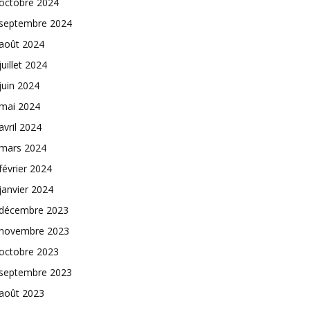
octobre 2024
septembre 2024
août 2024
juillet 2024
juin 2024
mai 2024
avril 2024
mars 2024
février 2024
janvier 2024
décembre 2023
novembre 2023
octobre 2023
septembre 2023
août 2023