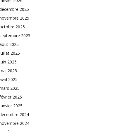
janvier 2026
décembre 2025
novembre 2025
octobre 2025
septembre 2025
août 2025
juillet 2025
juin 2025
mai 2025
avril 2025
mars 2025
février 2025
janvier 2025
décembre 2024
novembre 2024