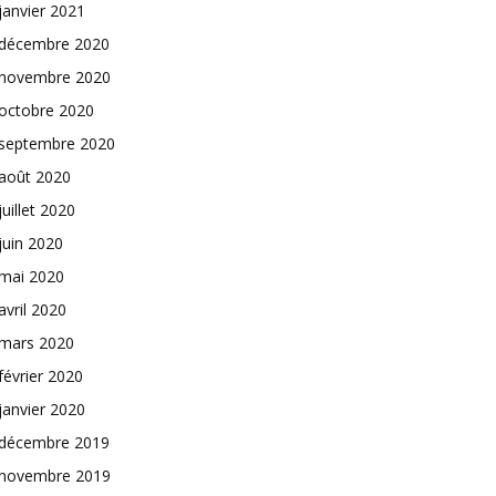
janvier 2021
décembre 2020
novembre 2020
octobre 2020
septembre 2020
août 2020
juillet 2020
juin 2020
mai 2020
avril 2020
mars 2020
février 2020
janvier 2020
décembre 2019
novembre 2019