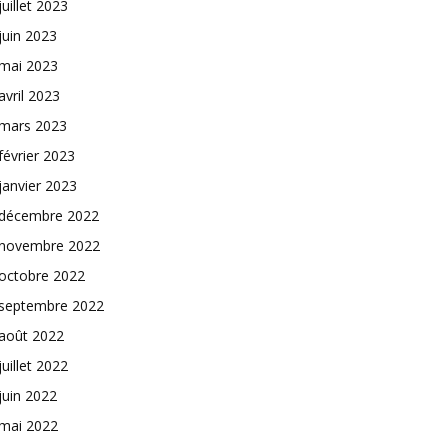
juillet 2023
juin 2023
mai 2023
avril 2023
mars 2023
février 2023
janvier 2023
décembre 2022
novembre 2022
octobre 2022
septembre 2022
août 2022
juillet 2022
juin 2022
mai 2022