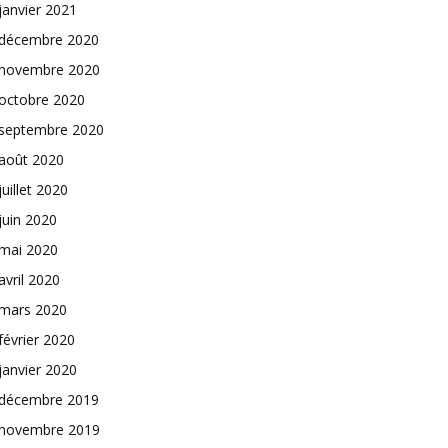
janvier 2021
décembre 2020
novembre 2020
octobre 2020
septembre 2020
août 2020
juillet 2020
juin 2020
mai 2020
avril 2020
mars 2020
février 2020
janvier 2020
décembre 2019
novembre 2019