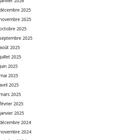
janvier 2026
décembre 2025
novembre 2025
octobre 2025
septembre 2025
août 2025
juillet 2025
juin 2025
mai 2025
avril 2025
mars 2025
février 2025
janvier 2025
décembre 2024
novembre 2024