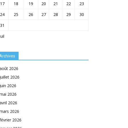
17
18
19
20
21
22
23
24
25
26
27
28
29
30
31
Juil
Archives
août 2026
juillet 2026
juin 2026
mai 2026
avril 2026
mars 2026
février 2026