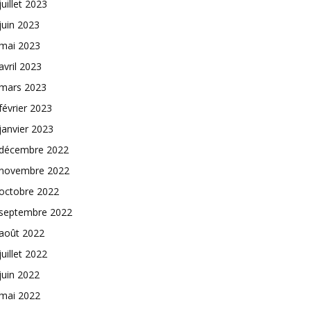
juillet 2023
juin 2023
mai 2023
avril 2023
mars 2023
février 2023
janvier 2023
décembre 2022
novembre 2022
octobre 2022
septembre 2022
août 2022
juillet 2022
juin 2022
mai 2022