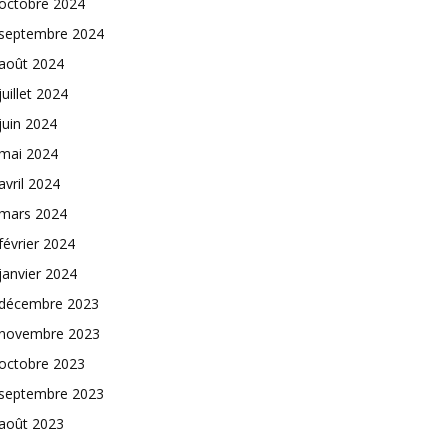
octobre 2024
septembre 2024
août 2024
juillet 2024
juin 2024
mai 2024
avril 2024
mars 2024
février 2024
janvier 2024
décembre 2023
novembre 2023
octobre 2023
septembre 2023
août 2023