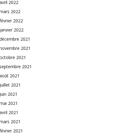
avril 2022
mars 2022
février 2022
janvier 2022
décembre 2021
novembre 2021
octobre 2021
septembre 2021
août 2021
juillet 2021
juin 2021
mai 2021
avril 2021
mars 2021
février 2021