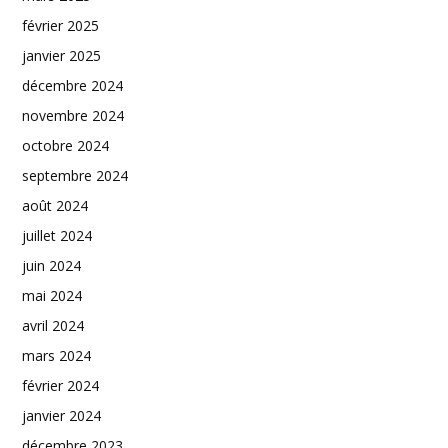
février 2025
janvier 2025
décembre 2024
novembre 2024
octobre 2024
septembre 2024
août 2024
juillet 2024
juin 2024
mai 2024
avril 2024
mars 2024
février 2024
janvier 2024
décembre 2023