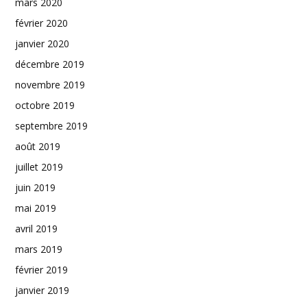
mars 2020
février 2020
janvier 2020
décembre 2019
novembre 2019
octobre 2019
septembre 2019
août 2019
juillet 2019
juin 2019
mai 2019
avril 2019
mars 2019
février 2019
janvier 2019