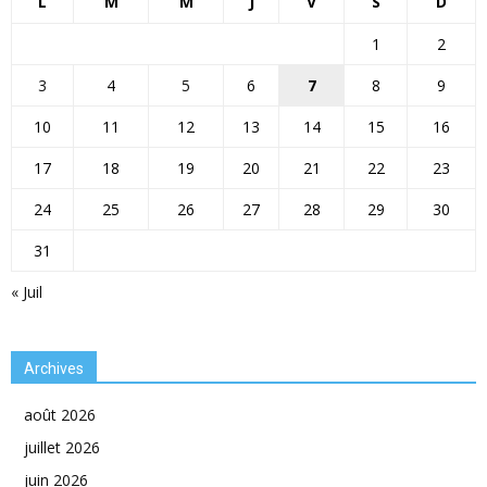
L
M
M
J
V
S
D
1
2
3
4
5
6
7
8
9
10
11
12
13
14
15
16
17
18
19
20
21
22
23
24
25
26
27
28
29
30
31
« Juil
Archives
août 2026
juillet 2026
juin 2026