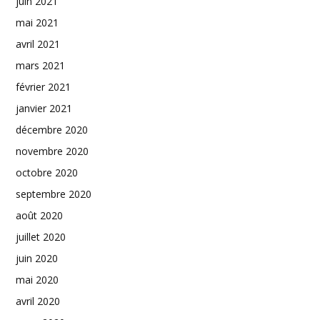
juin 2021
mai 2021
avril 2021
mars 2021
février 2021
janvier 2021
décembre 2020
novembre 2020
octobre 2020
septembre 2020
août 2020
juillet 2020
juin 2020
mai 2020
avril 2020