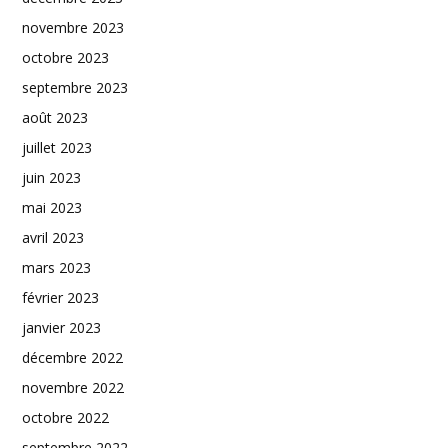
novembre 2023
octobre 2023
septembre 2023
août 2023
juillet 2023
juin 2023
mai 2023
avril 2023
mars 2023
février 2023
janvier 2023
décembre 2022
novembre 2022
octobre 2022
septembre 2022