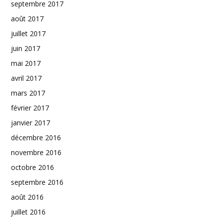
septembre 2017
août 2017
juillet 2017
juin 2017
mai 2017
avril 2017
mars 2017
février 2017
janvier 2017
décembre 2016
novembre 2016
octobre 2016
septembre 2016
août 2016
juillet 2016