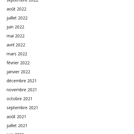
août 2022
juillet 2022
juin 2022
mai 2022
avril 2022
mars 2022
février 2022
janvier 2022
décembre 2021
novembre 2021
octobre 2021
septembre 2021
août 2021
juillet 2021