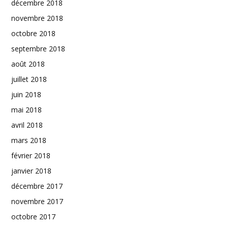
décembre 2018
novembre 2018
octobre 2018
septembre 2018
août 2018
juillet 2018
juin 2018
mai 2018
avril 2018
mars 2018
février 2018
janvier 2018
décembre 2017
novembre 2017
octobre 2017