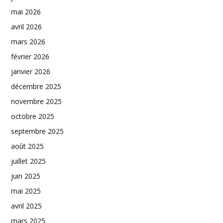
mai 2026
avril 2026
mars 2026
février 2026
janvier 2026
décembre 2025
novembre 2025
octobre 2025
septembre 2025
août 2025
juillet 2025
juin 2025
mai 2025
avril 2025
mars 2025