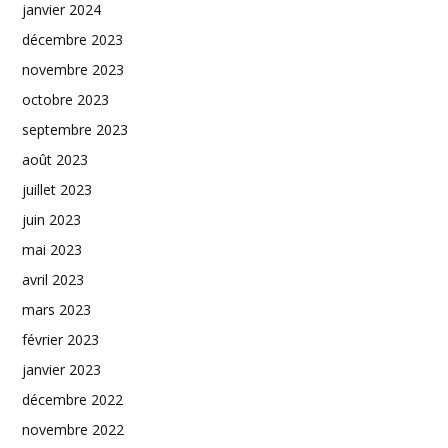
janvier 2024
décembre 2023
novembre 2023
octobre 2023
septembre 2023
août 2023
juillet 2023
juin 2023
mai 2023
avril 2023
mars 2023
février 2023
janvier 2023
décembre 2022
novembre 2022