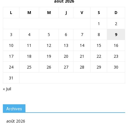
août 2026
L
M
M
J
V
S
D
1
2
3
4
5
6
7
8
9
10
11
12
13
14
15
16
17
18
19
20
21
22
23
24
25
26
27
28
29
30
31
« Juil
Archives
août 2026