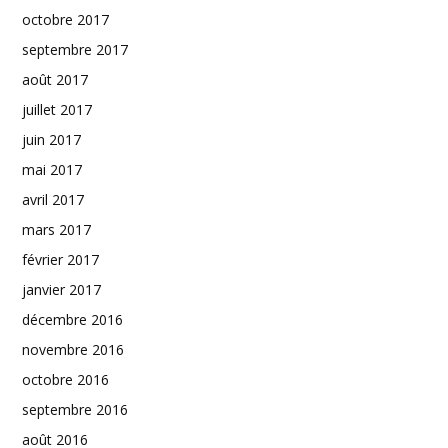
octobre 2017
septembre 2017
août 2017
juillet 2017
juin 2017
mai 2017
avril 2017
mars 2017
février 2017
janvier 2017
décembre 2016
novembre 2016
octobre 2016
septembre 2016
août 2016