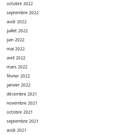
octobre 2022
septembre 2022
août 2022
juillet 2022
juin 2022
mai 2022
avril 2022
mars 2022
février 2022
janvier 2022
décembre 2021
novembre 2021
octobre 2021
septembre 2021
août 2021