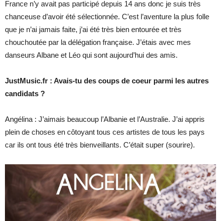
France n’y avait pas participé depuis 14 ans donc je suis très
chanceuse d’avoir été sélectionnée. C’est l’aventure la plus folle
que je n’ai jamais faite, j’ai été très bien entourée et très
chouchoutée par la délégation française. J’étais avec mes
danseurs Albane et Léo qui sont aujourd’hui des amis.
JustMusic.fr : Avais-tu des coups de coeur parmi les autres
candidats ?
Angélina : J’aimais beaucoup l’Albanie et l’Australie. J’ai appris
plein de choses en côtoyant tous ces artistes de tous les pays
car ils ont tous été très bienveillants. C’était super (sourire).