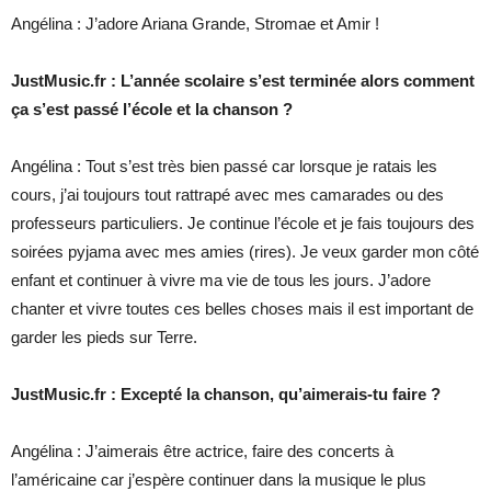
Angélina : J’adore Ariana Grande, Stromae et Amir !
JustMusic.fr : L’année scolaire s’est terminée alors comment
ça s’est passé l’école et la chanson ?
Angélina : Tout s’est très bien passé car lorsque je ratais les
cours, j’ai toujours tout rattrapé avec mes camarades ou des
professeurs particuliers. Je continue l’école et je fais toujours des
soirées pyjama avec mes amies (rires). Je veux garder mon côté
enfant et continuer à vivre ma vie de tous les jours. J’adore
chanter et vivre toutes ces belles choses mais il est important de
garder les pieds sur Terre.
JustMusic.fr : Excepté la chanson, qu’aimerais-tu faire ?
Angélina : J’aimerais être actrice, faire des concerts à
l’américaine car j’espère continuer dans la musique le plus