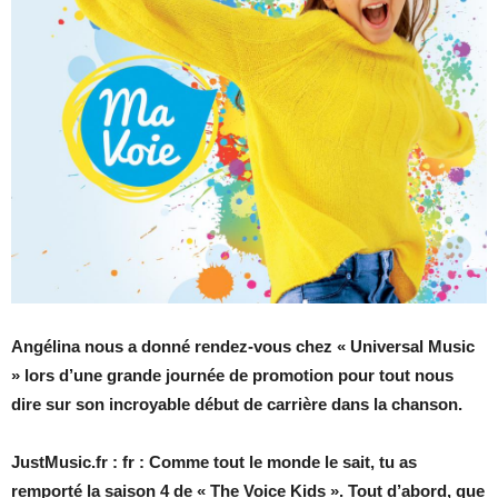
Angélina nous a donné rendez-vous chez « Universal Music
» lors d’une grande journée de promotion pour tout nous
dire sur son incroyable début de carrière dans la chanson.
JustMusic.fr : fr : Comme tout le monde le sait, tu as
remporté la saison 4 de « The Voice Kids ». Tout d’abord, que