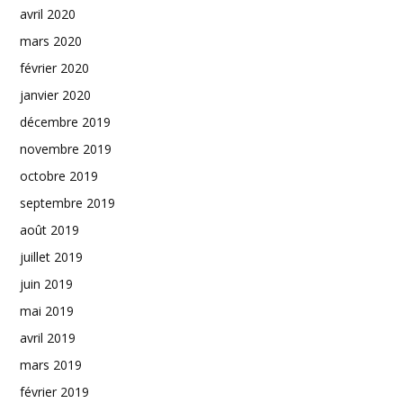
avril 2020
mars 2020
février 2020
janvier 2020
décembre 2019
novembre 2019
octobre 2019
septembre 2019
août 2019
juillet 2019
juin 2019
mai 2019
avril 2019
mars 2019
février 2019