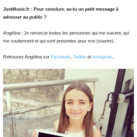
JustMusic.fr : Pour conclure, as-tu un petit message à
adresser au public ?
Angélina : Je remercie toutes les personnes qui me suivent, qui
me soutiennent et qui sont présentes pour moi (sourire).
Retrouvez Angélina sur
Facebook
,
Twitter
et
Instagram
.