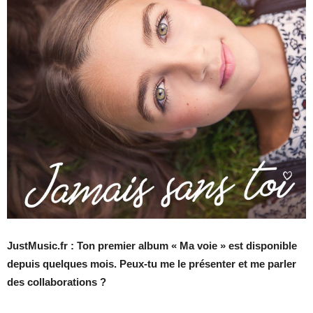
JustMusic.fr : Ton premier album « Ma voie » est disponible
depuis quelques mois. Peux-tu me le présenter et me parler
des collaborations ?