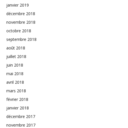
janvier 2019
décembre 2018
novembre 2018
octobre 2018
septembre 2018
août 2018
juillet 2018
juin 2018
mai 2018
avril 2018
mars 2018
février 2018
janvier 2018
décembre 2017
novembre 2017