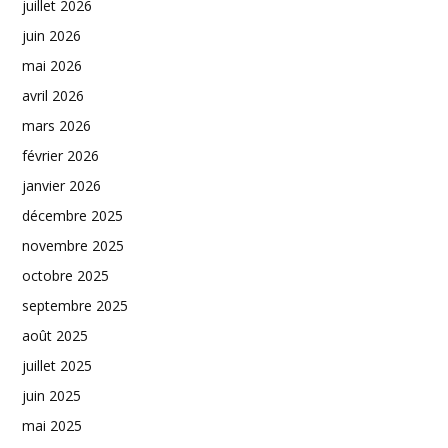
juillet 2026
juin 2026
mai 2026
avril 2026
mars 2026
février 2026
janvier 2026
décembre 2025
novembre 2025
octobre 2025
septembre 2025
août 2025
juillet 2025
juin 2025
mai 2025