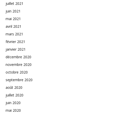
juillet 2021
juin 2021
mai 2021
avril 2021
mars 2021
février 2021
janvier 2021
décembre 2020
novembre 2020
octobre 2020
septembre 2020
août 2020
juillet 2020
juin 2020
mai 2020