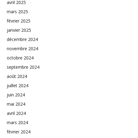
avril 2025
mars 2025
février 2025
janvier 2025
décembre 2024
novembre 2024
octobre 2024
septembre 2024
août 2024
juillet 2024
juin 2024
mai 2024
avril 2024
mars 2024
février 2024