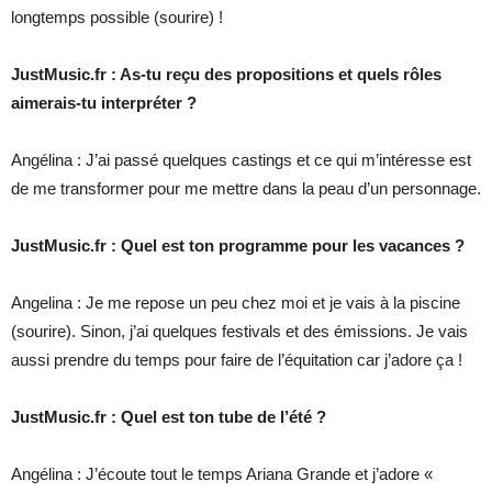
longtemps possible (sourire) !
JustMusic.fr : As-tu reçu des propositions et quels rôles
aimerais-tu interpréter ?
Angélina : J’ai passé quelques castings et ce qui m’intéresse est
de me transformer pour me mettre dans la peau d’un personnage.
JustMusic.fr : Quel est ton programme pour les vacances ?
Angelina : Je me repose un peu chez moi et je vais à la piscine
(sourire). Sinon, j’ai quelques festivals et des émissions. Je vais
aussi prendre du temps pour faire de l’équitation car j’adore ça !
JustMusic.fr : Quel est ton tube de l’été ?
Angélina : J’écoute tout le temps Ariana Grande et j’adore «