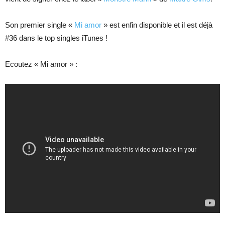
Son premier single «
Mi amor
» est enfin disponible et il est déjà
#36 dans le top singles iTunes !
Ecoutez « Mi amor » :