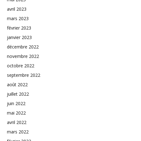
avril 2023
mars 2023
février 2023
janvier 2023
décembre 2022
novembre 2022
octobre 2022
septembre 2022
août 2022
juillet 2022
juin 2022
mai 2022
avril 2022
mars 2022