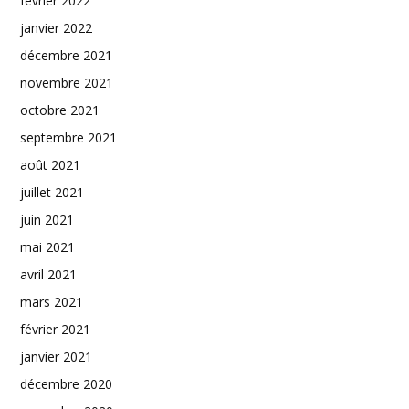
février 2022
janvier 2022
décembre 2021
novembre 2021
octobre 2021
septembre 2021
août 2021
juillet 2021
juin 2021
mai 2021
avril 2021
mars 2021
février 2021
janvier 2021
décembre 2020