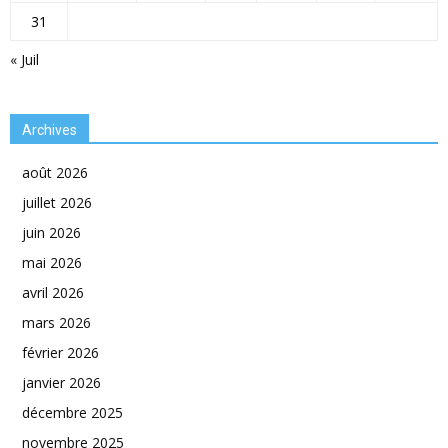
31
« Juil
Archives
août 2026
juillet 2026
juin 2026
mai 2026
avril 2026
mars 2026
février 2026
janvier 2026
décembre 2025
novembre 2025