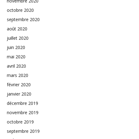
novembre 2020
octobre 2020
septembre 2020
août 2020
juillet 2020
juin 2020
mai 2020
avril 2020
mars 2020
février 2020
janvier 2020
décembre 2019
novembre 2019
octobre 2019
septembre 2019