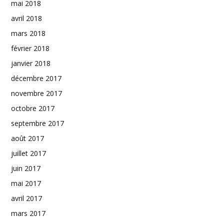
mai 2018
avril 2018
mars 2018
février 2018
janvier 2018
décembre 2017
novembre 2017
octobre 2017
septembre 2017
août 2017
juillet 2017
juin 2017
mai 2017
avril 2017
mars 2017