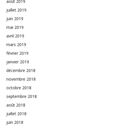
août 2019
juillet 2019
juin 2019
mai 2019
avril 2019
mars 2019
février 2019
janvier 2019
décembre 2018
novembre 2018
octobre 2018
septembre 2018
août 2018
juillet 2018
juin 2018