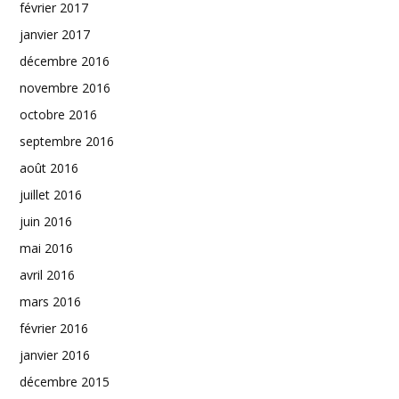
février 2017
janvier 2017
décembre 2016
novembre 2016
octobre 2016
septembre 2016
août 2016
juillet 2016
juin 2016
mai 2016
avril 2016
mars 2016
février 2016
janvier 2016
décembre 2015