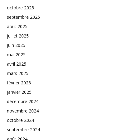
octobre 2025
septembre 2025
août 2025
juillet 2025
juin 2025
mai 2025
avril 2025
mars 2025
février 2025
janvier 2025
décembre 2024
novembre 2024
octobre 2024
septembre 2024
août 2024