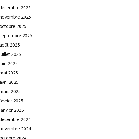
décembre 2025
novembre 2025
octobre 2025
septembre 2025
août 2025
juillet 2025
juin 2025
mai 2025
avril 2025
mars 2025
février 2025
janvier 2025
décembre 2024
novembre 2024
octobre 2024