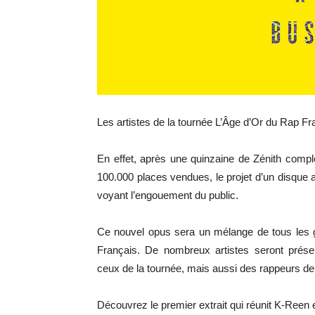
Les artistes de la tournée L’Âge d’Or du Rap Fr
En effet, après une quinzaine de Zénith comp
100.000 places vendues, le projet d’un disque a
voyant l’engouement du public.
Ce nouvel opus sera un mélange de tous les 
Français. De nombreux artistes seront présen
ceux de la tournée, mais aussi des rappeurs de 
Découvrez le premier extrait qui réunit K-Reen e