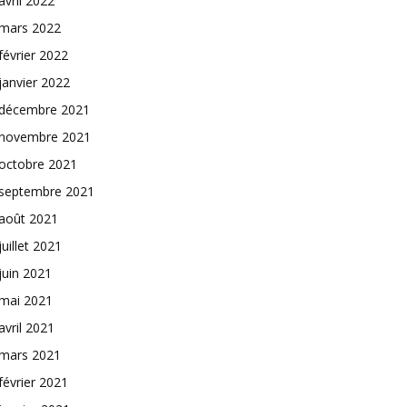
avril 2022
mars 2022
février 2022
janvier 2022
décembre 2021
novembre 2021
octobre 2021
septembre 2021
août 2021
juillet 2021
juin 2021
mai 2021
avril 2021
mars 2021
février 2021