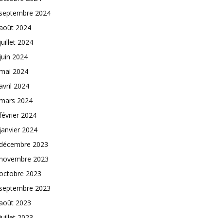
septembre 2024
août 2024
juillet 2024
juin 2024
mai 2024
avril 2024
mars 2024
février 2024
janvier 2024
décembre 2023
novembre 2023
octobre 2023
septembre 2023
août 2023
juillet 2023