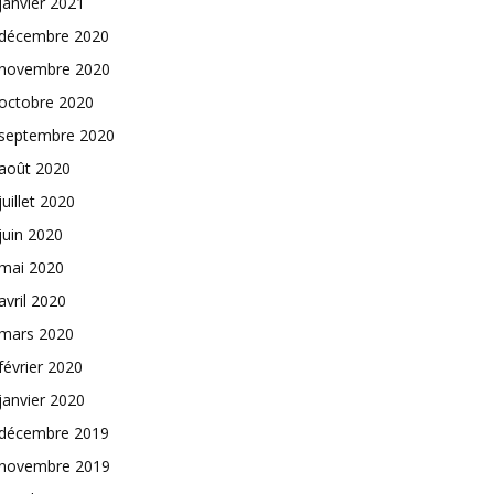
janvier 2021
décembre 2020
novembre 2020
octobre 2020
septembre 2020
août 2020
juillet 2020
juin 2020
mai 2020
avril 2020
mars 2020
février 2020
janvier 2020
décembre 2019
novembre 2019