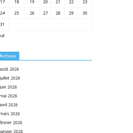
17
18
19
20
21
22
23
24
25
26
27
28
29
30
31
Juil
Archives
août 2026
juillet 2026
juin 2026
mai 2026
avril 2026
mars 2026
février 2026
janvier 2026