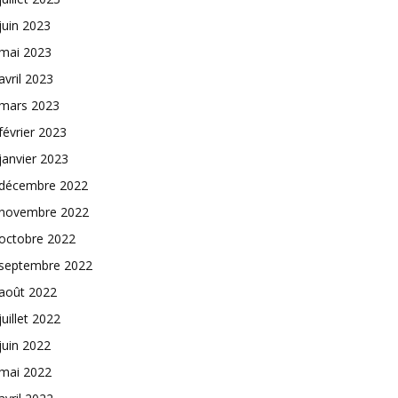
juin 2023
mai 2023
avril 2023
mars 2023
février 2023
janvier 2023
décembre 2022
novembre 2022
octobre 2022
septembre 2022
août 2022
juillet 2022
juin 2022
mai 2022