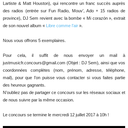
Lartiste & Matt Houston), qui rencontre un franc succès auprès
des radios (entrée sur Fun Radio, Mouv’, Ado + 15 radios de
province), DJ Sem revient avec la bombe « Mi corazón », extrait
de son nouvel album «
Libre comme l’air
».
Nous vous offrons 5 exemplaires.
Pour cela, il suffit de nous envoyer un mail à
justmusicfr.concours@gmail.com (Objet : DJ Sem), ainsi que vos
coordonnées complètes (nom, prénom, adresse, téléphone,
mail), pour que l’on puisse vous contacter si vous faites partie
des heureux gagnants.
N’oubliez pas de partager ce concours sur les réseaux sociaux et
de nous suivre par la même occasion.
Le concours se termine le mercredi 12 juillet 2017 à 10h !