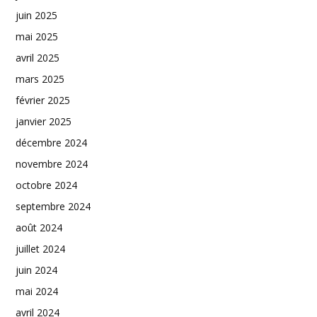
juin 2025
mai 2025
avril 2025
mars 2025
février 2025
janvier 2025
décembre 2024
novembre 2024
octobre 2024
septembre 2024
août 2024
juillet 2024
juin 2024
mai 2024
avril 2024