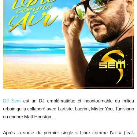
DJ Sem
est un DJ emblématique et incontournable du milieu
urbain qui a collaboré avec Lartiste, Lacrim, Mister You, Tunisiano
ou encore Matt Houston…
Après la sortie du premier single « Libre comme l’air » (feat.