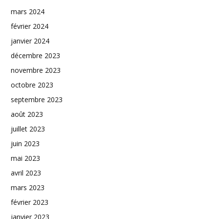
mars 2024
février 2024
janvier 2024
décembre 2023
novembre 2023
octobre 2023
septembre 2023
août 2023
juillet 2023
juin 2023
mai 2023
avril 2023
mars 2023
février 2023
janvier 2023