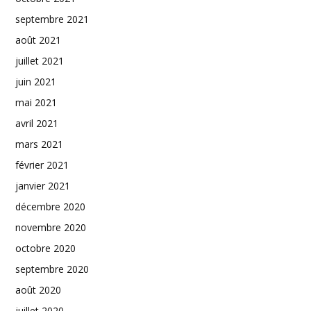
septembre 2021
août 2021
juillet 2021
juin 2021
mai 2021
avril 2021
mars 2021
février 2021
janvier 2021
décembre 2020
novembre 2020
octobre 2020
septembre 2020
août 2020
juillet 2020