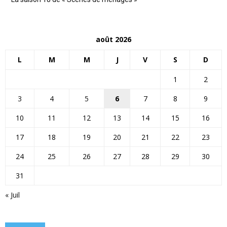
août 2026
L
M
M
J
V
S
D
1
2
3
4
5
6
7
8
9
10
11
12
13
14
15
16
17
18
19
20
21
22
23
24
25
26
27
28
29
30
31
« Juil