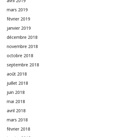
avril 2019
mars 2019
février 2019
janvier 2019
décembre 2018
novembre 2018
octobre 2018
septembre 2018
août 2018
juillet 2018
juin 2018
mai 2018
avril 2018
mars 2018
février 2018