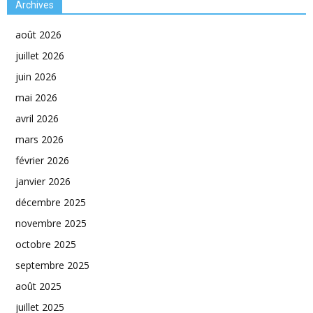
Archives
août 2026
juillet 2026
juin 2026
mai 2026
avril 2026
mars 2026
février 2026
janvier 2026
décembre 2025
novembre 2025
octobre 2025
septembre 2025
août 2025
juillet 2025