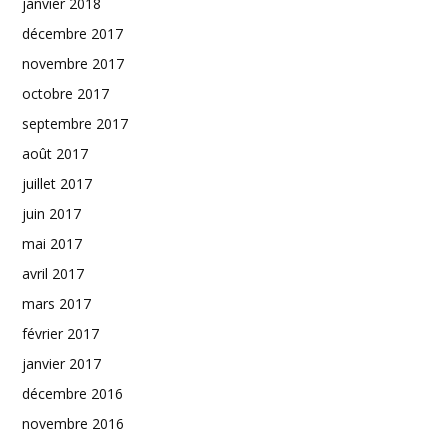
janvier 2018
décembre 2017
novembre 2017
octobre 2017
septembre 2017
août 2017
juillet 2017
juin 2017
mai 2017
avril 2017
mars 2017
février 2017
janvier 2017
décembre 2016
novembre 2016