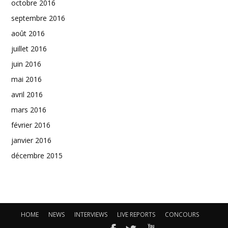
octobre 2016
septembre 2016
août 2016
juillet 2016
juin 2016
mai 2016
avril 2016
mars 2016
février 2016
janvier 2016
décembre 2015
HOME
NEWS
INTERVIEWS
LIVE REPORTS
CONCOURS