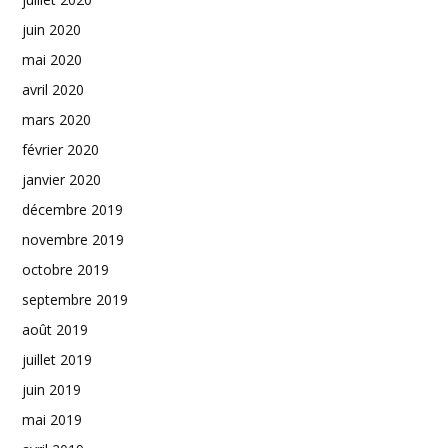
juin 2020
mai 2020
avril 2020
mars 2020
février 2020
janvier 2020
décembre 2019
novembre 2019
octobre 2019
septembre 2019
août 2019
juillet 2019
juin 2019
mai 2019