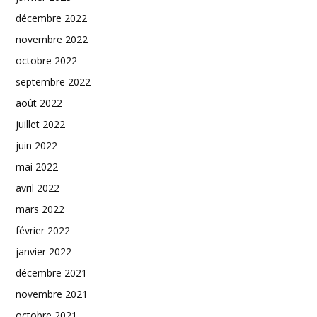
décembre 2022
novembre 2022
octobre 2022
septembre 2022
août 2022
juillet 2022
juin 2022
mai 2022
avril 2022
mars 2022
février 2022
janvier 2022
décembre 2021
novembre 2021
octobre 2021