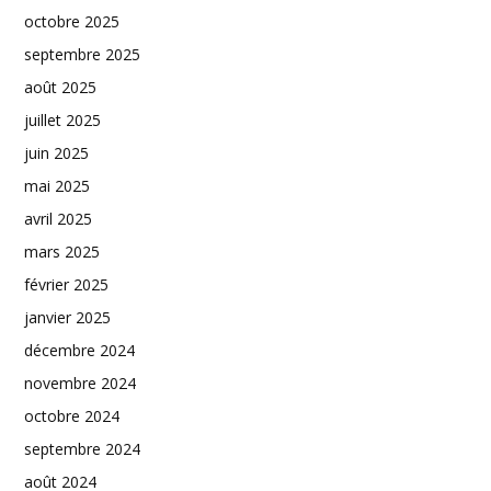
octobre 2025
septembre 2025
août 2025
juillet 2025
juin 2025
mai 2025
avril 2025
mars 2025
février 2025
janvier 2025
décembre 2024
novembre 2024
octobre 2024
septembre 2024
août 2024