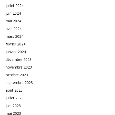
juillet 2024
juin 2024
mai 2024
avril 2024
mars 2024
février 2024
janvier 2024
décembre 2023
novembre 2023
octobre 2023
septembre 2023
août 2023
juillet 2023
juin 2023
mai 2023