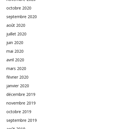
octobre 2020
septembre 2020
août 2020
juillet 2020
juin 2020
mai 2020
avril 2020
mars 2020
février 2020
janvier 2020
décembre 2019
novembre 2019
octobre 2019
septembre 2019
août 2019