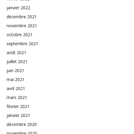
janvier 2022
décembre 2021
novembre 2021
octobre 2021
septembre 2021
août 2021
juillet 2021
juin 2021
mai 2021
avril 2021
mars 2021
février 2021
janvier 2021
décembre 2020
novembre 2020