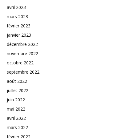
avril 2023
mars 2023
février 2023
janvier 2023
décembre 2022
novembre 2022
octobre 2022
septembre 2022
août 2022
juillet 2022
juin 2022
mai 2022
avril 2022
mars 2022
février 2022