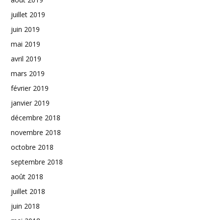
juillet 2019
juin 2019
mai 2019
avril 2019
mars 2019
février 2019
janvier 2019
décembre 2018
novembre 2018
octobre 2018
septembre 2018
août 2018
juillet 2018
juin 2018