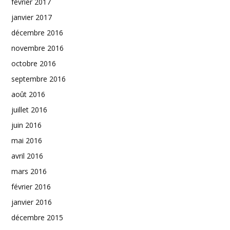
février 2017
janvier 2017
décembre 2016
novembre 2016
octobre 2016
septembre 2016
août 2016
juillet 2016
juin 2016
mai 2016
avril 2016
mars 2016
février 2016
janvier 2016
décembre 2015