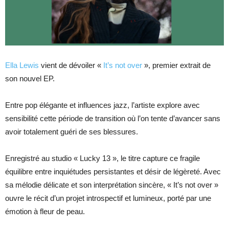
Ella Lewis
vient de dévoiler «
It’s not over
», premier extrait de
son nouvel EP.
Entre pop élégante et influences jazz, l’artiste explore avec
sensibilité cette période de transition où l’on tente d’avancer sans
avoir totalement guéri de ses blessures.
Enregistré au studio « Lucky 13 », le titre capture ce fragile
équilibre entre inquiétudes persistantes et désir de légèreté. Avec
sa mélodie délicate et son interprétation sincère, « It’s not over »
ouvre le récit d’un projet introspectif et lumineux, porté par une
émotion à fleur de peau.