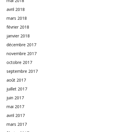
mai 2018
avril 2018
mars 2018
février 2018
janvier 2018
décembre 2017
novembre 2017
octobre 2017
septembre 2017
août 2017
juillet 2017
juin 2017
mai 2017
avril 2017
mars 2017