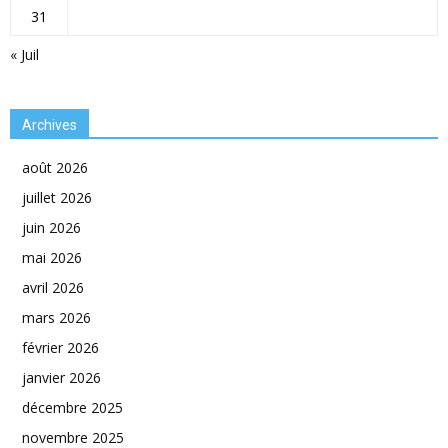
31
« Juil
Archives
août 2026
juillet 2026
juin 2026
mai 2026
avril 2026
mars 2026
février 2026
janvier 2026
décembre 2025
novembre 2025