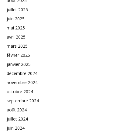
août 2025
juillet 2025
juin 2025
mai 2025
avril 2025
mars 2025
février 2025
janvier 2025
décembre 2024
novembre 2024
octobre 2024
septembre 2024
août 2024
juillet 2024
juin 2024