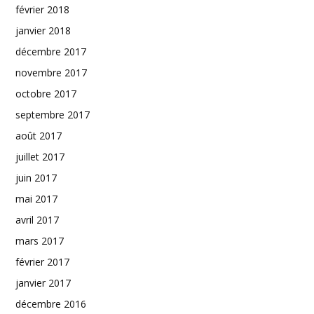
février 2018
janvier 2018
décembre 2017
novembre 2017
octobre 2017
septembre 2017
août 2017
juillet 2017
juin 2017
mai 2017
avril 2017
mars 2017
février 2017
janvier 2017
décembre 2016