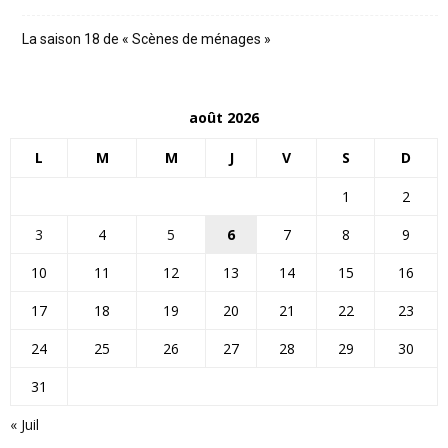
La saison 18 de « Scènes de ménages »
août 2026
L
M
M
J
V
S
D
1
2
3
4
5
6
7
8
9
10
11
12
13
14
15
16
17
18
19
20
21
22
23
24
25
26
27
28
29
30
31
« Juil