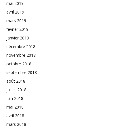
mai 2019
avril 2019
mars 2019
février 2019
janvier 2019
décembre 2018
novembre 2018
octobre 2018
septembre 2018
août 2018
juillet 2018
juin 2018
mai 2018
avril 2018
mars 2018