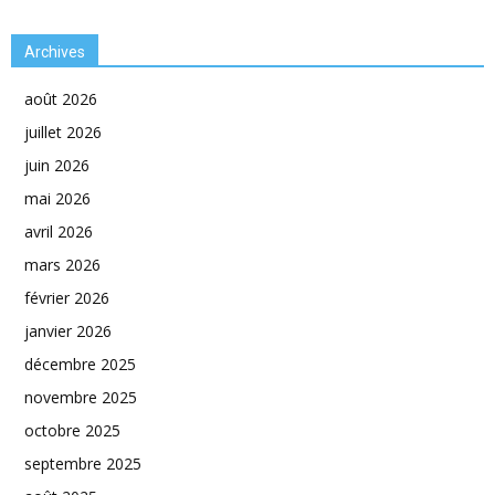
Archives
août 2026
juillet 2026
juin 2026
mai 2026
avril 2026
mars 2026
février 2026
janvier 2026
décembre 2025
novembre 2025
octobre 2025
septembre 2025