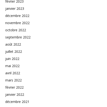
février 2023
janvier 2023
décembre 2022
novembre 2022
octobre 2022
septembre 2022
août 2022
juillet 2022
juin 2022
mai 2022
avril 2022
mars 2022
février 2022
janvier 2022
décembre 2021