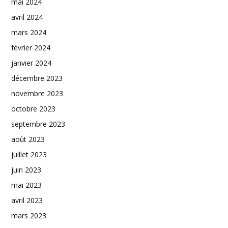
mai 2024
avril 2024
mars 2024
février 2024
janvier 2024
décembre 2023
novembre 2023
octobre 2023
septembre 2023
août 2023
juillet 2023
juin 2023
mai 2023
avril 2023
mars 2023