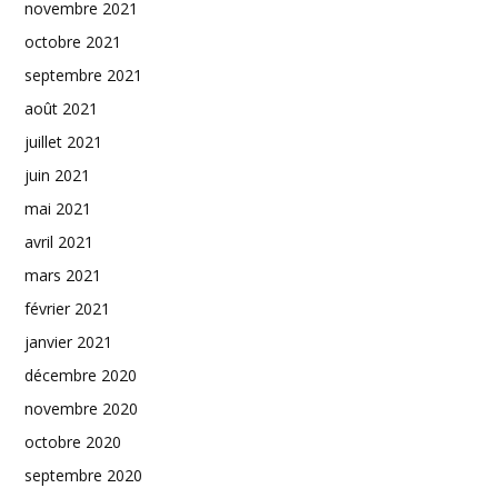
novembre 2021
octobre 2021
septembre 2021
août 2021
juillet 2021
juin 2021
mai 2021
avril 2021
mars 2021
février 2021
janvier 2021
décembre 2020
novembre 2020
octobre 2020
septembre 2020