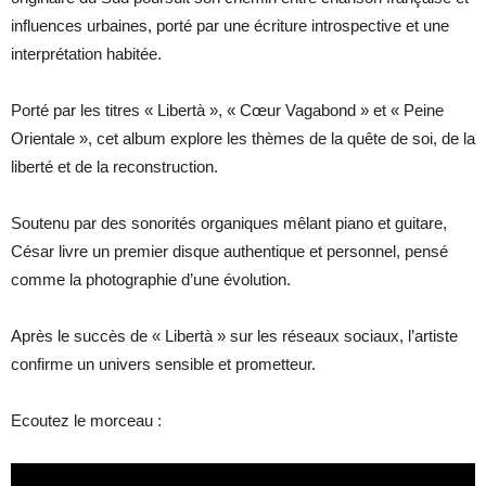
influences urbaines, porté par une écriture introspective et une
interprétation habitée.
Porté par les titres « Libertà », « Cœur Vagabond » et « Peine
Orientale », cet album explore les thèmes de la quête de soi, de la
liberté et de la reconstruction.
Soutenu par des sonorités organiques mêlant piano et guitare,
César livre un premier disque authentique et personnel, pensé
comme la photographie d’une évolution.
Après le succès de « Libertà » sur les réseaux sociaux, l’artiste
confirme un univers sensible et prometteur.
Ecoutez le morceau :