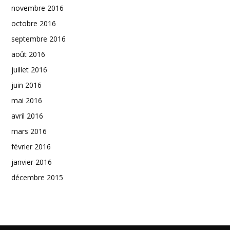
novembre 2016
octobre 2016
septembre 2016
août 2016
juillet 2016
juin 2016
mai 2016
avril 2016
mars 2016
février 2016
janvier 2016
décembre 2015