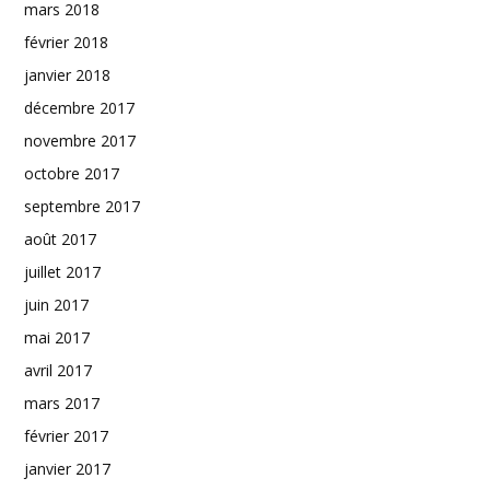
mars 2018
février 2018
janvier 2018
décembre 2017
novembre 2017
octobre 2017
septembre 2017
août 2017
juillet 2017
juin 2017
mai 2017
avril 2017
mars 2017
février 2017
janvier 2017