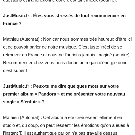
JustMusic.fr : Êtes-vous stressés de tout recommencer en
France ?
Mathieu (Automat) : Non car nous sommes très heureux d’être ici
et de pouvoir parler de notre musique. C’est juste irréel de se
retrouver en France et nous ne l’aurions jamais imaginé (sourire).
Recommencer chez vous nous donne un regain d’énergie donc
c’est super !
JustMusic.fr : Peux-tu me dire quelques mots sur votre
premier album « Pandora » et me présenter votre nouveau
single « S’enfuir » ?
Mathieu (Automat) : Cet album a été créé essentiellement en
studio et, du coup, on peut ressentir les émotions qu’on a eues à
l’instant T. Il est authentique car on n’a pas travaillé dessus