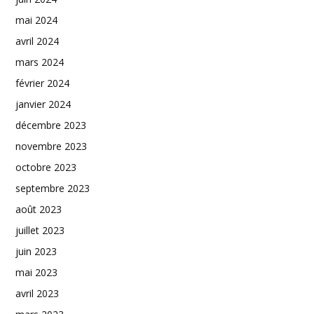
mai 2024
avril 2024
mars 2024
février 2024
janvier 2024
décembre 2023
novembre 2023
octobre 2023
septembre 2023
août 2023
juillet 2023
juin 2023
mai 2023
avril 2023