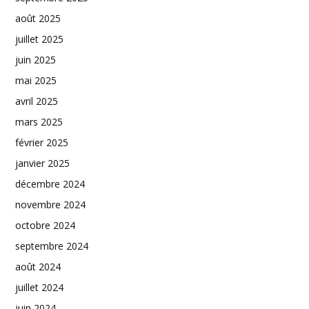
août 2025
juillet 2025
juin 2025
mai 2025
avril 2025
mars 2025
février 2025
janvier 2025
décembre 2024
novembre 2024
octobre 2024
septembre 2024
août 2024
juillet 2024
juin 2024