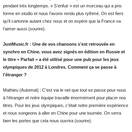
pendant très longtemps. « S’enfuir » est un morceau qui a pris
forme en studio et nous l’avons rendu plus rythmé. On est fiers
qu’il cartonne autant chez nous et on espère que la France va
l’aimer aussi (sourire).
JustMusic.fr : Une de vos chansons s’est retrouvée en
synchro en Chine, vous avez signés en édition en Russie et
le titre « Parfait » a été utilisé pour une pub pour les jeux
olympiques de 2012 à Londres. Comment ça se passe à
l’étranger ?
Mathieu (Automat) : C’est via le net que tout se passe pour nous
à l’étranger et notre équipe travaille énormément pour placer nos
titres. Pour les jeux olympiques, c’était notre première expérience
et nous songeons à aller en Chine pour une tournée. On verra
bien les portes que cela nous ouvrira (sourire).