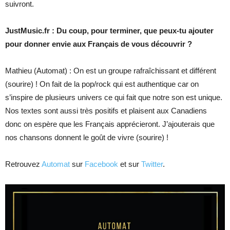
suivront.
JustMusic.fr : Du coup, pour terminer, que peux-tu ajouter
pour donner envie aux Français de vous découvrir ?
Mathieu (Automat) : On est un groupe rafraîchissant et différent
(sourire) ! On fait de la pop/rock qui est authentique car on
s’inspire de plusieurs univers ce qui fait que notre son est unique.
Nos textes sont aussi très positifs et plaisent aux Canadiens
donc on espère que les Français apprécieront. J’ajouterais que
nos chansons donnent le goût de vivre (sourire) !
Retrouvez
Automat
sur
Facebook
et sur
Twitter
.