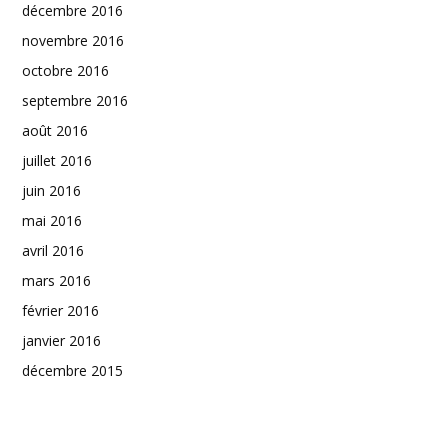
décembre 2016
novembre 2016
octobre 2016
septembre 2016
août 2016
juillet 2016
juin 2016
mai 2016
avril 2016
mars 2016
février 2016
janvier 2016
décembre 2015