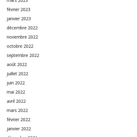
mars 2023
février 2023
janvier 2023
décembre 2022
novembre 2022
octobre 2022
septembre 2022
août 2022
juillet 2022
juin 2022
mai 2022
avril 2022
mars 2022
février 2022
janvier 2022