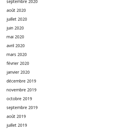
septembre 2020
août 2020
juillet 2020
juin 2020
mai 2020
avril 2020
mars 2020
février 2020
janvier 2020
décembre 2019
novembre 2019
octobre 2019
septembre 2019
août 2019
juillet 2019