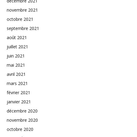
décembre 2021
novembre 2021
octobre 2021
septembre 2021
août 2021
juillet 2021
juin 2021
mai 2021
avril 2021
mars 2021
février 2021
janvier 2021
décembre 2020
novembre 2020
octobre 2020