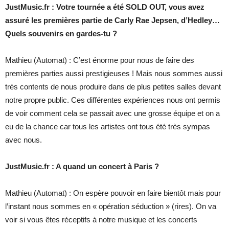
JustMusic.fr : Votre tournée a été SOLD OUT, vous avez
assuré les premières partie de Carly Rae Jepsen, d’Hedley…
Quels souvenirs en gardes-tu ?
Mathieu (Automat) : C’est énorme pour nous de faire des
premières parties aussi prestigieuses ! Mais nous sommes aussi
très contents de nous produire dans de plus petites salles devant
notre propre public. Ces différentes expériences nous ont permis
de voir comment cela se passait avec une grosse équipe et on a
eu de la chance car tous les artistes ont tous été très sympas
avec nous.
JustMusic.fr : A quand un concert à Paris ?
Mathieu (Automat) : On espère pouvoir en faire bientôt mais pour
l’instant nous sommes en « opération séduction » (rires). On va
voir si vous êtes réceptifs à notre musique et les concerts