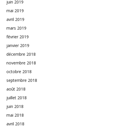
juin 2019
mai 2019
avril 2019
mars 2019
février 2019
janvier 2019
décembre 2018
novembre 2018
octobre 2018
septembre 2018
août 2018
juillet 2018
juin 2018
mai 2018
avril 2018