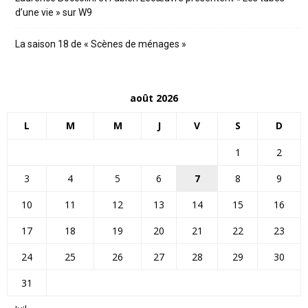
d’une vie » sur W9
La saison 18 de « Scènes de ménages »
août 2026
L
M
M
J
V
S
D
1
2
3
4
5
6
7
8
9
10
11
12
13
14
15
16
17
18
19
20
21
22
23
24
25
26
27
28
29
30
31