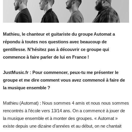
Mathieu, le chanteur et guitariste du groupe Automat a
répondu à toutes nos questions avec beaucoup de
gentillesse. N’hésitez pas à découvrir ce groupe qui
commence à faire parler de lui en France !
JustMusic.fr : Pour commencer, peux-tu me présenter le
groupe et me dire comment vous avez commencé à faire de
la musique ensemble ?
Mathieu (Automat) : Nous sommes 4 amis et nous nous sommes
rencontrés à l’école vers 13/14 ans. On a commencé à jouer de
la musique ensemble et à monter des groupes. « Automat »
existe depuis une dizaine d’années et au début, on ne chantait