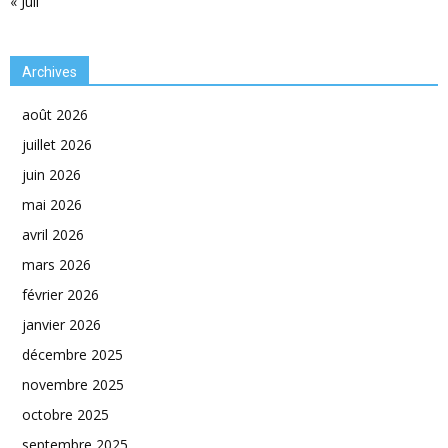
« Juil
Archives
août 2026
juillet 2026
juin 2026
mai 2026
avril 2026
mars 2026
février 2026
janvier 2026
décembre 2025
novembre 2025
octobre 2025
septembre 2025