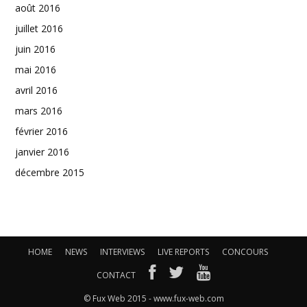
août 2016
juillet 2016
juin 2016
mai 2016
avril 2016
mars 2016
février 2016
janvier 2016
décembre 2015
HOME
NEWS
INTERVIEWS
LIVE REPORTS
CONCOURS
CONTACT
© Fux Web 2015 - www.fux-web.com