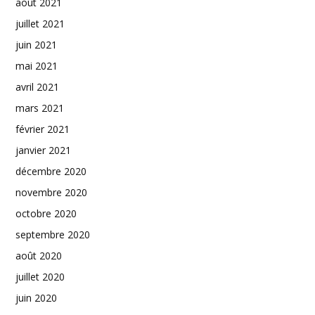
août 2021
juillet 2021
juin 2021
mai 2021
avril 2021
mars 2021
février 2021
janvier 2021
décembre 2020
novembre 2020
octobre 2020
septembre 2020
août 2020
juillet 2020
juin 2020