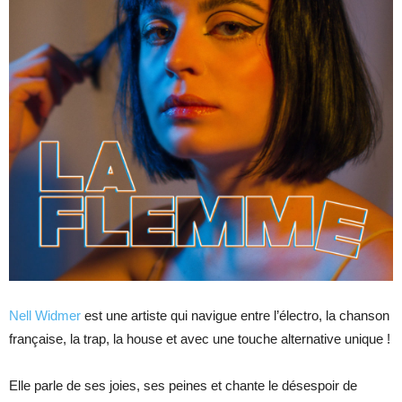
Nell Widmer
est une artiste qui navigue entre l’électro, la chanson
française, la trap, la house et avec une touche alternative unique !
Elle parle de ses joies, ses peines et chante le désespoir de