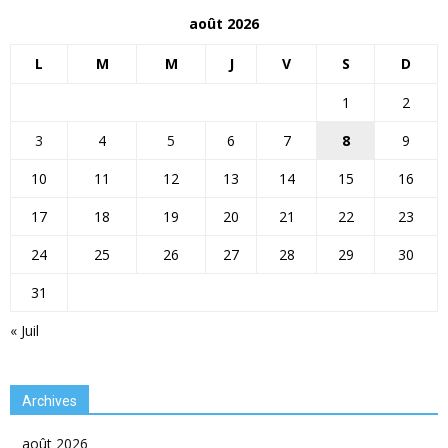
août 2026
L
M
M
J
V
S
D
1
2
3
4
5
6
7
8
9
10
11
12
13
14
15
16
17
18
19
20
21
22
23
24
25
26
27
28
29
30
31
« Juil
Archives
août 2026