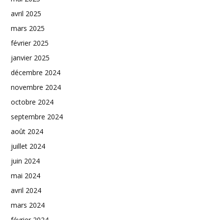
avril 2025
mars 2025
février 2025
janvier 2025
décembre 2024
novembre 2024
octobre 2024
septembre 2024
août 2024
juillet 2024
juin 2024
mai 2024
avril 2024
mars 2024
février 2024