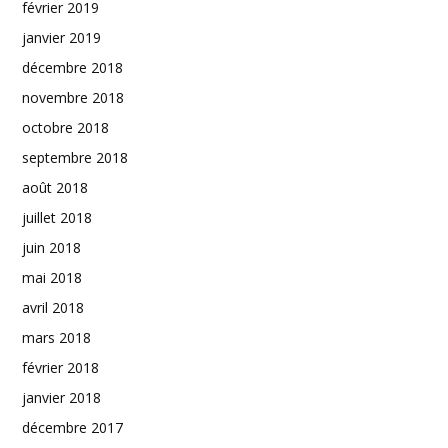
février 2019
janvier 2019
décembre 2018
novembre 2018
octobre 2018
septembre 2018
août 2018
juillet 2018
juin 2018
mai 2018
avril 2018
mars 2018
février 2018
janvier 2018
décembre 2017