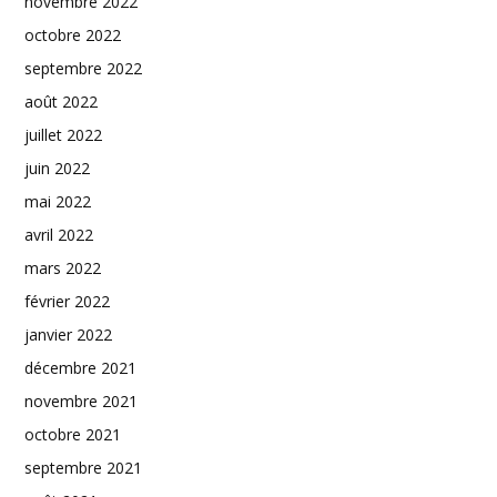
novembre 2022
octobre 2022
septembre 2022
août 2022
juillet 2022
juin 2022
mai 2022
avril 2022
mars 2022
février 2022
janvier 2022
décembre 2021
novembre 2021
octobre 2021
septembre 2021