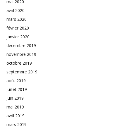
mai 2020
avril 2020
mars 2020
février 2020
janvier 2020
décembre 2019
novembre 2019
octobre 2019
septembre 2019
août 2019
juillet 2019
juin 2019
mai 2019
avril 2019
mars 2019