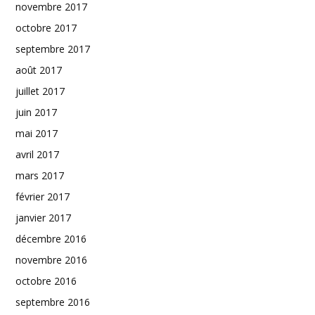
novembre 2017
octobre 2017
septembre 2017
août 2017
juillet 2017
juin 2017
mai 2017
avril 2017
mars 2017
février 2017
janvier 2017
décembre 2016
novembre 2016
octobre 2016
septembre 2016