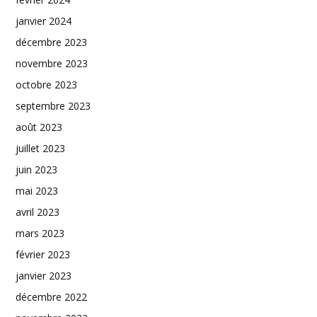
janvier 2024
décembre 2023
novembre 2023
octobre 2023
septembre 2023
août 2023
juillet 2023
juin 2023
mai 2023
avril 2023
mars 2023
février 2023
janvier 2023
décembre 2022