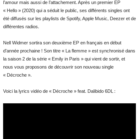
l’amour mais aussi de l’attachement. Après un premier EP
« Hello » (2020) qui a séduit le public, ses différents singles ont
été diffusés sur les playlists de Spotify, Apple Music, Deezer et de
différentes radios.
Nell Widmer sortira son deuxième EP en français en début
d’année prochaine ! Son titre « La flemme » est synchronisé dans
la saison 2 de la série « Emily in Paris » qui vient de sortir, et
nous vous proposons de découvrir son nouveau single
« Décroche ».
Voici la lyrics vidéo de « Décroche » feat. Dalibido 6DL :