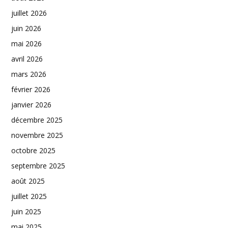
juillet 2026
juin 2026
mai 2026
avril 2026
mars 2026
février 2026
janvier 2026
décembre 2025
novembre 2025
octobre 2025
septembre 2025
août 2025
juillet 2025
juin 2025
mai 2025