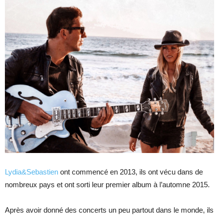
Lydia&Sebastien
ont commencé en 2013, ils ont vécu dans de
nombreux pays et ont sorti leur premier album à l’automne 2015.
Après avoir donné des concerts un peu partout dans le monde, ils