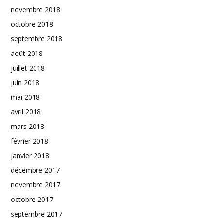
novembre 2018
octobre 2018
septembre 2018
août 2018
juillet 2018
juin 2018
mai 2018
avril 2018
mars 2018
février 2018
janvier 2018
décembre 2017
novembre 2017
octobre 2017
septembre 2017