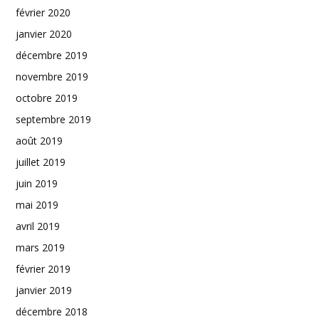
février 2020
janvier 2020
décembre 2019
novembre 2019
octobre 2019
septembre 2019
août 2019
juillet 2019
juin 2019
mai 2019
avril 2019
mars 2019
février 2019
janvier 2019
décembre 2018