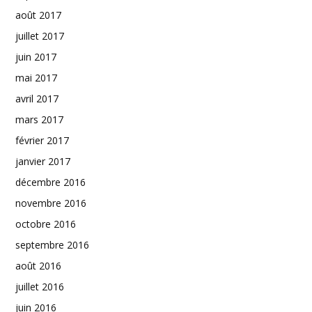
août 2017
juillet 2017
juin 2017
mai 2017
avril 2017
mars 2017
février 2017
janvier 2017
décembre 2016
novembre 2016
octobre 2016
septembre 2016
août 2016
juillet 2016
juin 2016