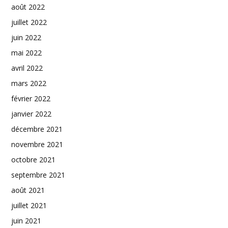
août 2022
juillet 2022
juin 2022
mai 2022
avril 2022
mars 2022
février 2022
janvier 2022
décembre 2021
novembre 2021
octobre 2021
septembre 2021
août 2021
juillet 2021
juin 2021