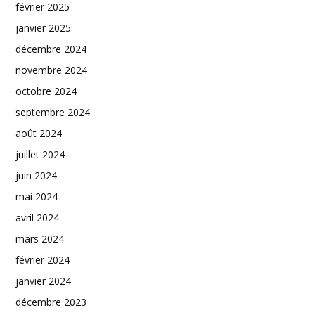
février 2025
janvier 2025
décembre 2024
novembre 2024
octobre 2024
septembre 2024
août 2024
juillet 2024
juin 2024
mai 2024
avril 2024
mars 2024
février 2024
janvier 2024
décembre 2023