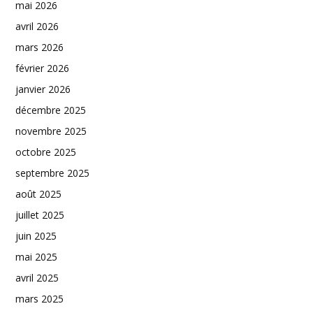
mai 2026
avril 2026
mars 2026
février 2026
janvier 2026
décembre 2025
novembre 2025
octobre 2025
septembre 2025
août 2025
juillet 2025
juin 2025
mai 2025
avril 2025
mars 2025