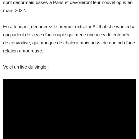
sont désormais basés à Paris et dévoileront leur nouvel opus en
mars 2022.
En attendant, découvrez le premier extrait « All that she wanted »
qui parlent de la vie d’un couple qui mène une vie vide entourée
de convoitise, qui manque de chaleur mais aussi de confort d’une
relation amoureuse.
Voici un live du single :