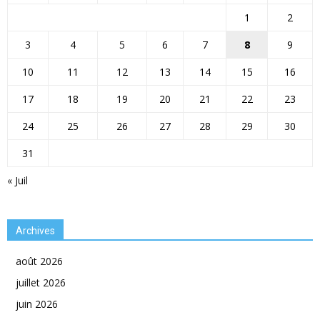
1
2
3
4
5
6
7
8
9
10
11
12
13
14
15
16
17
18
19
20
21
22
23
24
25
26
27
28
29
30
31
« Juil
Archives
août 2026
juillet 2026
juin 2026