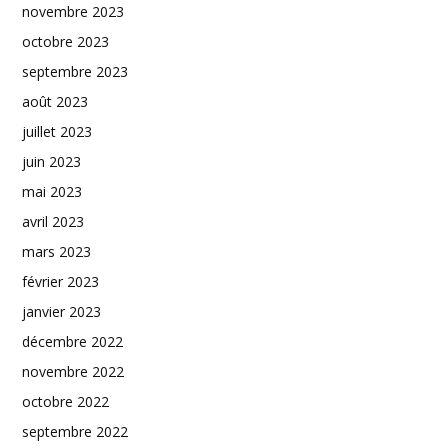
novembre 2023
octobre 2023
septembre 2023
août 2023
juillet 2023
juin 2023
mai 2023
avril 2023
mars 2023
février 2023
janvier 2023
décembre 2022
novembre 2022
octobre 2022
septembre 2022