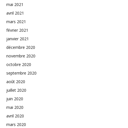
mai 2021
avril 2021
mars 2021
février 2021
janvier 2021
décembre 2020
novembre 2020
octobre 2020
septembre 2020
août 2020
juillet 2020
juin 2020
mai 2020
avril 2020
mars 2020