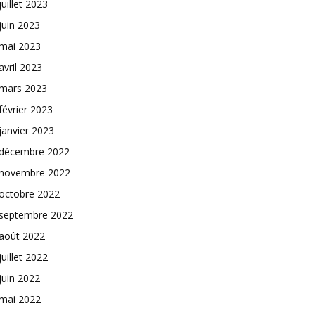
juillet 2023
juin 2023
mai 2023
avril 2023
mars 2023
février 2023
janvier 2023
décembre 2022
novembre 2022
octobre 2022
septembre 2022
août 2022
juillet 2022
juin 2022
mai 2022