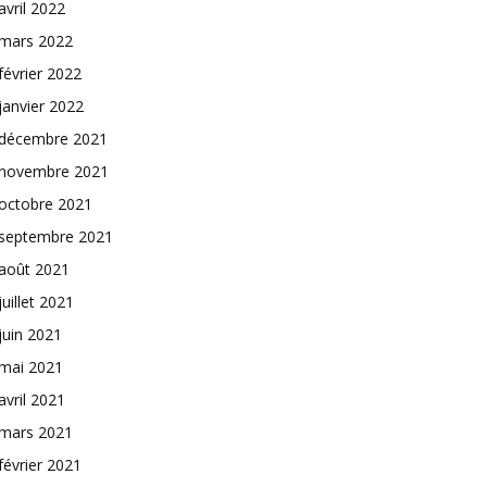
avril 2022
mars 2022
février 2022
janvier 2022
décembre 2021
novembre 2021
octobre 2021
septembre 2021
août 2021
juillet 2021
juin 2021
mai 2021
avril 2021
mars 2021
février 2021