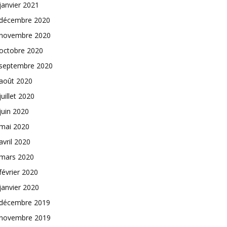
janvier 2021
décembre 2020
novembre 2020
octobre 2020
septembre 2020
août 2020
juillet 2020
juin 2020
mai 2020
avril 2020
mars 2020
février 2020
janvier 2020
décembre 2019
novembre 2019