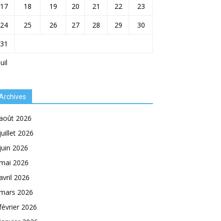
17
18
19
20
21
22
23
24
25
26
27
28
29
30
31
Juil
Archives
août 2026
juillet 2026
juin 2026
mai 2026
avril 2026
mars 2026
février 2026