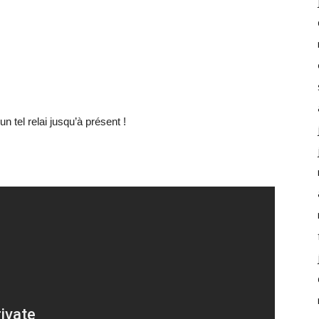
 tel relai jusqu’à présent !