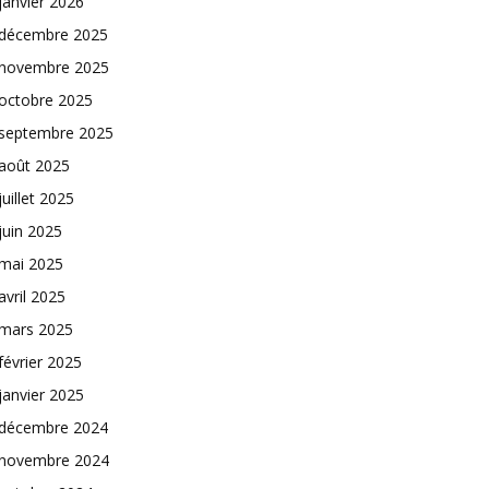
janvier 2026
décembre 2025
novembre 2025
octobre 2025
septembre 2025
août 2025
juillet 2025
juin 2025
mai 2025
avril 2025
mars 2025
février 2025
janvier 2025
décembre 2024
novembre 2024