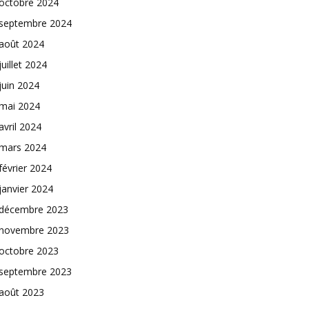
octobre 2024
septembre 2024
août 2024
juillet 2024
juin 2024
mai 2024
avril 2024
mars 2024
février 2024
janvier 2024
décembre 2023
novembre 2023
octobre 2023
septembre 2023
août 2023