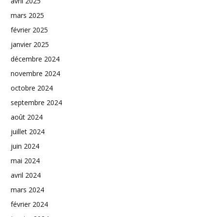
avril 2025
mars 2025
février 2025
janvier 2025
décembre 2024
novembre 2024
octobre 2024
septembre 2024
août 2024
juillet 2024
juin 2024
mai 2024
avril 2024
mars 2024
février 2024