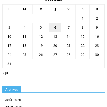
L
M
M
J
V
S
D
1
2
3
4
5
6
7
8
9
10
11
12
13
14
15
16
17
18
19
20
21
22
23
24
25
26
27
28
29
30
31
« Juil
Archives
août 2026
juillet 2026