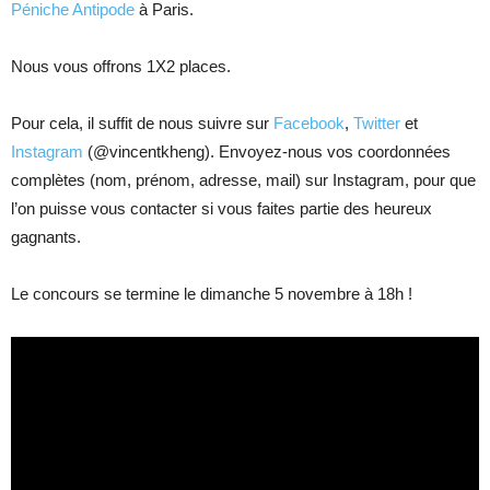
Péniche Antipode
à Paris.
Nous vous offrons 1X2 places.
Pour cela, il suffit de nous suivre sur
Facebook
,
Twitter
et
Instagram
(@vincentkheng). Envoyez-nous vos coordonnées
complètes (nom, prénom, adresse, mail) sur Instagram, pour que
l’on puisse vous contacter si vous faites partie des heureux
gagnants.
Le concours se termine le dimanche 5 novembre à 18h !