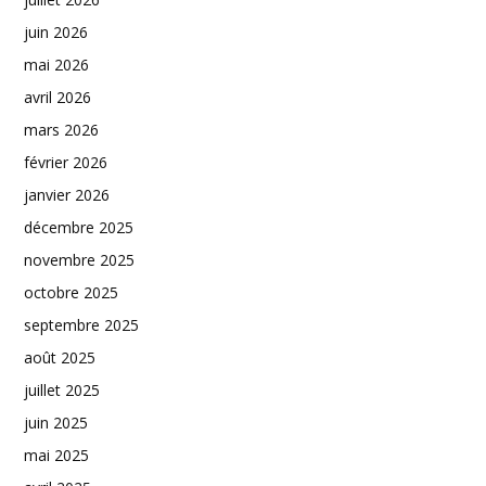
juin 2026
mai 2026
avril 2026
mars 2026
février 2026
janvier 2026
décembre 2025
novembre 2025
octobre 2025
septembre 2025
août 2025
juillet 2025
juin 2025
mai 2025