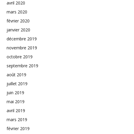
avril 2020
mars 2020
février 2020
janvier 2020
décembre 2019
novembre 2019
octobre 2019
septembre 2019
août 2019
juillet 2019
juin 2019
mai 2019
avril 2019
mars 2019
février 2019