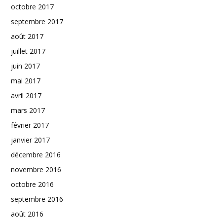
octobre 2017
septembre 2017
août 2017
juillet 2017
juin 2017
mai 2017
avril 2017
mars 2017
février 2017
janvier 2017
décembre 2016
novembre 2016
octobre 2016
septembre 2016
août 2016