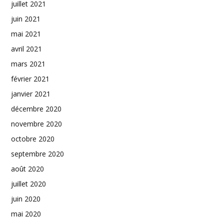
juillet 2021
juin 2021
mai 2021
avril 2021
mars 2021
février 2021
janvier 2021
décembre 2020
novembre 2020
octobre 2020
septembre 2020
août 2020
juillet 2020
juin 2020
mai 2020