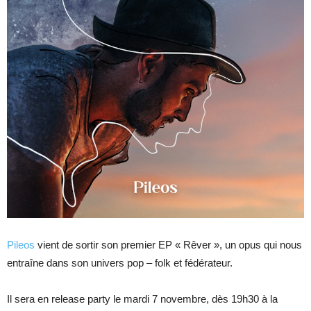
Pileos
vient de sortir son premier EP « Rêver », un opus qui nous
entraîne dans son univers pop – folk et fédérateur.
Il sera en release party le mardi 7 novembre, dès 19h30 à la