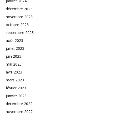
janvier 2024
décembre 2023
novembre 2023
octobre 2023
septembre 2023
août 2023
juillet 2023
juin 2023
mai 2023
avril 2023
mars 2023
février 2023
janvier 2023
décembre 2022
novembre 2022