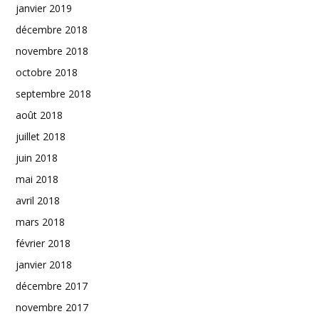
janvier 2019
décembre 2018
novembre 2018
octobre 2018
septembre 2018
août 2018
juillet 2018
juin 2018
mai 2018
avril 2018
mars 2018
février 2018
janvier 2018
décembre 2017
novembre 2017