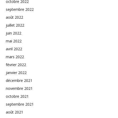
octobre 2022
septembre 2022
août 2022
juillet 2022
juin 2022
mai 2022
avril 2022
mars 2022
février 2022
janvier 2022
décembre 2021
novembre 2021
octobre 2021
septembre 2021
août 2021