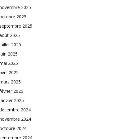
novembre 2025
octobre 2025
septembre 2025
août 2025
juillet 2025
juin 2025
mai 2025
avril 2025
mars 2025
février 2025
janvier 2025
décembre 2024
novembre 2024
octobre 2024
septembre 2024