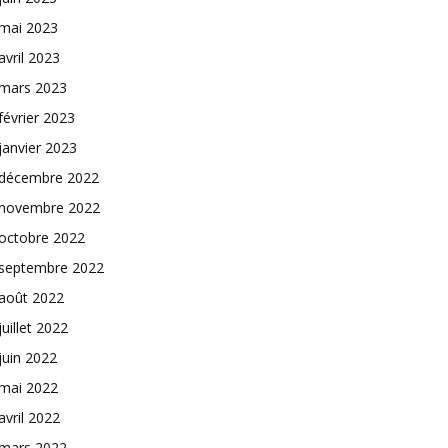
mai 2023
avril 2023
mars 2023
février 2023
janvier 2023
décembre 2022
novembre 2022
octobre 2022
septembre 2022
août 2022
juillet 2022
juin 2022
mai 2022
avril 2022
mars 2022