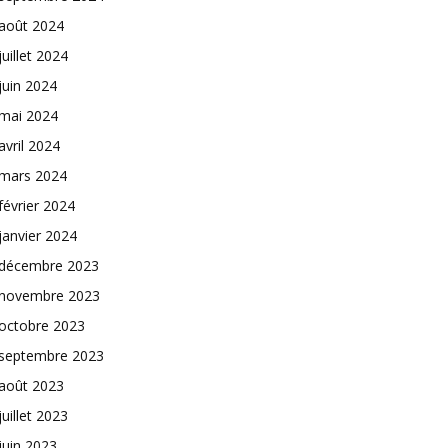
août 2024
juillet 2024
juin 2024
mai 2024
avril 2024
mars 2024
février 2024
janvier 2024
décembre 2023
novembre 2023
octobre 2023
septembre 2023
août 2023
juillet 2023
juin 2023