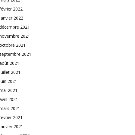
février 2022
janvier 2022
décembre 2021
novembre 2021
octobre 2021
septembre 2021
août 2021
juillet 2021
juin 2021
mai 2021
avril 2021
mars 2021
février 2021
janvier 2021