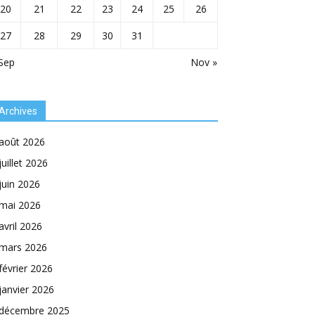
20
21
22
23
24
25
26
27
28
29
30
31
Sep
Nov »
Archives
août 2026
juillet 2026
juin 2026
mai 2026
avril 2026
mars 2026
février 2026
janvier 2026
décembre 2025