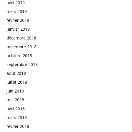
avril 2019
mars 2019
février 2019
janvier 2019
décembre 2018
novembre 2018
octobre 2018
septembre 2018
août 2018
juillet 2018
juin 2018
mai 2018
avril 2018
mars 2018
février 2018