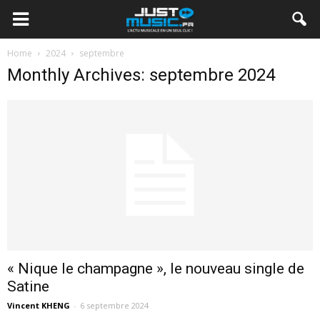
Home
2024
septembre
Monthly Archives: septembre 2024
« Nique le champagne », le nouveau single de
Satine
Vincent KHENG
-
6 septembre 2024