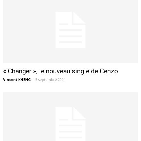
« Changer », le nouveau single de Cenzo
Vincent KHENG
-
5 septembre 2024