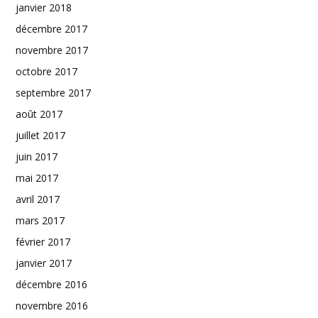
janvier 2018
décembre 2017
novembre 2017
octobre 2017
septembre 2017
août 2017
juillet 2017
juin 2017
mai 2017
avril 2017
mars 2017
février 2017
janvier 2017
décembre 2016
novembre 2016