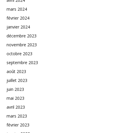
avril 2024
mars 2024
février 2024
janvier 2024
décembre 2023
novembre 2023
octobre 2023
septembre 2023
août 2023
juillet 2023
juin 2023
mai 2023
avril 2023
mars 2023
février 2023