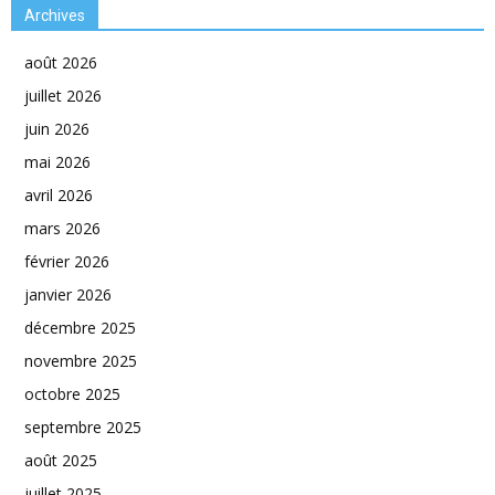
Archives
août 2026
juillet 2026
juin 2026
mai 2026
avril 2026
mars 2026
février 2026
janvier 2026
décembre 2025
novembre 2025
octobre 2025
septembre 2025
août 2025
juillet 2025