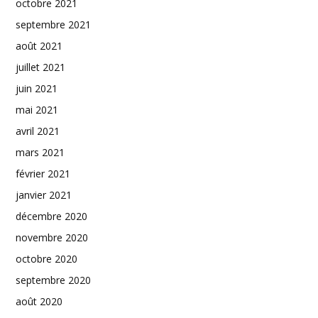
octobre 2021
septembre 2021
août 2021
juillet 2021
juin 2021
mai 2021
avril 2021
mars 2021
février 2021
janvier 2021
décembre 2020
novembre 2020
octobre 2020
septembre 2020
août 2020