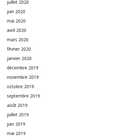
juillet 2020
juin 2020
mai 2020
avril 2020
mars 2020
février 2020
janvier 2020
décembre 2019
novembre 2019
octobre 2019
septembre 2019
août 2019
juillet 2019
juin 2019
mai 2019