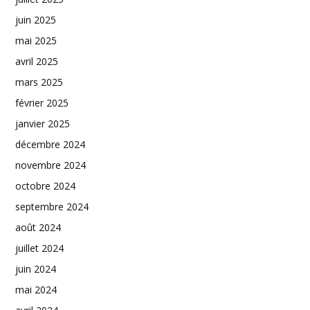
juin 2025
mai 2025
avril 2025
mars 2025
février 2025
janvier 2025
décembre 2024
novembre 2024
octobre 2024
septembre 2024
août 2024
juillet 2024
juin 2024
mai 2024