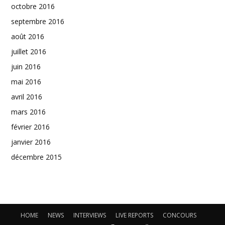
octobre 2016
septembre 2016
août 2016
juillet 2016
juin 2016
mai 2016
avril 2016
mars 2016
février 2016
janvier 2016
décembre 2015
HOME
NEWS
INTERVIEWS
LIVE REPORTS
CONCOURS