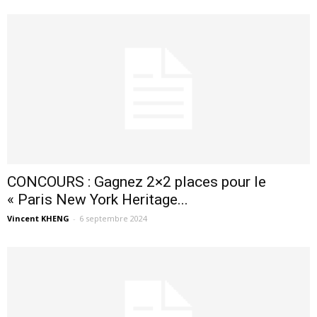
CONCOURS : Gagnez 2×2 places pour le
« Paris New York Heritage...
Vincent KHENG
-
6 septembre 2024