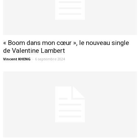
« Boom dans mon cœur », le nouveau single
de Valentine Lambert
Vincent KHENG
-
6 septembre 2024