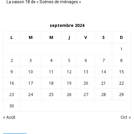
La saison 18 de « Scènes de ménages »
septembre 2024
L
M
M
J
V
S
D
1
2
3
4
5
6
7
8
9
10
11
12
13
14
15
16
17
18
19
20
21
22
23
24
25
26
27
28
29
30
« Août
Oct »