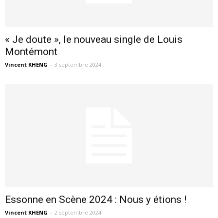
« Je doute », le nouveau single de Louis
Montémont
Vincent KHENG
-
3 septembre 2024
Essonne en Scène 2024 : Nous y étions !
Vincent KHENG
-
2 septembre 2024