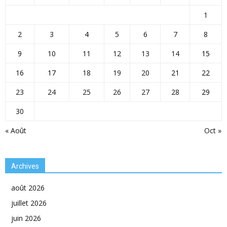
1
2
3
4
5
6
7
8
9
10
11
12
13
14
15
16
17
18
19
20
21
22
23
24
25
26
27
28
29
30
« Août
Oct »
Archives
août 2026
juillet 2026
juin 2026