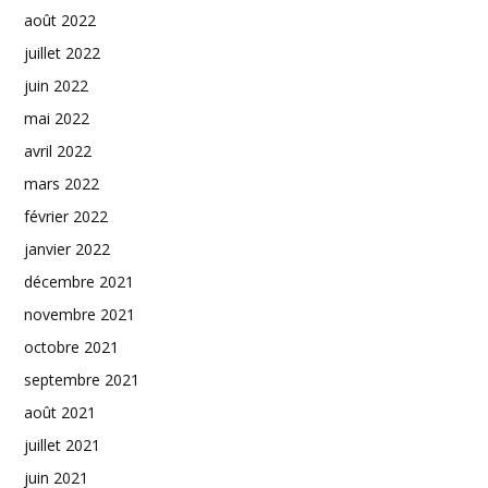
août 2022
juillet 2022
juin 2022
mai 2022
avril 2022
mars 2022
février 2022
janvier 2022
décembre 2021
novembre 2021
octobre 2021
septembre 2021
août 2021
juillet 2021
juin 2021