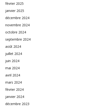
février 2025
janvier 2025
décembre 2024
novembre 2024
octobre 2024
septembre 2024
août 2024
juillet 2024
juin 2024
mai 2024
avril 2024
mars 2024
février 2024
janvier 2024
décembre 2023