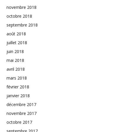
novembre 2018
octobre 2018
septembre 2018
août 2018
juillet 2018
juin 2018
mai 2018
avril 2018
mars 2018
février 2018
janvier 2018
décembre 2017
novembre 2017
octobre 2017
septembre 2017