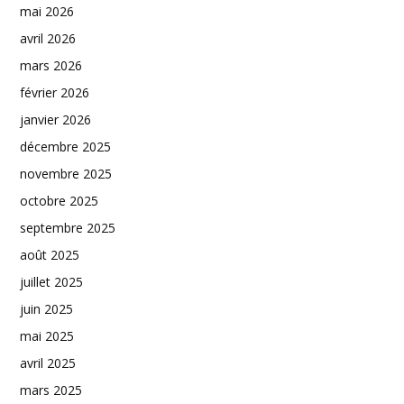
mai 2026
avril 2026
mars 2026
février 2026
janvier 2026
décembre 2025
novembre 2025
octobre 2025
septembre 2025
août 2025
juillet 2025
juin 2025
mai 2025
avril 2025
mars 2025