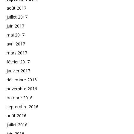
août 2017
juillet 2017
juin 2017
mai 2017
avril 2017
mars 2017
février 2017
janvier 2017
décembre 2016
novembre 2016
octobre 2016
septembre 2016
août 2016
juillet 2016
juin 2016