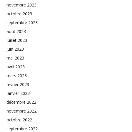
novembre 2023
octobre 2023
septembre 2023
août 2023
juillet 2023
juin 2023
mai 2023
avril 2023
mars 2023
février 2023
janvier 2023
décembre 2022
novembre 2022
octobre 2022
septembre 2022