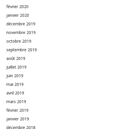
février 2020
janvier 2020
décembre 2019
novembre 2019
octobre 2019
septembre 2019
août 2019
juillet 2019
juin 2019
mai 2019
avril 2019
mars 2019
février 2019
janvier 2019
décembre 2018