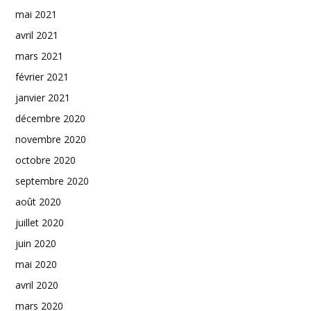
mai 2021
avril 2021
mars 2021
février 2021
janvier 2021
décembre 2020
novembre 2020
octobre 2020
septembre 2020
août 2020
juillet 2020
juin 2020
mai 2020
avril 2020
mars 2020