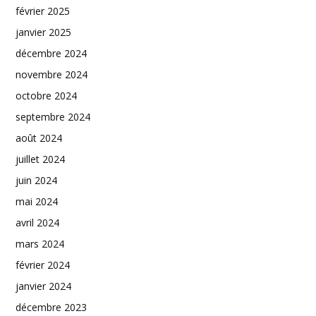
février 2025
janvier 2025
décembre 2024
novembre 2024
octobre 2024
septembre 2024
août 2024
juillet 2024
juin 2024
mai 2024
avril 2024
mars 2024
février 2024
janvier 2024
décembre 2023