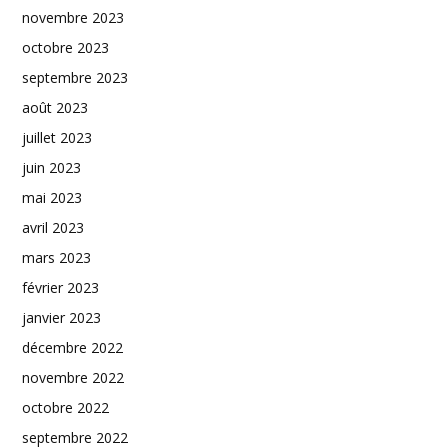
novembre 2023
octobre 2023
septembre 2023
août 2023
juillet 2023
juin 2023
mai 2023
avril 2023
mars 2023
février 2023
janvier 2023
décembre 2022
novembre 2022
octobre 2022
septembre 2022