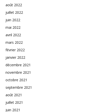
août 2022
juillet 2022
juin 2022
mai 2022
avril 2022
mars 2022
février 2022
janvier 2022
décembre 2021
novembre 2021
octobre 2021
septembre 2021
août 2021
juillet 2021
juin 2021