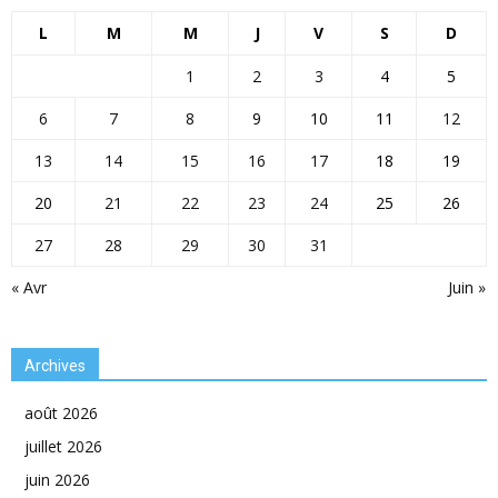
L
M
M
J
V
S
D
1
2
3
4
5
6
7
8
9
10
11
12
13
14
15
16
17
18
19
20
21
22
23
24
25
26
27
28
29
30
31
« Avr
Juin »
Archives
août 2026
juillet 2026
juin 2026