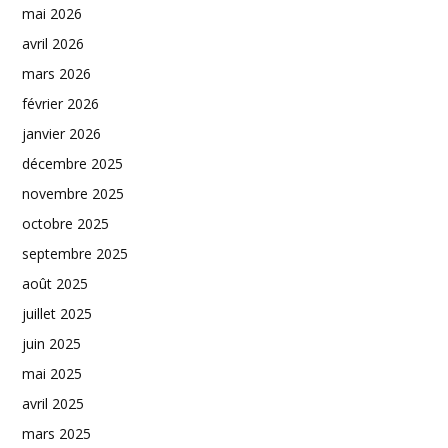
mai 2026
avril 2026
mars 2026
février 2026
janvier 2026
décembre 2025
novembre 2025
octobre 2025
septembre 2025
août 2025
juillet 2025
juin 2025
mai 2025
avril 2025
mars 2025