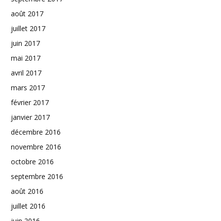
août 2017
juillet 2017
juin 2017
mai 2017
avril 2017
mars 2017
février 2017
janvier 2017
décembre 2016
novembre 2016
octobre 2016
septembre 2016
août 2016
juillet 2016
juin 2016