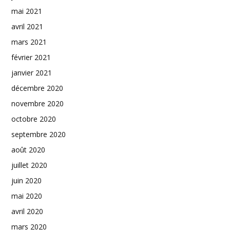
mai 2021
avril 2021
mars 2021
février 2021
janvier 2021
décembre 2020
novembre 2020
octobre 2020
septembre 2020
août 2020
juillet 2020
juin 2020
mai 2020
avril 2020
mars 2020