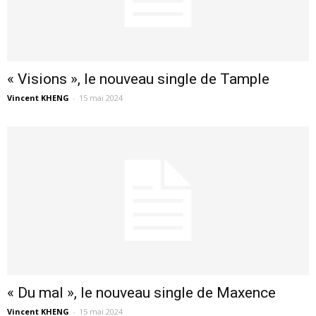
« Visions », le nouveau single de Tample
Vincent KHENG
-
15 mai 2024
« Du mal », le nouveau single de Maxence
Vincent KHENG
-
15 mai 2024