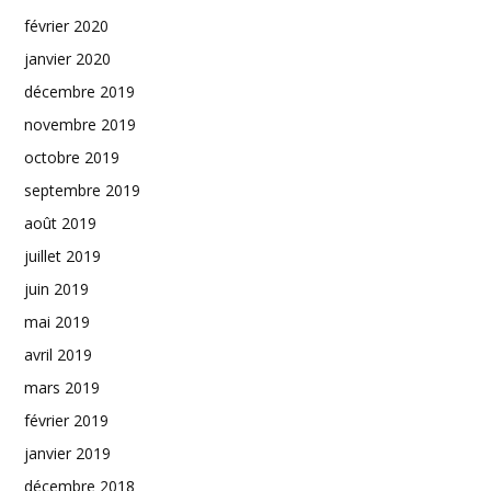
février 2020
janvier 2020
décembre 2019
novembre 2019
octobre 2019
septembre 2019
août 2019
juillet 2019
juin 2019
mai 2019
avril 2019
mars 2019
février 2019
janvier 2019
décembre 2018