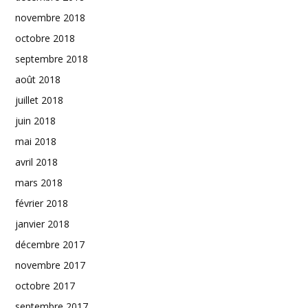
novembre 2018
octobre 2018
septembre 2018
août 2018
juillet 2018
juin 2018
mai 2018
avril 2018
mars 2018
février 2018
janvier 2018
décembre 2017
novembre 2017
octobre 2017
septembre 2017